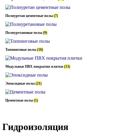
Полиуретан цементные полы
(7)
Полиуретановые полы
(9)
Топпинговые полы
(10)
Модульные ПВХ покрытия плитки
(13)
Эпоксидные полы
(21)
Цементные полы
(1)
Гидроизоляция