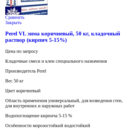
Сравнить
Закрыть
Perel VL зима коричневый, 50 кг, кладочный
раствор (кирпич 5-15%)
Цена по запросу
Кладочные смеси и клеи специального назначения
Производитель Perel
Вес 50 кг
Цвет коричневый
Область применения универсальный, для возведения стен,
для внутренних и наружных работ
Водопоглощение кирпича 5-15 %
Особенности морозостойкий водостойкий