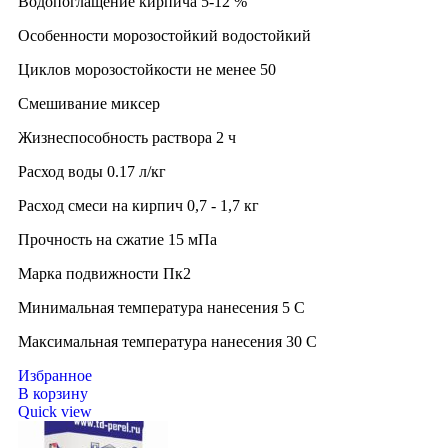
Водопоглащение кирпича 5-12 %
Особенности морозостойкий водостойкий
Циклов морозостойкости не менее 50
Смешивание миксер
Жизнеспособность раствора 2 ч
Расход воды 0.17 л/кг
Расход смеси на кирпич 0,7 - 1,7 кг
Прочность на сжатие 15 мПа
Марка подвижности Пк2
Минимальная температура нанесения 5 C
Максимальная температура нанесения 30 C
Избранное
В корзину
Quick view