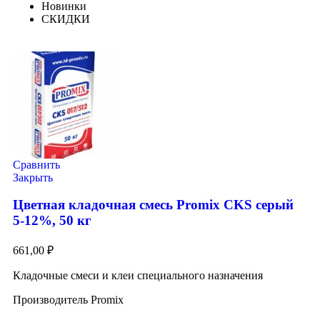
Новинки
СКИДКИ
Сравнить
Закрыть
Цветная кладочная смесь Promix CKS серый
5-12%, 50 кг
661,00
₽
Кладочные смеси и клеи специального назначения
Производитель Promix