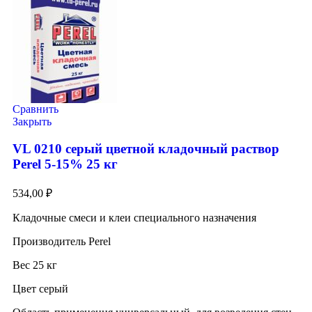
Сравнить
Закрыть
VL 0210 серый цветной кладочный раствор
Perel 5-15% 25 кг
534,00
₽
Кладочные смеси и клеи специального назначения
Производитель Perel
Вес 25 кг
Цвет серый