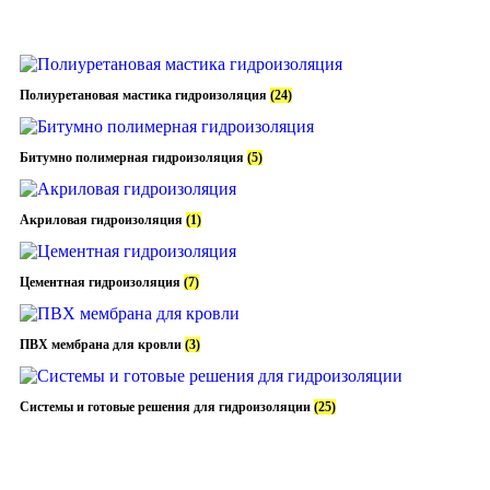
Полиуретановая мастика гидроизоляция
(24)
Битумно полимерная гидроизоляция
(5)
Акриловая гидроизоляция
(1)
Цементная гидроизоляция
(7)
ПВХ мембрана для кровли
(3)
Системы и готовые решения для гидроизоляции
(25)