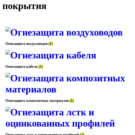
покрытия
Огнезащита воздуховодов
(1)
Огнезащита кабеля
(1)
Огнезащита композитных материалов
(1)
Огнезащита лстк и оцинкованных профилей
(2)