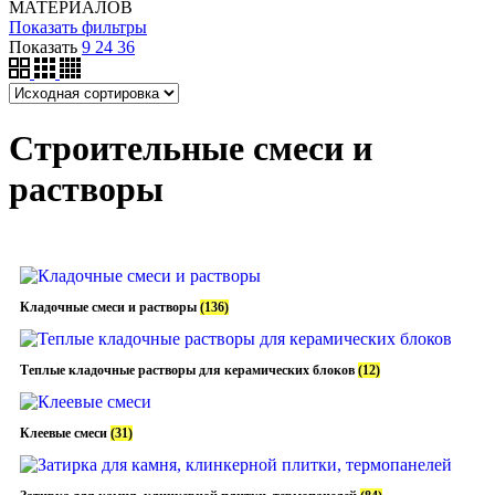
МАТЕРИАЛОВ
Показать фильтры
Показать
9
24
36
Строительные смеси и
растворы
Кладочные смеси и растворы
(136)
Теплые кладочные растворы для керамических блоков
(12)
Клеевые смеси
(31)