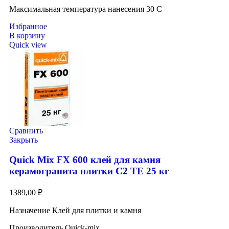
Максимальная температура нанесения 30 C
Избранное
В корзину
Quick view
Сравнить
Закрыть
Quick Mix FX 600 клей для камня
керамогранита плитки С2 ТЕ 25 кг
1389,00
₽
Назначение Клей для плитки и камня
Производитель Quick-mix