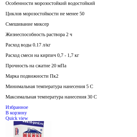
Особенности морозостойкий водостойкий
Циклов морозостойкости не менее 50
Смешивание миксер
Жизнеспособность раствора 2 ч
Расход воды 0.17 л/кг
Расход смеси на кирпич 0,7 - 1,7 кг
Прочность на сжатие 20 мПа
Марка подвижности Пк2
Минимальная температура нанесения 5 C
Максимальная температура нанесения 30 C
Избранное
В корзину
Quick view