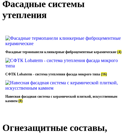
Фасадные системы
утепления
Фасадные термопанели клинкерные фиброцементные керамические
(4)
СФТК Lobaterm - система утепления фасада мокрого типа
(16)
Навесная фасадная система с керамической плиткой, искусственным
камнем
(8)
Огнезащитные составы,