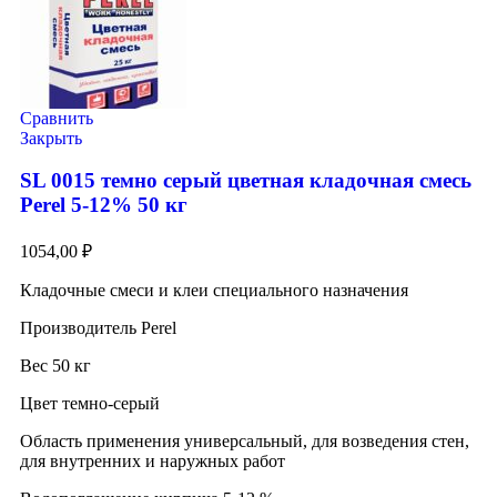
Сравнить
Закрыть
SL 0015 темно серый цветная кладочная смесь
Perel 5-12% 50 кг
1054,00
₽
Кладочные смеси и клеи специального назначения
Производитель Perel
Вес 50 кг
Цвет темно-серый
Область применения универсальный, для возведения стен,
для внутренних и наружных работ