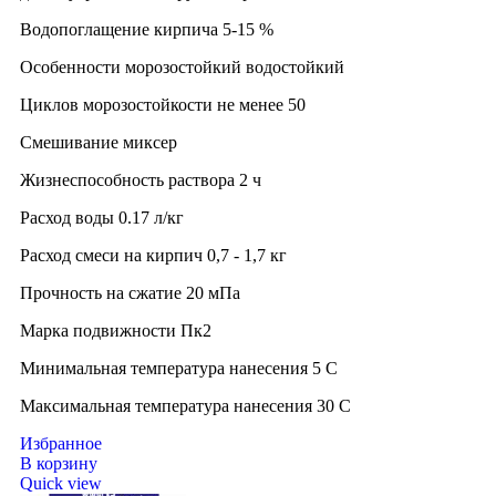
Водопоглащение кирпича 5-15 %
Особенности морозостойкий водостойкий
Циклов морозостойкости не менее 50
Смешивание миксер
Жизнеспособность раствора 2 ч
Расход воды 0.17 л/кг
Расход смеси на кирпич 0,7 - 1,7 кг
Прочность на сжатие 20 мПа
Марка подвижности Пк2
Минимальная температура нанесения 5 C
Максимальная температура нанесения 30 C
Избранное
В корзину
Quick view