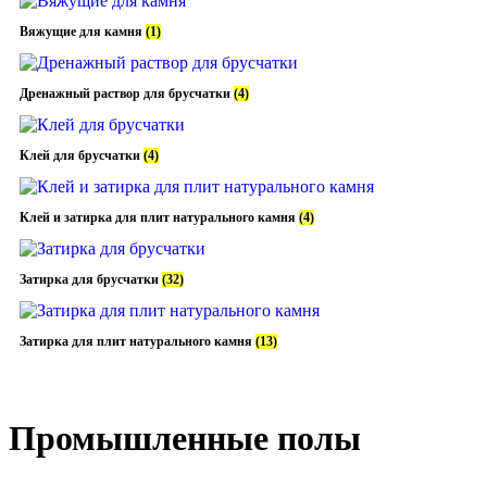
Вяжущие для камня
(1)
Дренажный раствор для брусчатки
(4)
Клей для брусчатки
(4)
Клей и затирка для плит натурального камня
(4)
Затирка для брусчатки
(32)
Затирка для плит натурального камня
(13)
Промышленные полы