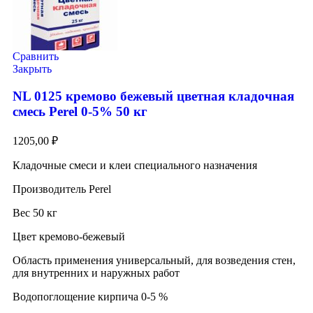
Сравнить
Закрыть
NL 0125 кремово бежевый цветная кладочная
смесь Perel 0-5% 50 кг
1205,00
₽
Кладочные смеси и клеи специального назначения
Производитель Perel
Вес 50 кг
Цвет кремово-бежевый
Область применения универсальный, для возведения стен,
для внутренних и наружных работ
Водопоглощение кирпича 0-5 %