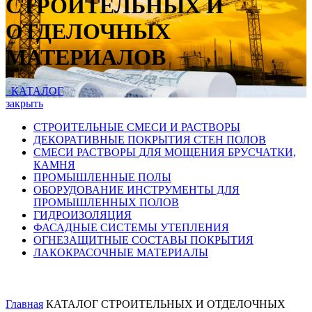
СТРОИТЕЛЬНЫХ И
ОТДЕЛОЧНЫХ
МАТЕРИАЛОВ
КАТАЛОГ
закрыть
СТРОИТЕЛЬНЫЕ СМЕСИ И РАСТВОРЫ
ДЕКОРАТИВНЫЕ ПОКРЫТИЯ СТЕН ПОЛОВ
СМЕСИ РАСТВОРЫ ДЛЯ МОЩЕНИЯ БРУСЧАТКИ,
КАМНЯ
ПРОМЫШЛЕННЫЕ ПОЛЫ
ОБОРУДОВАНИЕ ИНСТРУМЕНТЫ ДЛЯ
ПРОМЫШЛЕННЫХ ПОЛОВ
ГИДРОИЗОЛЯЦИЯ
ФАСАДНЫЕ СИСТЕМЫ УТЕПЛЕНИЯ
ОГНЕЗАЩИТНЫЕ СОСТАВЫ ПОКРЫТИЯ
ЛАКОКРАСОЧНЫЕ МАТЕРИАЛЫ
Главная
КАТАЛОГ СТРОИТЕЛЬНЫХ И ОТДЕЛОЧНЫХ