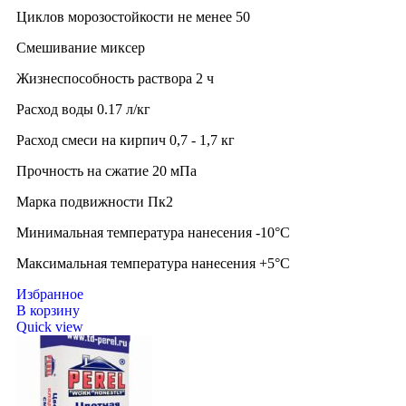
Циклов морозостойкости не менее 50
Смешивание миксер
Жизнеспособность раствора 2 ч
Расход воды 0.17 л/кг
Расход смеси на кирпич 0,7 - 1,7 кг
Прочность на сжатие 20 мПа
Марка подвижности Пк2
Минимальная температура нанесения -10°C
Максимальная температура нанесения +5°C
Избранное
В корзину
Quick view