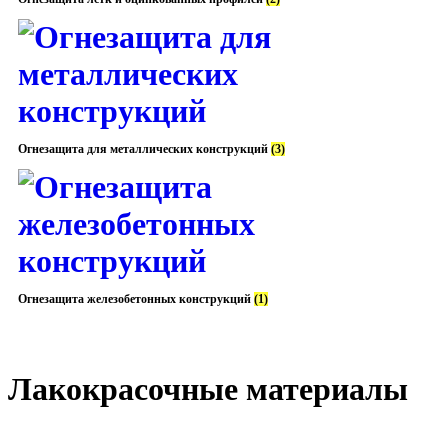
Огнезащита для металлических конструкций
(3)
Огнезащита железобетонных конструкций
(1)
Лакокрасочные материалы