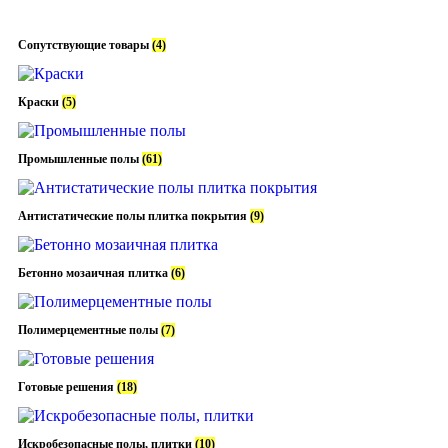
Сопутствующие товары
(4)
Краски
(5)
Промышленные полы
(61)
Антистатические полы плитка покрытия
(9)
Бетонно мозаичная плитка
(6)
Полимерцементные полы
(7)
Готовые решения
(18)
Искробезопасные полы, плитки
(10)