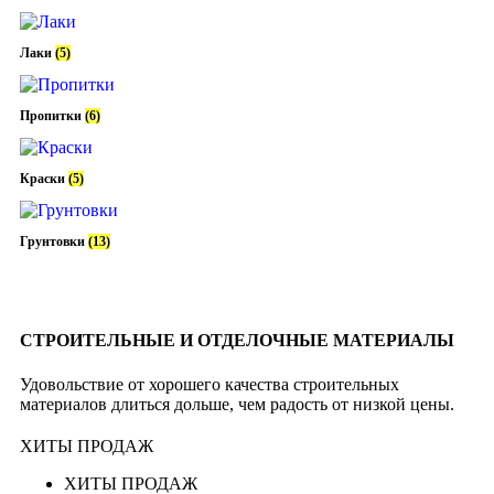
Лаки
(5)
Пропитки
(6)
Краски
(5)
Грунтовки
(13)
СТРОИТЕЛЬНЫЕ И ОТДЕЛОЧНЫЕ МАТЕРИАЛЫ
Удовольствие от хорошего качества строительных
материалов длиться дольше, чем радость от низкой цены.
ХИТЫ ПРОДАЖ
ХИТЫ ПРОДАЖ