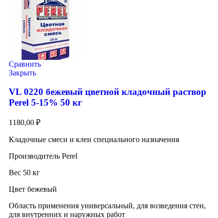
Сравнить
Закрыть
VL 0220 бежевый цветной кладочный раствор
Perel 5-15% 50 кг
1180,00
₽
Кладочные смеси и клеи специального назначения
Производитель Perel
Вес 50 кг
Цвет бежевый
Область применения универсальный, для возведения стен,
для внутренних и наружных работ