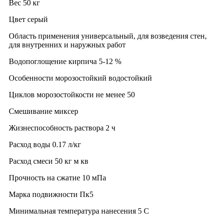
Вес 50 кг
Цвет серый
Область применения универсальный, для возведения стен,
для внутренних и наружных работ
Водопоглощение кирпича 5-12 %
Особенности морозостойкий водостойкий
Циклов морозостойкости не менее 50
Смешивание миксер
Жизнеспособность раствора 2 ч
Расход воды 0.17 л/кг
Расход смеси 50 кг м кв
Прочность на сжатие 10 мПа
Марка подвижности Пк5
Минимальная температура нанесения 5 C