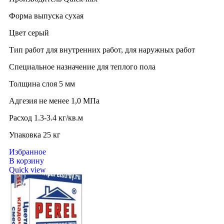
Форма выпуска сухая
Цвет серый
Тип работ для внутренних работ, для наружных работ
Специальное назначение для теплого пола
Толщина слоя 5 мм
Адгезия не менее 1,0 МПа
Расход 1.3-3.4 кг/кв.м
Упаковка 25 кг
Избранное
В корзину
Quick view