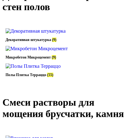
стен полов
Декоративная штукатурка
(9)
Микробетон Микроцемент
(9)
Полы Плитка Терраццо
(55)
Смеси растворы для
мощения брусчатки, камня