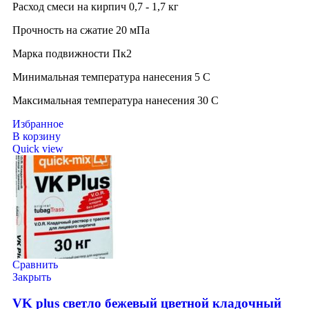
Расход смеси на кирпич 0,7 - 1,7 кг
Прочность на сжатие 20 мПа
Марка подвижности Пк2
Минимальная температура нанесения 5 C
Максимальная температура нанесения 30 C
Избранное
В корзину
Quick view
Сравнить
Закрыть
VK plus светло бежевый цветной кладочный