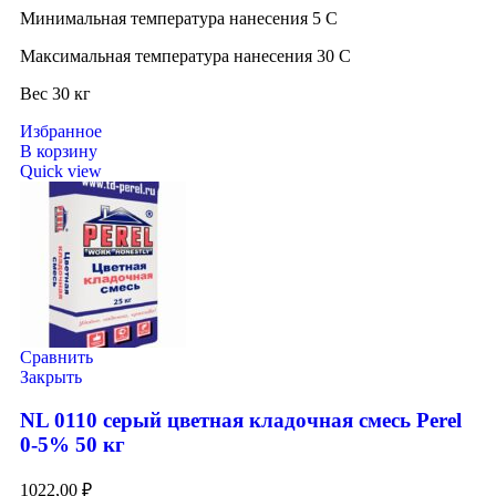
Минимальная температура нанесения 5 C
Максимальная температура нанесения 30 C
Вес 30 кг
Избранное
В корзину
Quick view
Сравнить
Закрыть
NL 0110 серый цветная кладочная смесь Perel
0-5% 50 кг
1022,00
₽