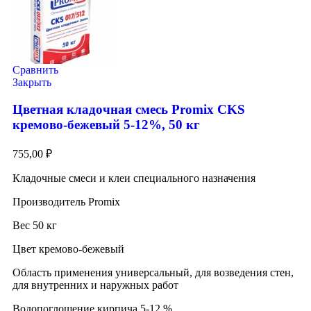
Сравнить
Закрыть
Цветная кладочная смесь Promix CKS
кремово-бежевый 5-12%, 50 кг
755,00
₽
Кладочные смеси и клеи специального назначения
Производитель Promix
Вес 50 кг
Цвет кремово-бежевый
Область применения универсальный, для возведения стен,
для внутренних и наружных работ
Водопоглощение кирпича 5-12 %