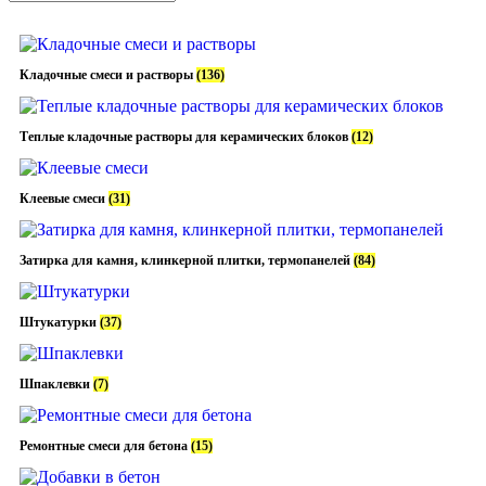
Кладочные смеси и растворы
(136)
Теплые кладочные растворы для керамических блоков
(12)
Клеевые смеси
(31)
Затирка для камня, клинкерной плитки, термопанелей
(84)
Штукатурки
(37)
Шпаклевки
(7)
Ремонтные смеси для бетона
(15)