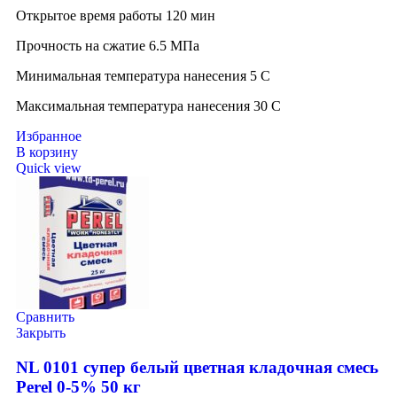
Открытое время работы 120 мин
Прочность на сжатие 6.5 МПа
Минимальная температура нанесения 5 C
Максимальная температура нанесения 30 C
Избранное
В корзину
Quick view
Сравнить
Закрыть
NL 0101 супер белый цветная кладочная смесь
Perel 0-5% 50 кг