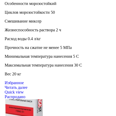
Особенности морозостойкий
Циклов морозостойкости 50
Смешивание миксер
Жизнеспособность раствора 2 ч
Расход воды 0.4 л/кг
Прочность на сжатие не менее 5 МПа
Минимальная температура нанесения 5 C
Максимальная температура нанесения 30 C
Вес 20 кг
Избранное
Читать далее
Quick view
Распродано