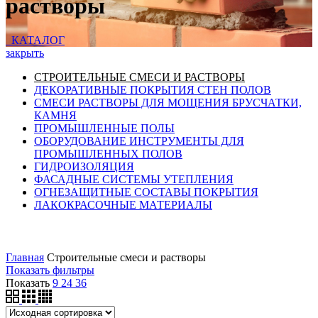
растворы
КАТАЛОГ
закрыть
СТРОИТЕЛЬНЫЕ СМЕСИ И РАСТВОРЫ
ДЕКОРАТИВНЫЕ ПОКРЫТИЯ СТЕН ПОЛОВ
СМЕСИ РАСТВОРЫ ДЛЯ МОЩЕНИЯ БРУСЧАТКИ,
КАМНЯ
ПРОМЫШЛЕННЫЕ ПОЛЫ
ОБОРУДОВАНИЕ ИНСТРУМЕНТЫ ДЛЯ
ПРОМЫШЛЕННЫХ ПОЛОВ
ГИДРОИЗОЛЯЦИЯ
ФАСАДНЫЕ СИСТЕМЫ УТЕПЛЕНИЯ
ОГНЕЗАЩИТНЫЕ СОСТАВЫ ПОКРЫТИЯ
ЛАКОКРАСОЧНЫЕ МАТЕРИАЛЫ
Главная
Строительные смеси и растворы
Показать фильтры
Показать
9
24
36