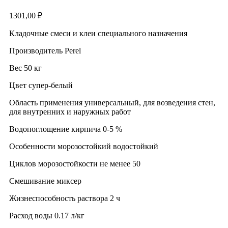
1301,00
₽
Кладочные смеси и клеи специального назначения
Производитель Perel
Вес 50 кг
Цвет супер-белый
Область применения универсальный, для возведения стен,
для внутренних и наружных работ
Водопоглощение кирпича 0-5 %
Особенности морозостойкий водостойкий
Циклов морозостойкости не менее 50
Смешивание миксер
Жизнеспособность раствора 2 ч
Расход воды 0.17 л/кг