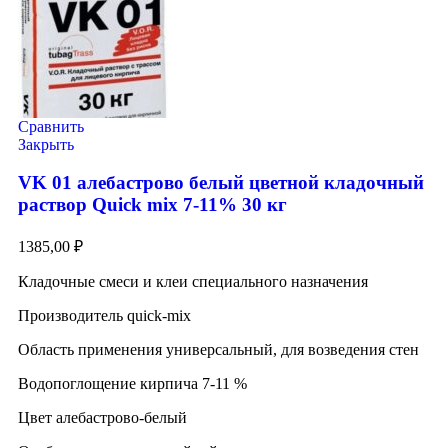
Сравнить
Закрыть
VK 01 алебастрово белый цветной кладочный
раствор Quick mix 7-11% 30 кг
1385,00
₽
Кладочные смеси и клеи специального назначения
Производитель quick-mix
Область применения универсальный, для возведения стен
Водопоглощение кирпича 7-11 %
Цвет алебастрово-белый