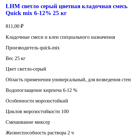
LHM светло серый цветная кладочная смесь
Quick mix 6-12% 25 кг
811,00
₽
Кладочные смеси и клеи специального назначения
Производитель quick-mix
Вес 25 кг
Цвет светло-серый
Область применения универсальный, для возведения стен
Водопоглащение кирпича 6-12 %
Особенности морозостойкий
Циклов морозостойкости 100
Смешивание миксер
Жизнеспособность раствора 2 ч