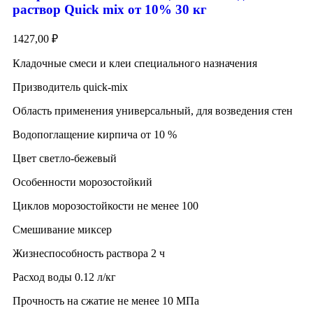
раствор Quick mix от 10% 30 кг
1427,00
₽
Кладочные смеси и клеи специального назначения
Призводитель quick-mix
Область применения универсальный, для возведения стен
Водопоглащение кирпича от 10 %
Цвет светло-бежевый
Особенности морозостойкий
Циклов морозостойкости не менее 100
Смешивание миксер
Жизнеспособность раствора 2 ч
Расход воды 0.12 л/кг
Прочность на сжатие не менее 10 МПа