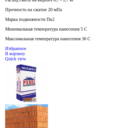
Прочность на сжатие 20 мПа
Марка подвижности Пк2
Минимальная температура нанесения 5 C
Максимальная температура нанесения 30 C
Избранное
В корзину
Quick view