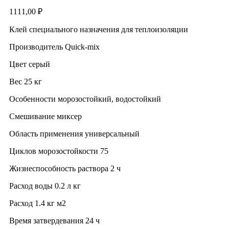
1111,00
₽
Клей специального назначения для теплоизоляции
Производитель Quick-mix
Цвет серый
Вес 25 кг
Особенности морозостойкий, водостойкий
Смешивание миксер
Область применения универсальный
Циклов морозостойкости 75
Жизнеспособность раствора 2 ч
Расход воды 0.2 л кг
Расход 1.4 кг м2
Время затвердевания 24 ч