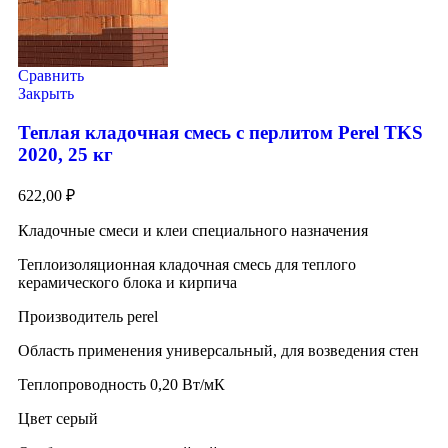
Сравнить
Закрыть
Теплая кладочная смесь с перлитом Perel TKS
2020, 25 кг
622,00
₽
Кладочные смеси и клеи специального назначения
Теплоизоляционная кладочная смесь для теплого
керамического блока и кирпича
Производитель perel
Область применения универсальный, для возведения стен
Теплопроводность 0,20 Вт/мК
Цвет серый