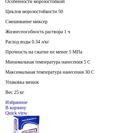
Особенности морозостойкий
Циклов морозостойкости 50
Смешивание миксер
Жизнеспособность раствора 1 ч
Расход воды 0.34 л/кг
Прочность на сжатие не менее 5 МПа
Минимальная температура нанесения 5 C
Максимальная температура нанесения 30 C
Упаковка мешок
Вес 25 кг
Избранное
В корзину
Quick view