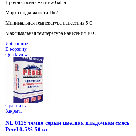
Прочность на сжатие 20 мПа
Марка подвижности Пк2
Минимальная температура нанесения 5 C
Максимальная температура нанесения 30 C
Избранное
В корзину
Quick view
Сравнить
Закрыть
NL 0115 темно серый цветная кладочная смесь
Perel 0-5% 50 кг