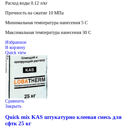
Расход воды 0.12 л/кг
Прочность на сжатие 10 МПа
Минимальная температура нанесения 5 C
Максимальная температура нанесения 30 C
Избранное
В корзину
Quick view
Сравнить
Закрыть
Quick mix KAS штукатурно клеевая смесь для
сфтк 25 кг