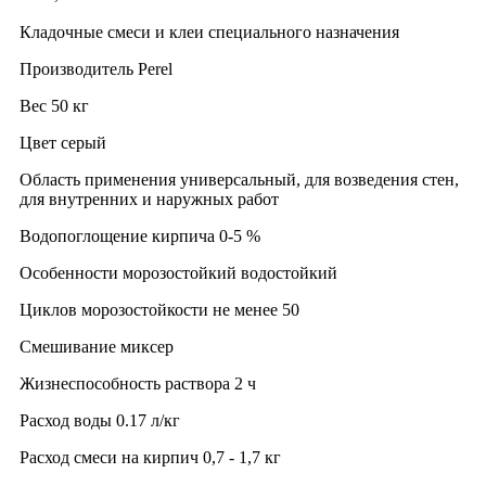
Кладочные смеси и клеи специального назначения
Производитель Perel
Вес 50 кг
Цвет серый
Область применения универсальный, для возведения стен,
для внутренних и наружных работ
Водопоглощение кирпича 0-5 %
Особенности морозостойкий водостойкий
Циклов морозостойкости не менее 50
Смешивание миксер
Жизнеспособность раствора 2 ч
Расход воды 0.17 л/кг
Расход смеси на кирпич 0,7 - 1,7 кг