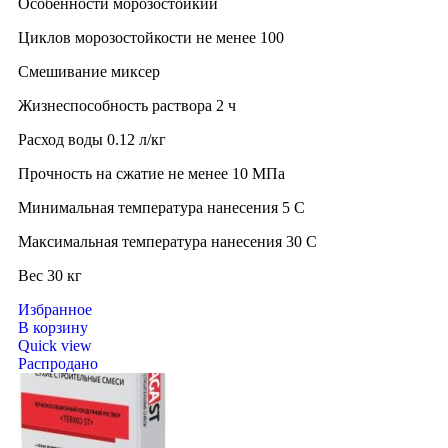
Особенности морозостойкий
Циклов морозостойкости не менее 100
Смешивание миксер
Жизнеспособность раствора 2 ч
Расход воды 0.12 л/кг
Прочность на сжатие не менее 10 МПа
Минимальная температура нанесения 5 C
Максимальная температура нанесения 30 C
Вес 30 кг
Избранное
В корзину
Quick view
Распродано