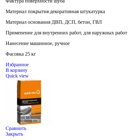
Фактура поверхности шуба
Материал покрытия декоративная штукатурка
Материал основания ДВП, ДСП, бетон, ГВЛ
Применение для внутренних работ, для наружных работ
Нанесение машинное, ручное
Фасовка 25 кг
Избранное
В корзину
Quick view
Сравнить
Закрыть