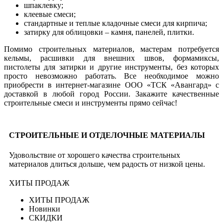
шпаклевку;
клеевые смеси;
стандартные и теплые кладочные смеси для кирпича;
затирку для облицовки – камня, панелей, плитки.
Помимо строительных материалов, мастерам потребуется
кельмы, расшивки для внешних швов, формамиксы,
пистолеты для затирки и другие инструменты, без которых
просто невозможно работать. Все необходимое можно
приобрести в интернет-магазине ООО «ТСК «Авангард» с
доставкой в любой город России. Закажите качественные
строительные смеси и инструменты прямо сейчас!
СТРОИТЕЛЬНЫЕ И ОТДЕЛОЧНЫЕ МАТЕРИАЛЫ
Удовольствие от хорошего качества строительных
материалов длиться дольше, чем радость от низкой цены.
ХИТЫ ПРОДАЖ
ХИТЫ ПРОДАЖ
Новинки
СКИДКИ