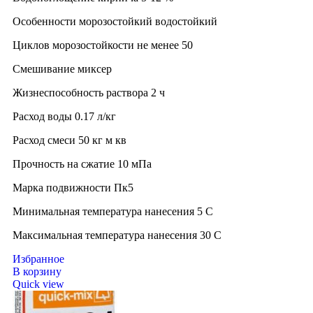
Особенности морозостойкий водостойкий
Циклов морозостойкости не менее 50
Смешивание миксер
Жизнеспособность раствора 2 ч
Расход воды 0.17 л/кг
Расход смеси 50 кг м кв
Прочность на сжатие 10 мПа
Марка подвижности Пк5
Минимальная температура нанесения 5 C
Максимальная температура нанесения 30 C
Избранное
В корзину
Quick view