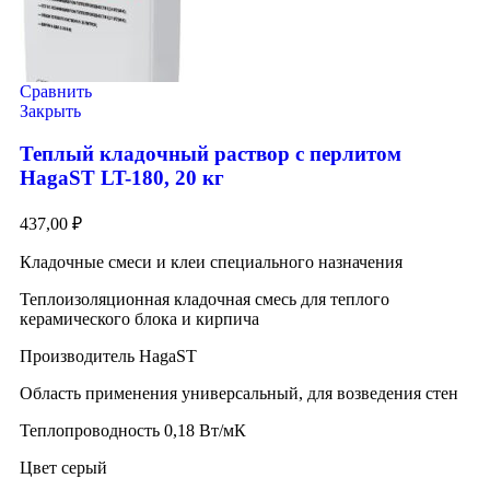
Сравнить
Закрыть
Теплый кладочный раствор с перлитом
HagaST LT-180, 20 кг
437,00
₽
Кладочные смеси и клеи специального назначения
Теплоизоляционная кладочная смесь для теплого
керамического блока и кирпича
Производитель HagaST
Область применения универсальный, для возведения стен
Теплопроводность 0,18 Вт/мК
Цвет серый