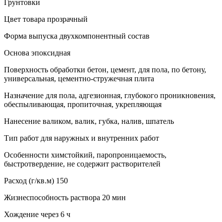
Грунтовки
Цвет товара прозрачный
Форма выпуска двухкомпонентный состав
Основа эпоксидная
Поверхность обработки бетон, цемент, для пола, по бетону,
универсальная, цементно-стружечная плита
Назначение для пола, адгезионная, глубокого проникновения,
обеспыливающая, пропиточная, укрепляющая
Нанесение валиком, валик, губка, налив, шпатель
Тип работ для наружных и внутренних работ
Особенности химстойкий, паропроницаемость,
быстротвердение, не содержит растворителей
Расход (г/кв.м) 150
Жизнеспособность раствора 20 мин
Хождение через 6 ч