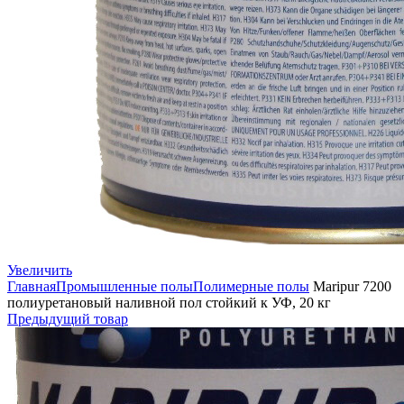
Увеличить
Главная
Промышленные полы
Полимерные полы
Maripur 7200
полиуретановый наливной пол стойкий к УФ, 20 кг
Предыдущий товар