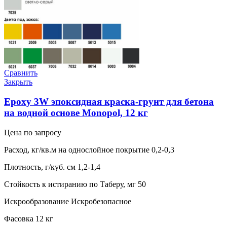
Сравнить
Закрыть
Epoxy 3W эпоксидная краска-грунт для бетона
на водной основе Monopol, 12 кг
Цена по запросу
Расход, кг/кв.м на однослойное покрытие 0,2-0,3
Плотность, г/куб. см 1,2-1,4
Стойкость к истиранию по Таберу, мг 50
Искрообразование Искробезопасное
Фасовка 12 кг