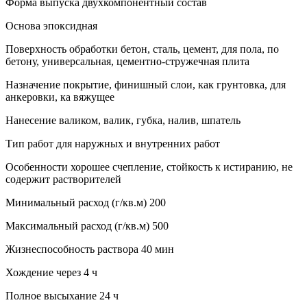
Форма выпуска двухкомпонентный состав
Основа эпоксидная
Поверхность обработки бетон, сталь, цемент, для пола, по
бетону, универсальная, цементно-стружечная плита
Назначение покрытие, финишный слои, как грунтовка, для
анкеровки, ка вяжущее
Нанесение валиком, валик, губка, налив, шпатель
Тип работ для наружных и внутренних работ
Особенности хорошее счепление, стойкость к истиранию, не
содержит растворителей
Минимальный расход (г/кв.м) 200
Максимальный расход (г/кв.м) 500
Жизнеспособность раствора 40 мин
Хождение через 4 ч
Полное высыхание 24 ч