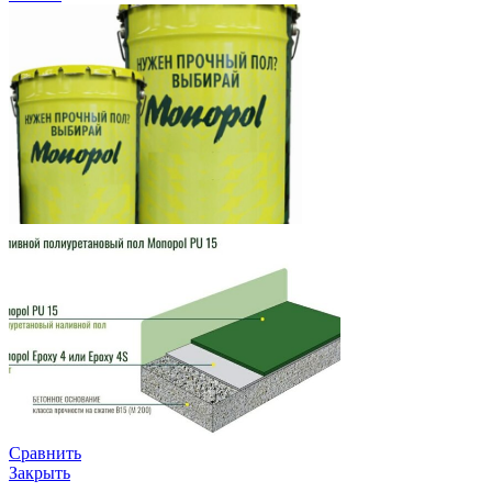
Сравнить
Закрыть