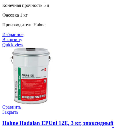
Конечная прочность 5 д
Фасовка 1 кг
Производитель Hahne
Избранное
В корзину
Quick view
Сравнить
Закрыть
Hahne Hadalan EPUni 12E, 3 кг, эпоксидный