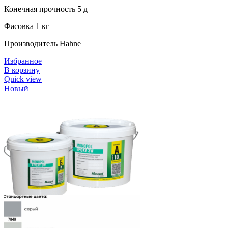
Конечная прочность 5 д
Фасовка 1 кг
Производитель Hahne
Избранное
В корзину
Quick view
Новый