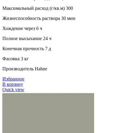
Максимальный расход (г/кв.м) 300
Жизнеспособность раствора 30 мин
Хождение через 6 ч
Полное высыхание 24 ч
Конечная прочность 7 д
Фасовка 3 кг
Производитель Hahne
Избранное
В корзину
Quick view