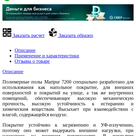
Заказать расчет
Заказать образец
Описание
Применение и характеристики
Отзывы о товаре
Описание
Полимерные полы Maripur 7200 специально разработано для
использования как напольное покрытие, для внешних
поверхностей и покрытий на улице, а так же внутренних
помещений, обеспечивающее высокую механическую
прочность, высокую устойчивость к истиранию и
химическим веществам. Высыхает при взаимодействии с
влагой, содержащейся воздухе.
Покрытие устойчиво к загрязнению и УФ-излучению,
поэтому оно может выдержать внешние нагрузки, при
нанесении на внешних поверхностях. В покрытии