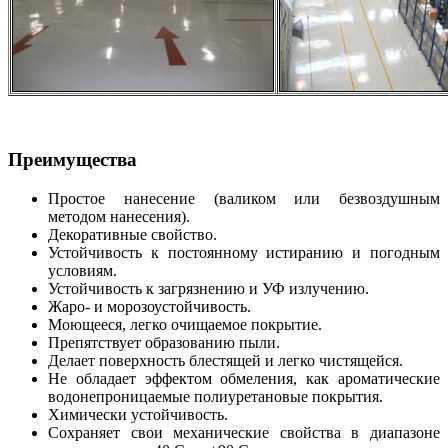
Преимущества
Простое нанесение (валиком или безвоздушным
методом нанесения).
Декоративные свойство.
Устойчивость к постоянному истиранию и погодным
условиям.
Устойчивость к загрязнению и УФ излучению.
Жаро- и морозоустойчивость.
Моющееся, легко очищаемое покрытие.
Препятствует образованию пыли.
Делает поверхность блестящей и легко чистящейся.
Не обладает эффектом обмеления, как ароматические
водонепроницаемые полиуретановые покрытия.
Химически устойчивость.
Сохраняет свои механические свойства в диапазоне