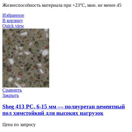
Жизнеспособность материала при +23°С, мин. не менее 45
Избранное
В корзину
Quick view
Сравнить
Закрыть
Sheg 413 PC, 6-15 мм — полиуретан цементный
пол химстойкий для высоких нагрузок
Цена по запросу