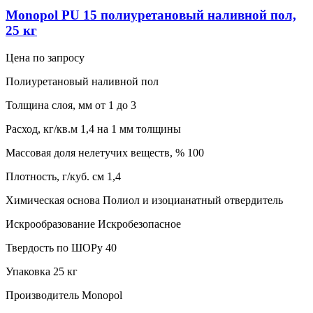
Monopol PU 15 полиуретановый наливной пол,
25 кг
Цена по запросу
Полиуретановый наливной пол
Толщина слоя, мм от 1 до 3
Расход, кг/кв.м 1,4 на 1 мм толщины
Массовая доля нелетучих веществ, % 100
Плотность, г/куб. см 1,4
Химическая основа Полиол и изоцианатный отвердитель
Искрообразование Искробезопасное
Твердость по ШОРу 40
Упаковка 25 кг
Производитель Monopol