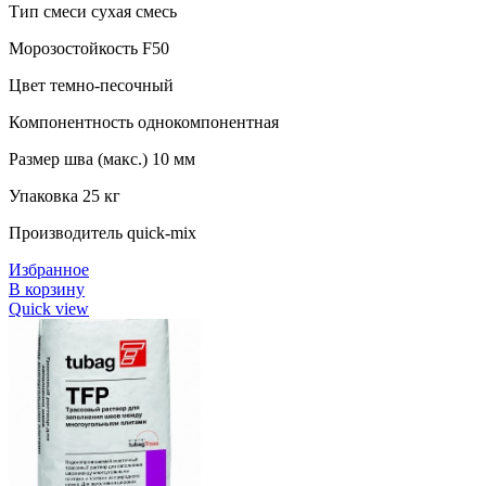
Тип смеси сухая смесь
Морозостойкость F50
Цвет темно-песочный
Компонентность однокомпонентная
Размер шва (макс.) 10 мм
Упаковка 25 кг
Производитель quick-mix
Избранное
В корзину
Quick view