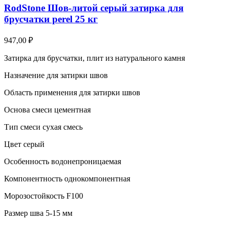
RodStone Шов-литой серый затирка для
брусчатки perel 25 кг
947,00
₽
Затирка для брусчатки, плит из натурального камня
Назначение для затирки швов
Область применения для затирки швов
Основа смеси цементная
Тип смеси сухая смесь
Цвет серый
Особенность водонепроницаемая
Компонентность однокомпонентная
Морозостойкость F100
Размер шва 5-15 мм