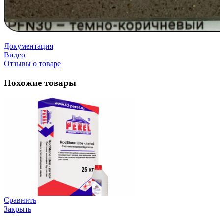
Документация
Видео
Отзывы о товаре
Похожие товары
Сравнить
Закрыть