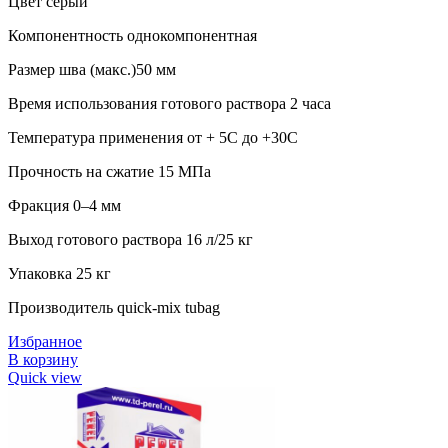
Цвет серый
Компонентность однокомпонентная
Размер шва (макс.)50 мм
Время использования готового раствора 2 часа
Температура применения от + 5С до +30С
Прочность на сжатие 15 МПа
Фракция 0–4 мм
Выход готового раствора 16 л/25 кг
Упаковка 25 кг
Производитель quick-mix tubag
Избранное
В корзину
Quick view