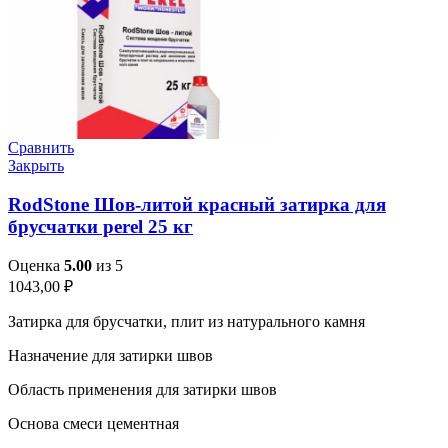
Сравнить
Закрыть
RodStone Шов-литой красный затирка для
брусчатки perel 25 кг
Оценка
5.00
из 5
1043,00
₽
Затирка для брусчатки, плит из натурального камня
Назначение для затирки швов
Область применения для затирки швов
Основа смеси цементная