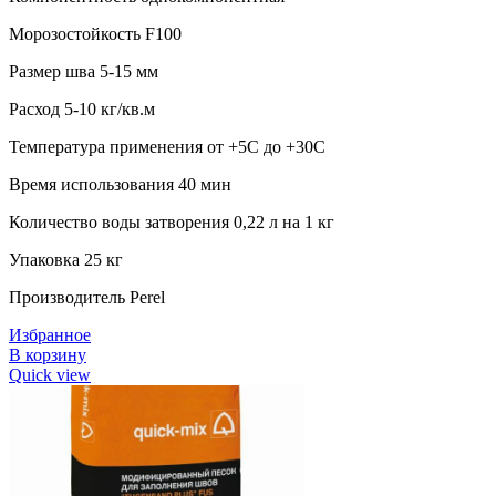
Морозостойкость F100
Размер шва 5-15 мм
Расход 5-10 кг/кв.м
Температура применения от +5С до +30С
Время использования 40 мин
Количество воды затворения 0,22 л на 1 кг
Упаковка 25 кг
Производитель Perel
Избранное
В корзину
Quick view