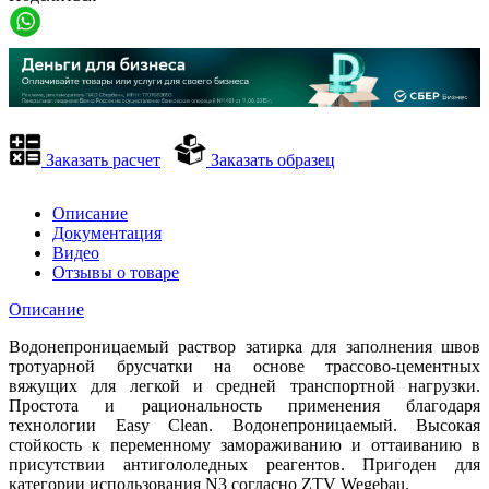
Заказать расчет
Заказать образец
Описание
Документация
Видео
Отзывы о товаре
Описание
Водонепроницаемый раствор затирка для заполнения швов
тротуарной брусчатки на основе трассово-цементных
вяжущих для легкой и средней транспортной нагрузки.
Простота и рациональность применения благодаря
технологии Easy Clean. Водонепроницаемый. Высокая
стойкость к переменному замораживанию и оттаиванию в
присутствии антигололедных реагентов. Пригоден для
категории использования N3 согласно ZTV Wegebau.