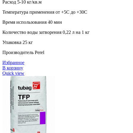
Расход 5-10 кг/кв.м
Температура применения от +5С до +30С
Время использования 40 мин
Количество воды затворения 0,22 л на 1 кг
Упаковка 25 кг
Производитель Perel
Избранное
В корзину
Quick view