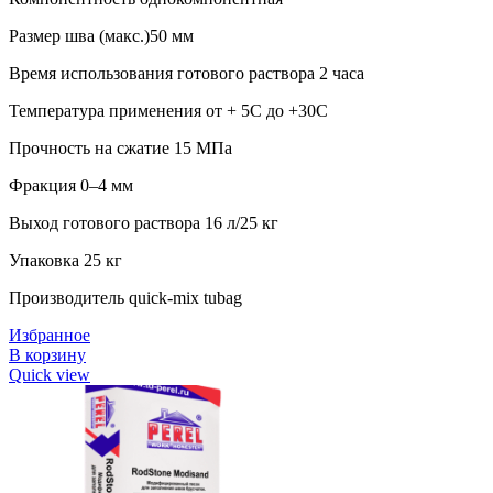
Размер шва (макс.)50 мм
Время использования готового раствора 2 часа
Температура применения от + 5С до +30С
Прочность на сжатие 15 МПа
Фракция 0–4 мм
Выход готового раствора 16 л/25 кг
Упаковка 25 кг
Производитель quick-mix tubag
Избранное
В корзину
Quick view