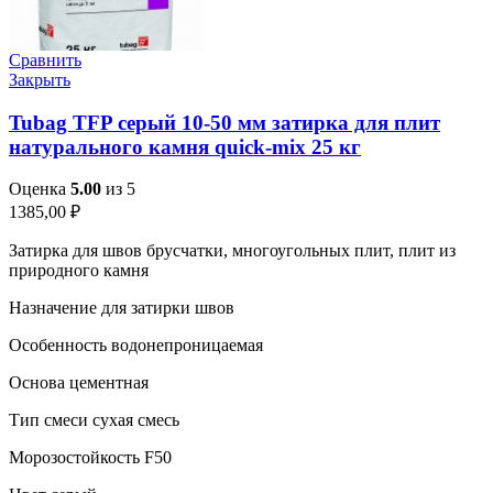
Сравнить
Закрыть
Tubag TFP серый 10-50 мм затирка для плит
натурального камня quick-mix 25 кг
Оценка
5.00
из 5
1385,00
₽
Затирка для швов брусчатки, многоугольных плит, плит из
природного камня
Назначение для затирки швов
Особенность водонепроницаемая
Основа цементная
Тип смеси сухая смесь
Морозостойкость F50