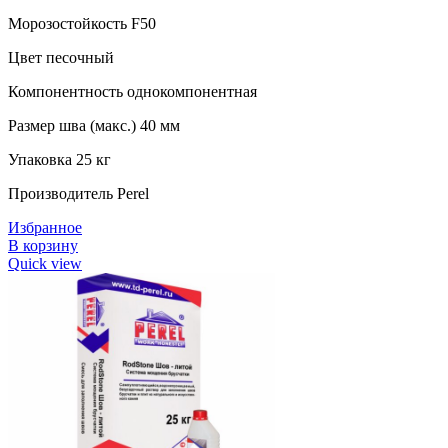
Морозостойкость F50
Цвет песочный
Компонентность однокомпонентная
Размер шва (макс.) 40 мм
Упаковка 25 кг
Производитель Perel
Избранное
В корзину
Quick view