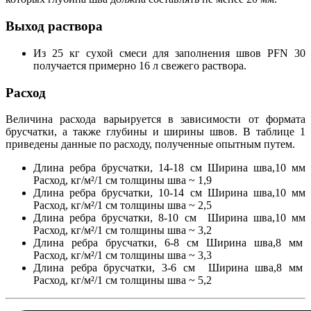
Выход раствора
Из 25 кг сухой смеси для заполнения швов PFN 30
получается примерно 16 л свежего раствора.
Расход
Величина расхода варьируется в зависимости от формата
брусчатки, а также глубины и ширины швов. В таблице 1
приведены данные по расходу, полученные опытным путем.
Длина ребра брусчатки, 14-18 см Ширина шва,10 мм
Расход, кг/м²/1 см толщины шва ~ 1,9
Длина ребра брусчатки, 10-14 см Ширина шва,10 мм
Расход, кг/м²/1 см толщины шва ~ 2,5
Длина ребра брусчатки, 8-10 см Ширина шва,10 мм
Расход, кг/м²/1 см толщины шва ~ 3,2
Длина ребра брусчатки, 6-8 см Ширина шва,8 мм
Расход, кг/м²/1 см толщины шва ~ 3,3
Длина ребра брусчатки, 3-6 см Ширина шва,8 мм
Расход, кг/м²/1 см толщины шва ~ 5,2