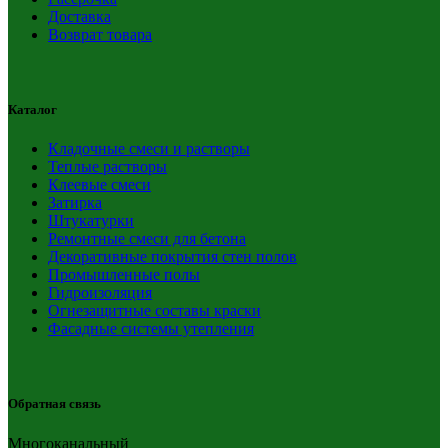
Доставка
Возврат товара
Каталог
Кладочные смеси и растворы
Теплые растворы
Клеевые смеси
Затирка
Штукатурки
Ремонтные смеси для бетона
Декоративные покрытия стен полов
Промышленные полы
Гидроизоляция
Огнезащитные составы краски
Фасадные системы утепления
Обратная связь
Многоканальный