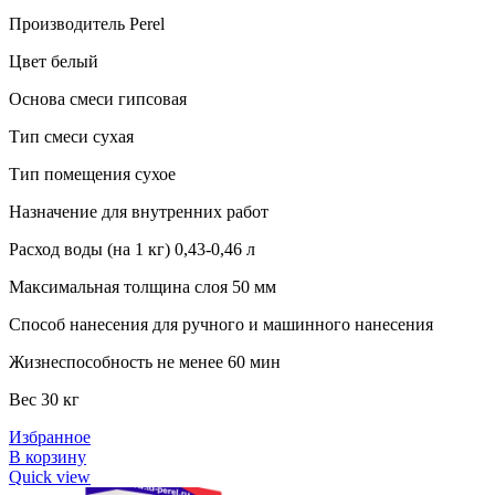
Производитель Perel
Цвет белый
Основа смеси гипсовая
Тип смеси сухая
Тип помещения сухое
Назначение для внутренних работ
Расход воды (на 1 кг) 0,43-0,46 л
Максимальная толщина слоя 50 мм
Способ нанесения для ручного и машинного нанесения
Жизнеспособность не менее 60 мин
Вес 30 кг
Избранное
В корзину
Quick view