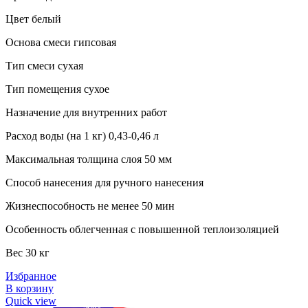
Цвет белый
Основа смеси гипсовая
Тип смеси сухая
Тип помещения сухое
Назначение для внутренних работ
Расход воды (на 1 кг) 0,43-0,46 л
Максимальная толщина слоя 50 мм
Способ нанесения для ручного нанесения
Жизнеспособность не менее 50 мин
Особенность облегченная с повышенной теплоизоляцией
Вес 30 кг
Избранное
В корзину
Quick view