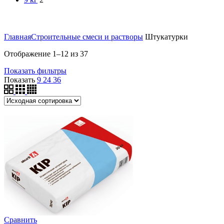
Главная
Строительные смеси и растворы
Штукатурки
Отображение 1–12 из 37
Показать фильтры
Показать
9
24
36
Сравнить