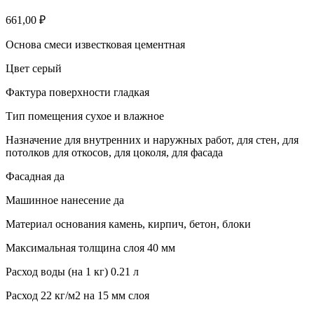
661,00
₽
Основа смеси известковая цементная
Цвет серый
Фактура поверхности гладкая
Тип помещения сухое и влажное
Назначение для внутренних и наружных работ, для стен, для
потолков для откосов, для цоколя, для фасада
Фасадная да
Машинное нанесение да
Материал основания камень, кирпич, бетон, блоки
Максимальная толщина слоя 40 мм
Расход воды (на 1 кг) 0.21 л
Расход 22
кг/м2 на 15 мм слоя