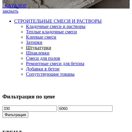
КАТАЛОГ
закрыть
СТРОИТЕЛЬНЫЕ СМЕСИ И РАСТВОРЫ
Кладочные смеси и растворы
Теплые кладочные смеси
Клеевые смеси
Затирки
Штукатурки
Шпаклевки
Смеси для полов
Ремонтные смеси для бетона
Добавки в бетон
Сопутствующие товары
Фильтрация по цене
Фильтрация