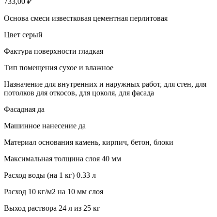
733,00
₽
Основа смеси известковая цементная перлитовая
Цвет серый
Фактура поверхности гладкая
Тип помещения сухое и влажное
Назначение для внутренних и наружных работ, для стен, для
потолков для откосов, для цоколя, для фасада
Фасадная да
Машинное нанесение да
Материал основания камень, кирпич, бетон, блоки
Максимальная толщина слоя 40 мм
Расход воды (на 1 кг) 0.33 л
Расход 10
кг/м2 на 10 мм слоя
Выход раствора 24 л из 25 кг