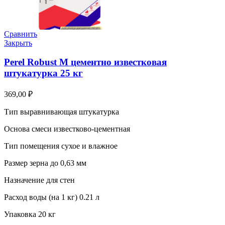
Сравнить
Закрыть
Perel Robust M цементно известковая
штукатурка 25 кг
369,00
₽
Тип выравнивающая штукатурка
Основа смеси известково-цементная
Тип помещения сухое и влажное
Размер зерна до 0,63 мм
Назначение для стен
Расход воды (на 1 кг) 0.21 л
Упаковка 20 кг