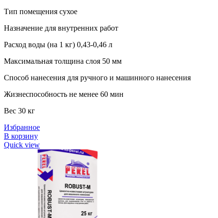
Тип помещения сухое
Назначение для внутренних работ
Расход воды (на 1 кг) 0,43-0,46 л
Максимальная толщина слоя 50 мм
Способ нанесения для ручного и машинного нанесения
Жизнеспособность не менее 60 мин
Вес 30 кг
Избранное
В корзину
Quick view