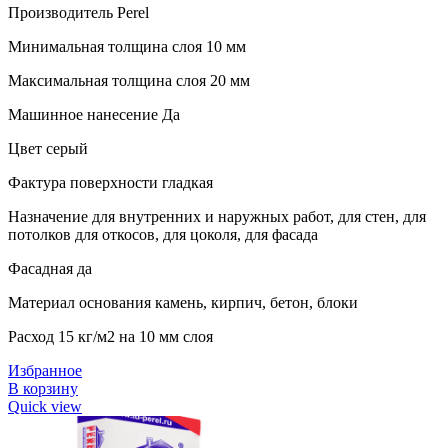
Производитель Perel
Минимальная толщина слоя 10 мм
Максимальная толщина слоя 20 мм
Машинное нанесение Да
Цвет серый
Фактура поверхности гладкая
Назначение для внутренних и наружных работ, для стен, для
потолков для откосов, для цоколя, для фасада
Фасадная да
Материал основания камень, кирпич, бетон, блоки
Расход 15 кг/м2 на 10 мм слоя
Избранное
В корзину
Quick view