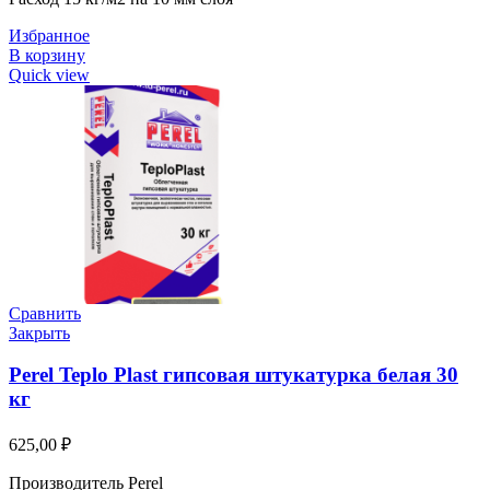
Избранное
В корзину
Quick view
Сравнить
Закрыть
Perel Teplo Plast гипсовая штукатурка белая 30
кг
625,00
₽
Производитель Perel