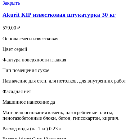
Закрыть
Akurit KIP известковая штукатурка 30 кг
579,00
₽
Основа смеси известковая
Цвет серый
Фактура поверхности гладкая
Тип помещения сухое
Назначение для стен, для потолков, для внутренних работ
Фасадная нет
Машинное нанесение да
Материал основания камень, пазогребневые плиты,
пеногазобетонные блоки, бетон, гипсокартон, кирпич.
Расход воды (на 1 кг) 0.23 л