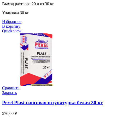
Выход раствора 20 л из 30 кг
Упаковка 30 кг
Избранное
В корзину
Quick view
Сравнить
Закрыть
Perel Plast гипсовая штукатурка белая 30 кг
576,00
₽