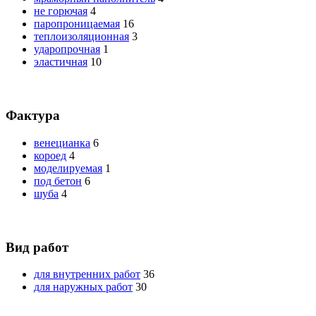
не горючая
4
паропроницаемая
16
теплоизоляционная
3
ударопрочная
1
эластичная
10
Фактура
венецианка
6
короед
4
моделируемая
1
под бетон
6
шуба
4
Вид работ
для внутренних работ
36
для наружных работ
30