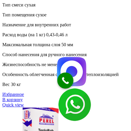
Тип смеси сухая
Тип помещения сухое
Назначение для внутренних работ
Расход воды (на 1 кг) 0,43-0,46 л
Максимальная толщина слоя 50 мм
Способ нанесения для ручного нанесения
Жизнеспособность не менее 50 мин
Особенность облегченная с повышенной теплоизоляцией
Вес 30 кг
Избранное
В корзину
Quick view