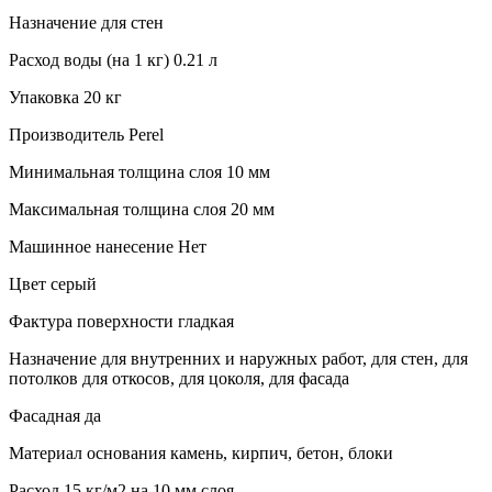
Назначение для стен
Расход воды (на 1 кг) 0.21 л
Упаковка 20 кг
Производитель Perel
Минимальная толщина слоя 10 мм
Максимальная толщина слоя 20 мм
Машинное нанесение Нет
Цвет серый
Фактура поверхности гладкая
Назначение для внутренних и наружных работ, для стен, для
потолков для откосов, для цоколя, для фасада
Фасадная да
Материал основания камень, кирпич, бетон, блоки
Расход 15 кг/м2 на 10 мм слоя