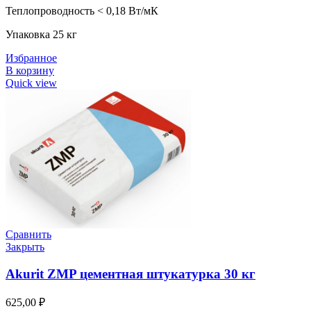
Теплопроводность
< 0,18 Вт/мК
Упаковка 25 кг
Избранное
В корзину
Quick view
Сравнить
Закрыть
Akurit ZMP цементная штукатурка 30 кг
625,00
₽