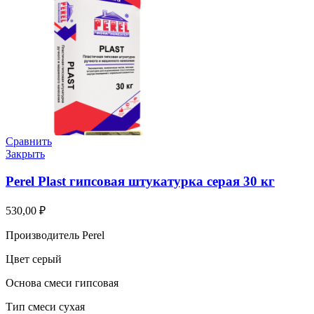
Сравнить
Закрыть
Perel Plast гипсовая штукатурка серая 30 кг
530,00
₽
Производитель Perel
Цвет серый
Основа смеси гипсовая
Тип смеси сухая