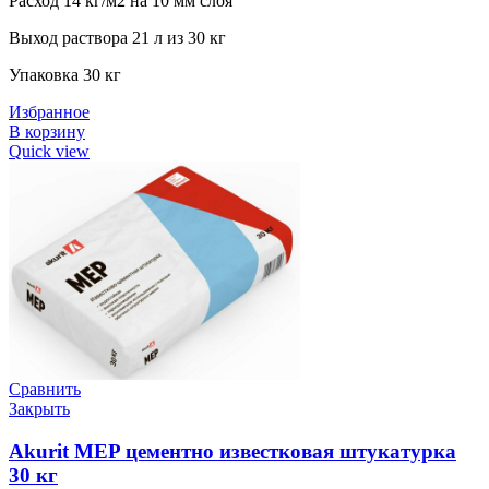
Расход
14 кг/м2 на 10 мм слоя
Выход раствора 21 л из 30 кг
Упаковка 30 кг
Избранное
В корзину
Quick view
Сравнить
Закрыть
Akurit MEP цементно известковая штукатурка
30 кг