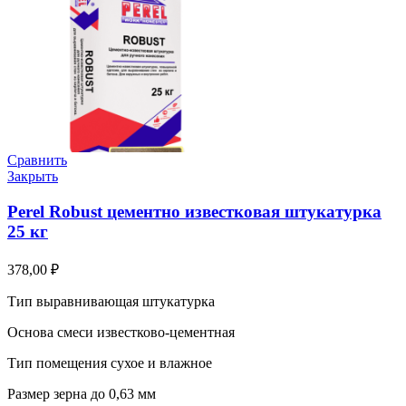
Сравнить
Закрыть
Perel Robust цементно известковая штукатурка
25 кг
378,00
₽
Тип выравнивающая штукатурка
Основа смеси известково-цементная
Тип помещения сухое и влажное
Размер зерна до 0,63 мм