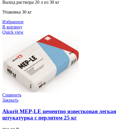
Выход раствора 20 л из 30 кг
Упаковка 30 кг
Избранное
В корзину
Quick view
Сравнить
Закрыть
Akurit MEP-LE цементно известковая легкая
штукатурка с перлитом 25 кг