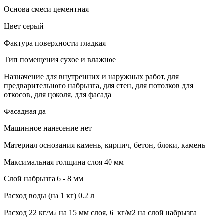
Основа смеси цементная
Цвет серый
Фактура поверхности гладкая
Тип помещения сухое и влажное
Назначение для внутренних и наружных работ, для
предварительного набрызга, для стен, для потолков для
откосов, для цоколя, для фасада
Фасадная да
Машинное нанесение нет
Материал основания камень, кирпич, бетон, блоки, камень
Максимальная толщина слоя 40 мм
Слой набрызга 6 - 8 мм
Расход воды (на 1 кг) 0.2 л
Расход 22 кг/м2 на 15 мм слоя, 6 кг/м2 на слой набрызга