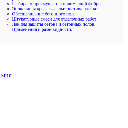
Разбираем преимущества полимерной фибры.
Эпоксидная краска — альтернатива плитке
Обеспыливание бетонного пола
Штукатурные смеси для отделочных работ
Лак для защиты бетона и бетонных полов.
Применения и разновидности.
АМНЯ