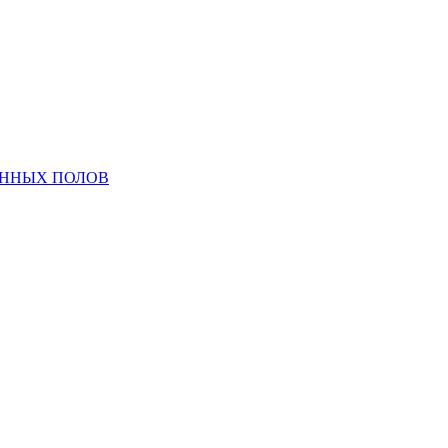
ЕННЫХ ПОЛОВ