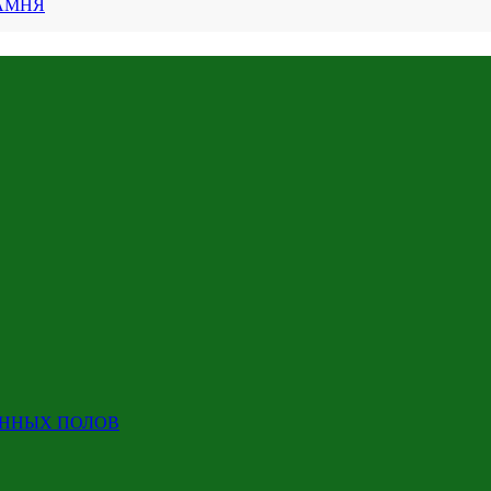
АМНЯ
ЕННЫХ ПОЛОВ