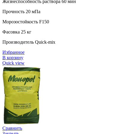
Жизнеспособность раствора 60 мин
Прочность 20 мПа
Морозостойкость F150
Фасовка 25 кг
Производитель Quick-mix
Избранное
В корзину
Quick view
Сравнить
Закрыть