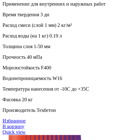
Применение для внутренних и наружных работ
Время твердения 3 дн
Расход смеси (слой 1 мм) 2 кг/м²
Расход воды (на 1 кг) 0.19 л
Толщина слоя 1-50 мм
Прочность 40 мПа
Морозостойкость F400
Водонепроницаемость W16
Температура нанесения от -10С до +35С
Фасовка 20 кг
Производитель Техбетон
Избранное
В корзину
Quick view