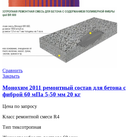
Сравнить
Закрыть
Монохим 2011 ремонтный состав для бетона с
фиброй 60 мПа 5-50 мм 20 кг
Цена по запросу
Класс ремонтной смеси R4
Тип тиксотропная