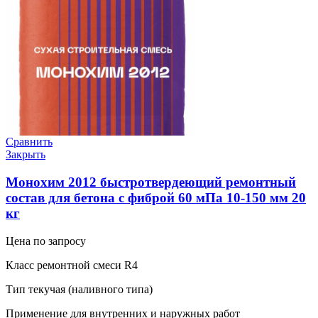
Сравнить
Закрыть
Монохим 2012 быстротвердеющий ремонтный
состав для бетона с фиброй 60 мПа 10-150 мм 20
кг
Цена по запросу
Класс ремонтной смеси R4
Тип текучая (наливного типа)
Применение для внутренних и наружных работ