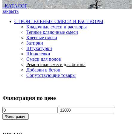
КАТАЛОГ
закрыть
СТРОИТЕЛЬНЫЕ СМЕСИ И РАСТВОРЫ
Кладочные смеси и растворы
Теплые кладочные смеси
Клеевые смеси
Затирки
Штукатурки
Шпаклевки
Смеси для полов
Ремонтные смеси для бетона
Добавки в бетон
Сопутствующие товары
Фильтрация по цене
Фильтрация