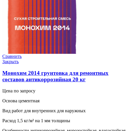
Сравнить
Закрыть
Монохим 2014 грунтовка для ремонтных
составов антикоррозийная 20 кг
Цена по запросу
Основа цементная
Вид работ для внутренних для наружных
Расход 1,5 кг/м² на 1 мм толщины
Особенности антикоррозийная, морозостойкая, влагостойкая