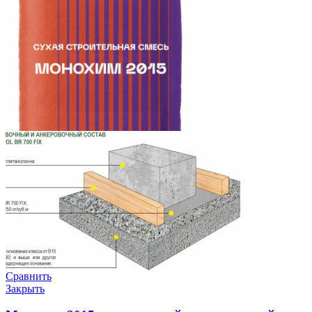
Сравнить
Закрыть