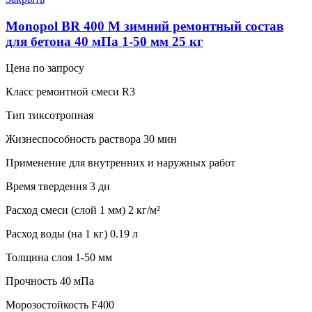
Monopol BR 400 M зимний ремонтный состав
для бетона 40 мПа 1-50 мм 25 кг
Цена по запросу
Класс ремонтной смеси R3
Тип тиксотропная
Жизнеспособность раствора 30 мин
Применение для внутренних и наружных работ
Время твердения 3 дн
Расход смеси (слой 1 мм) 2 кг/м²
Расход воды (на 1 кг) 0.19 л
Толщина слоя 1-50 мм
Прочность 40 мПа
Морозостойкость F400