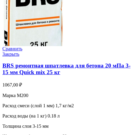
Сравнить
Закрыть
BRS ремонтная шпатлевка для бетона 20 мПа 3-
15 мм Quick mix 25 кг
1067,00
₽
Марка М200
Расход смеси (слой 1 мм) 1,7 кг/м2
Расход воды (на 1 кг) 0.18 л
Толщина слоя 3-15 мм