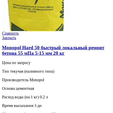
Сравнить
Закрыть
Monopol Hard 50 быстрый локальный ремонт
бетона 55 мПа 5-15 мм 20 кг
Цена по запросу
Тип текучая (наливного типа)
Производитель Monopol
Основа цементная
Расход воды (на 1 кг) 0.2 л
Время высыхания 3 дн