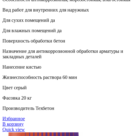
Вид работ для внутренних для наружных
Для сухих помещений да
Для влажных помещений да
Поверхность обработки бетон
Назначение для антикоррозионной обработки арматуры и
закладных деталей
Нанесение кистью
Жизнеспособность раствора 60 мин
Цвет серый
Фасовка 20 кг
Производитель Техбетон
Избранное
В корзину
Quick view