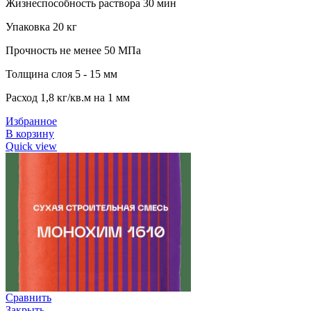
Жизнеспособность раствора 30 мин
Упаковка 20 кг
Прочность не менее 50 МПа
Толщина слоя 5 - 15 мм
Расход 1,8 кг/кв.м на 1 мм
Избранное
В корзину
Quick view
Сравнить
Закрыть