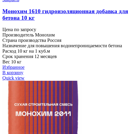
Монохим 1610 гидроизоляционная добавка для
бетона 10 кг
Цена по запросу
Производитель Монохим
Страна производства Россия
Назначение для повышения водонепроницаемости бетона
Расход 10 кг на 1 куб.м
Срок хранения 12 месяцев
Вес 10 кг
Избранное
В корзину
Quick view