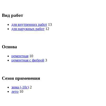
Вид работ
для внутренних работ
13
для наружных работ
12
Основа
цементная
10
цементная с фиброй
3
Сезон применения
зима (-10с)
2
лето
10