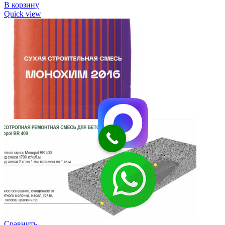
В корзину
Quick view
Сравнить