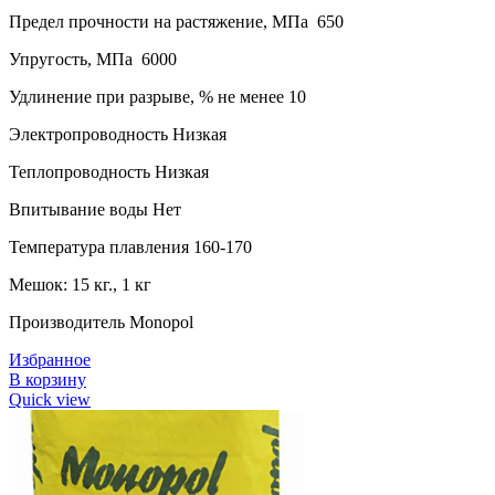
Предел прочности на растяжение, МПа 650
Упругость, МПа 6000
Удлинение при разрыве, % не менее 10
Электропроводность Низкая
Теплопроводность Низкая
Впитывание воды Нет
Температура плавления 160-170
Мешок: 15 кг., 1 кг
Производитель Monopol
Избранное
В корзину
Quick view