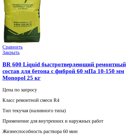
Сравнить
Закрыть
BR 600 Liquid быстротвердеющий ремонтный
состав для бетона с фиброй 60 мПа 10-150 мм
Monopol 25 кг
Цена по запросу
Класс ремонтной смеси R4
Тип текучая (наливного типа)
Применение для внутренних и наружных работ
Жизнеспособность раствора 60 мин