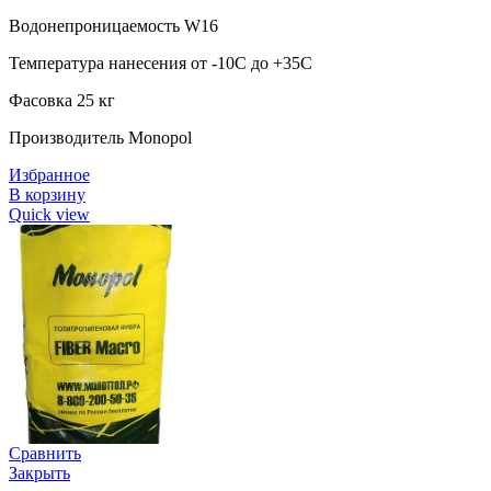
Водонепроницаемость W16
Температура нанесения от -10С до +35С
Фасовка 25 кг
Производитель Monopol
Избранное
В корзину
Quick view
Сравнить
Закрыть