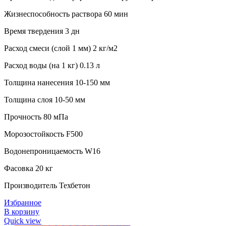
Жизнеспособность раствора 60 мин
Время твердения 3 дн
Расход смеси (слой 1 мм) 2 кг/м2
Расход воды (на 1 кг) 0.13 л
Толщина нанесения 10-150 мм
Толщина слоя 10-50 мм
Прочность 80 мПа
Морозостойкость F500
Водонепроницаемость W16
Фасовка 20 кг
Производитель Техбетон
Избранное
В корзину
Quick view