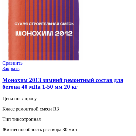
Сравнить
Закрыть
Монохим 2013 зимний ремонтный состав для
бетона 40 мПа 1-50 мм 20 кг
Цена по запросу
Класс ремонтной смеси R3
Тип тиксотропная
Жизнеспособность раствора 30 мин