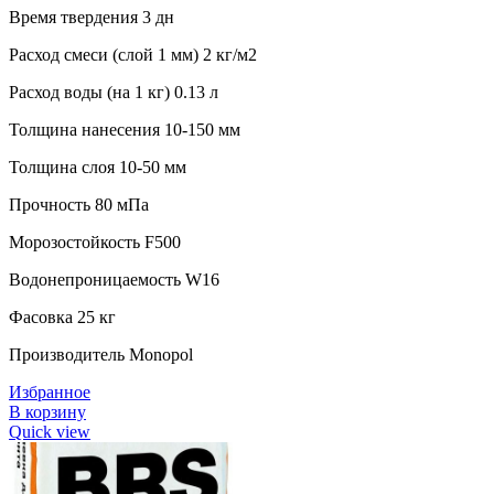
Время твердения 3 дн
Расход смеси (слой 1 мм) 2 кг/м2
Расход воды (на 1 кг) 0.13 л
Толщина нанесения 10-150 мм
Толщина слоя 10-50 мм
Прочность 80 мПа
Морозостойкость F500
Водонепроницаемость W16
Фасовка 25 кг
Производитель Monopol
Избранное
В корзину
Quick view