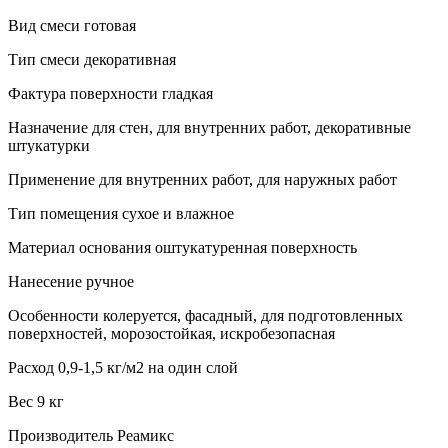
Вид смеси готовая
Тип смеси декоративная
Фактура поверхности гладкая
Назначение для стен, для внутренних работ, декоративные
штукатурки
Применение для внутренних работ, для наружных работ
Тип помещения сухое и влажное
Материал основания оштукатуренная поверхность
Нанесение ручное
Особенности колеруется, фасадный, для подготовленных
поверхностей, морозостойкая, искробезопасная
Расход 0,9-1,5 кг/м2 на один слой
Вес 9 кг
Производитель Реамикс