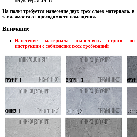
штукатурка и т.п).
На полы требуется нанесение двух-трех слоев материала, в
зависимости от проходимости помещения.
Внимание
Нанесение материала выполнять строго по
инструкции с соблюдение всех требований