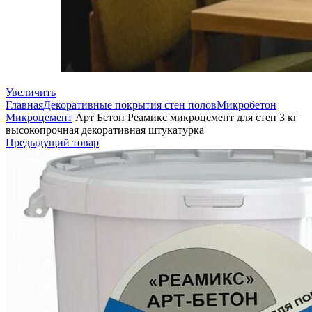
Увеличить
Главная
Декоративные покрытия стен полов
Микробетон
Микроцемент
Арт Бетон Реамикс микроцемент для стен 3 кг
высокопрочная декоративная штукатурка
Предыдущий товар