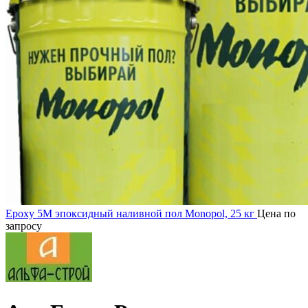
Epoxy 5M эпоксидный наливной пол Monopol, 25 кг
Цена по
запросу