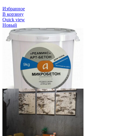
Избранное
В корзину
Quick view
Новый