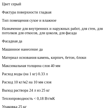
Цвет серый
Фактура поверхности гладкая
Тип помещения сухое и влажное
Назначение для внутренних и наружных работ, для стен, для
потолков для откосов, для цоколя, для фасада
Фасадная да
Машинное нанесение да
Материал основания камень, кирпич, бетон, блоки
Максимальная толщина слоя 40 мм
Расход воды (на 1 кг) 0.33 л
Расход 10
кг/м2 на 10 мм слоя
Выход раствора 24 л из 25 кг
Теплопроводность
< 0,18 Вт/мК
Упаковка 25 кг