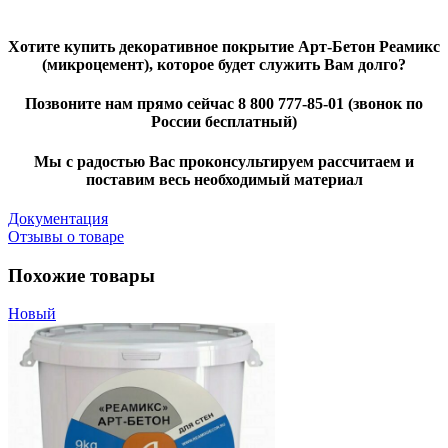
Хотите купить декоративное покрытие Арт-Бетон Реамикс
(микроцемент), которое будет служить Вам долго?
Позвоните нам прямо сейчас 8 800 777-85-01 (звонок по
России бесплатный)
Мы с радостью Вас проконсультируем рассчитаем и
поставим весь необходимый материал
Документация
Отзывы о товаре
Похожие товары
Новый