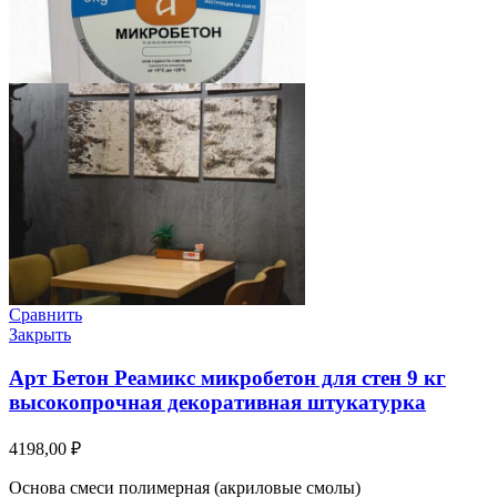
Сравнить
Закрыть
Арт Бетон Реамикс микробетон для стен 9 кг
высокопрочная декоративная штукатурка
4198,00
₽
Основа смеси полимерная (акриловые смолы)