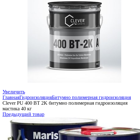
Увеличить
Главная
Гидроизоляция
Битумно полимерная гидроизоляция
Clever PU 400 BT 2K битумно полимерная гидроизоляция
мастика 40 кг
Предыдущий товар