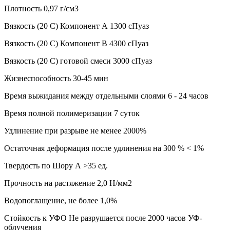
Плотность 0,97 г/см3
Вязкость (20 С) Компонент А 1300 сПуаз
Вязкость (20 С) Компонент В 4300 сПуаз
Вязкость (20 С) готовой смеси 3000 сПуаз
Жизнеспособность 30-45 мин
Время выжидания между отдельными слоями 6 - 24 часов
Время полной полимеризации 7 суток
Удлинение при разрыве не менее 2000%
Остаточная деформация после удлинения на 300 % < 1%
Твердость по Шору А >35 ед.
Прочность на растяжение 2,0 Н/мм2
Водопоглащение, не более 1,0%
Стойкость к УФО Не разрушается после 2000 часов УФ-
облучения