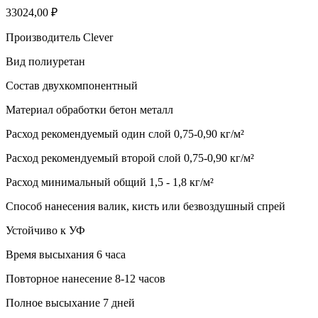
33024,00
₽
Производитель Clever
Вид полиуретан
Состав двухкомпонентный
Материал обработки бетон металл
Расход рекомендуемый один слой 0,75-0,90 кг/м²
Расход рекомендуемый второй слой 0,75-0,90 кг/м²
Расход минимальный общий 1,5 - 1,8 кг/м²
Способ нанесения валик, кисть или безвоздушный спрей
Устойчиво к УФ
Время высыхания 6 часа
Повторное нанесение 8-12 часов
Полное высыхание 7 дней