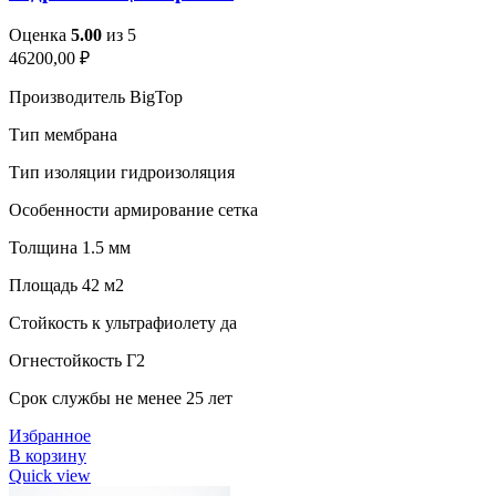
Оценка
5.00
из 5
46200,00
₽
Производитель BigTop
Тип мембрана
Тип изоляции гидроизоляция
Особенности армирование сетка
Толщина 1.5 мм
Площадь 42 м2
Стойкость к ультрафиолету да
Огнестойкость Г2
Срок службы не менее 25 лет
Избранное
В корзину
Quick view