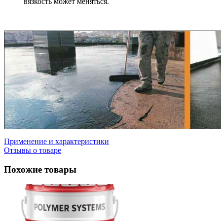
вязкость может меняться.
Применение и характеристики
Отзывы о товаре
Похожие товары