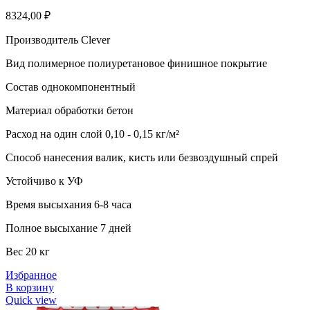
8324,00
₽
Производитель Clever
Вид полимерное полиуретановое финишное покрытие
Состав однокомпонентный
Материал обработки бетон
Расход на один слой 0,10 - 0,15 кг/м²
Способ нанесения валик, кисть или безвоздушный спрей
Устойчиво к УФ
Время высыхания 6-8 часа
Полное высыхание 7 дней
Вес 20 кг
Избранное
В корзину
Quick view