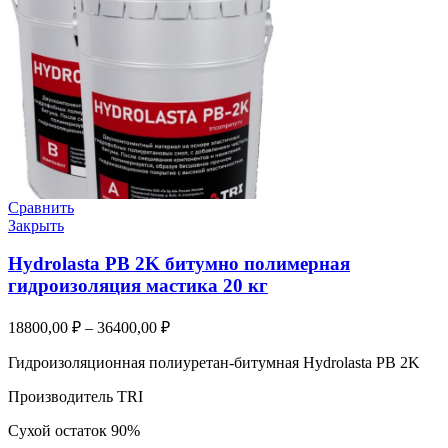
Сравнить
Закрыть
Hydrolasta PB 2K битумно полимерная
гидроизоляция мастика 20 кг
18800,00
₽
–
36400,00
₽
Гидроизоляционная полиуретан-битумная Hydrolasta PB 2K
Производитель TRI
Сухой остаток 90%