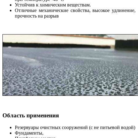
Устойчив к химическим веществам.
Отличные механические свойства, высокое удлинение,
прочность на разрыв
Область применения
Резервуары очистных сооружений (с не питьевой водой)
Фундаменты,