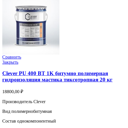
Сравнить
Закрыть
Clever PU 400 BT 1K битумно полимерная
гидроизоляция мастика тиксотропная 20 кг
18800,00
₽
Производитель Clever
Вид полимернобитумная
Состав однокомпонентный