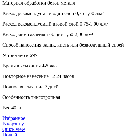
Материал обработки бетон металл
Расход рекомендуемый один слой 0,75-1,00 л/м²
Расход рекомендуемый второй слой 0,75-1,00 л/м²
Расход минимальный общий 1,50-2,00 л/м²
Способ нанесения валик, кисть или безвоздушный спрей
Устойчиво к УФ
Время высыхания 4-5 часа
Повторное нанесение 12-24 часов
Полное высыхание 7 дней
Особенность тиксотропная
Вес 40 кг
Избранное
В корзину
Quick view
Новый