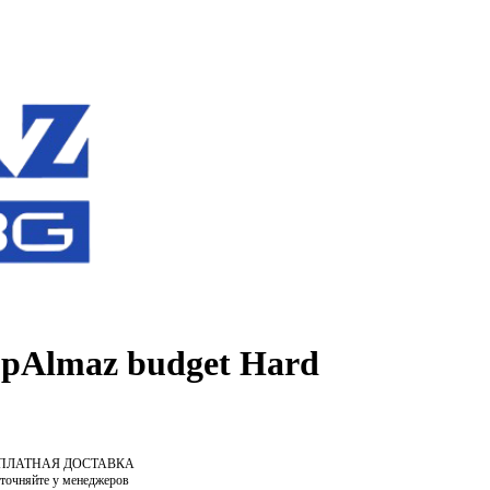
pAlmaz budget Hard
СПЛАТНАЯ ДОСТАВКА
уточняйте у менеджеров