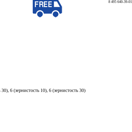
8 495 640-39-01
 30), 6 (зернистость 10), 6 (зернистость 30)