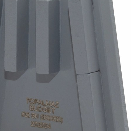
АМНЯ
ЕННЫХ ПОЛОВ