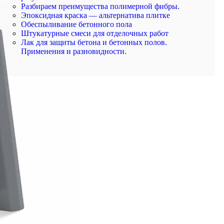
Разбираем преимущества полимерной фибры.
Эпоксидная краска — альтернатива плитке
Обеспыливание бетонного пола
Штукатурные смеси для отделочных работ
Лак для защиты бетона и бетонных полов.
Применения и разновидности.