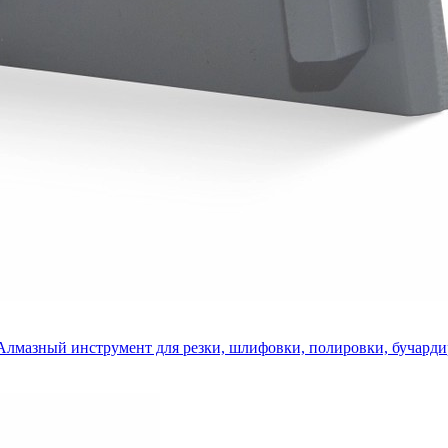
Алмазный инструмент для резки, шлифовки, полировки, бучарди