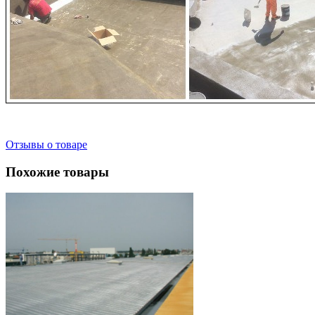
Отзывы о товаре
Похожие товары