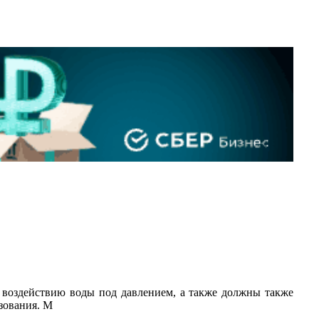
 воздействию воды под давлением, а также должны также
зования. М