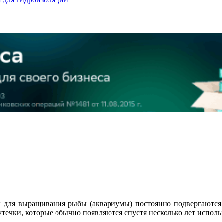
ы для выращивания рыбы (аквариумы) постоянно подвергаются
течки, которые обычно появляются спустя несколько лет исполь