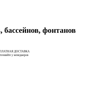
, бассейнов, фонтанов
СПЛАТНАЯ ДОСТАВКА
уточняйте у менеджеров