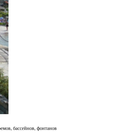
емов, бассейнов, фонтанов