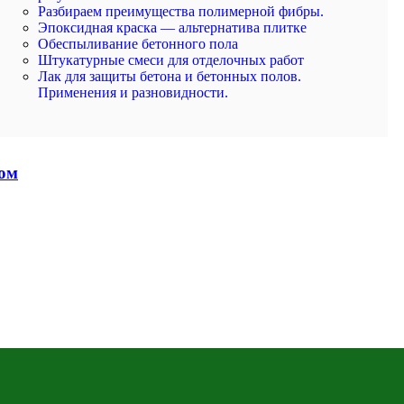
Разбираем преимущества полимерной фибры.
Эпоксидная краска — альтернатива плитке
Обеспыливание бетонного пола
Штукатурные смеси для отделочных работ
Лак для защиты бетона и бетонных полов.
Применения и разновидности.
том