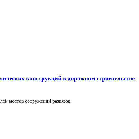
лических конструкций в дорожном строительстве
лей мостов сооружений развязок