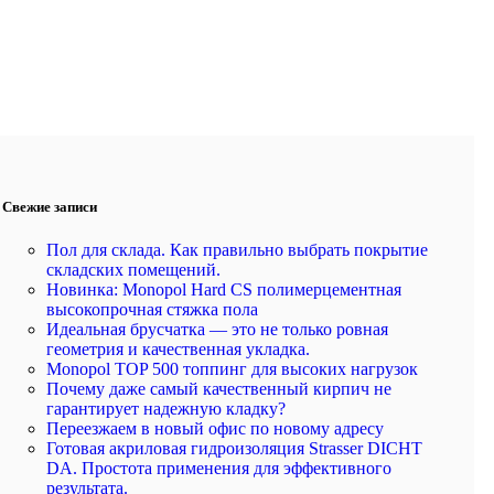
Свежие записи
Пол для склада. Как правильно выбрать покрытие
складских помещений.
Новинка: Monopol Hard CS полимерцементная
высокопрочная стяжка пола
Идеальная брусчатка — это не только ровная
геометрия и качественная укладка.
Monopol TOP 500 топпинг для высоких нагрузок
Почему даже самый качественный кирпич не
гарантирует надежную кладку?
Переезжаем в новый офис по новому адресу
Готовая акриловая гидроизоляция Strasser DICHT
DA. Простота применения для эффективного
результата.