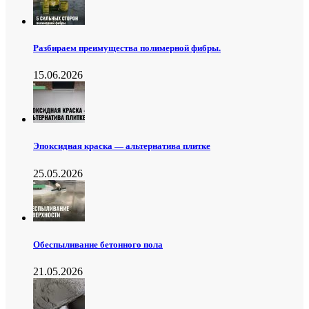
Разбираем преимущества полимерной фибры.
15.06.2026
Эпоксидная краска — альтернатива плитке
25.05.2026
Обеспыливание бетонного пола
21.05.2026