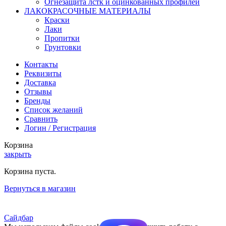
Огнезащита лстк и оцинкованных профилей
ЛАКОКРАСОЧНЫЕ МАТЕРИАЛЫ
Краски
Лаки
Пропитки
Грунтовки
Контакты
Реквизиты
Доставка
Отзывы
Бренды
Список желаний
Сравнить
Логин / Регистрация
Корзина
закрыть
Корзина пуста.
Вернуться в магазин
Сайдбар