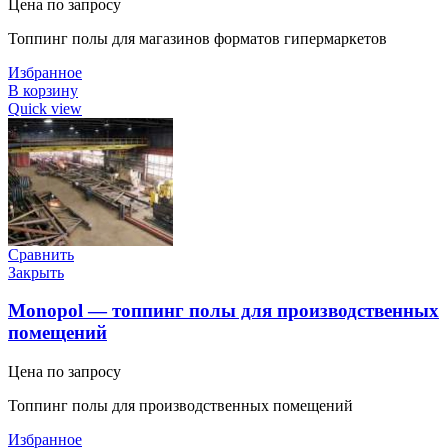
Цена по запросу
Топпинг полы для магазинов форматов гипермаркетов
Избранное
В корзину
Quick view
Сравнить
Закрыть
Monopol — топпинг полы для производственных
помещений
Цена по запросу
Топпинг полы для производственных помещений
Избранное