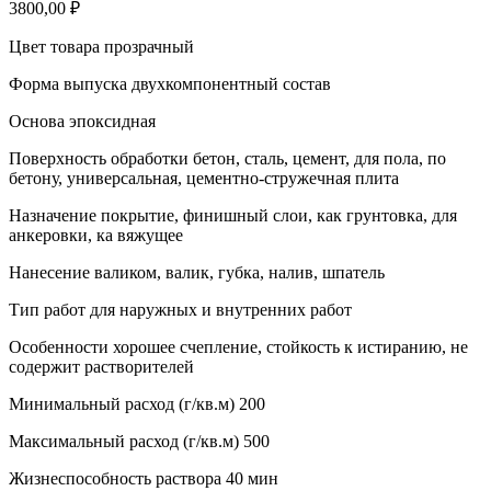
3800,00
₽
Цвет товара прозрачный
Форма выпуска двухкомпонентный состав
Основа эпоксидная
Поверхность обработки бетон, сталь, цемент, для пола, по
бетону, универсальная, цементно-стружечная плита
Назначение покрытие, финишный слои, как грунтовка, для
анкеровки, ка вяжущее
Нанесение валиком, валик, губка, налив, шпатель
Тип работ для наружных и внутренних работ
Особенности хорошее счепление, стойкость к истиранию, не
содержит растворителей
Минимальный расход (г/кв.м) 200
Максимальный расход (г/кв.м) 500
Жизнеспособность раствора 40 мин