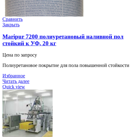
Сравнить
Закрыть
Maripur 7200 полиуретановый наливной пол
стойкий к УФ, 20 кг
Цена по запросу
Полиуретановое покрытие для пола повышенной стойкости
Избранное
Читать далее
Quick view