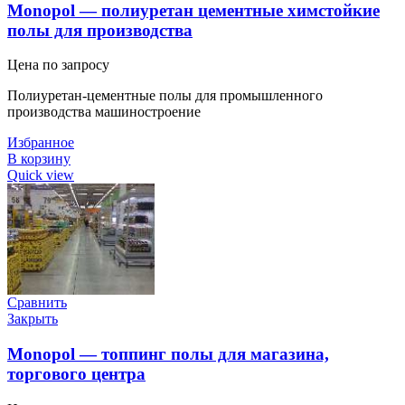
Monopol — полиуретан цементные химстойкие
полы для производства
Цена по запросу
Полиуретан-цементные полы для промышленного
производства машиностроение
Избранное
В корзину
Quick view
Сравнить
Закрыть
Monopol — топпинг полы для магазина,
торгового центра