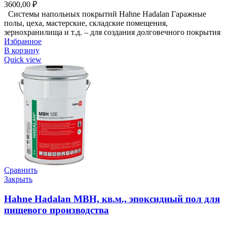
3600,00
₽
Системы напольных покрытий Hahne Hadalan Гаражные
полы, цеха, мастерские, складские помещения,
зернохранилища и т.д. – для создания долговечного покрытия
Избранное
В корзину
Quick view
Сравнить
Закрыть
Hahne Hadalan MBH, кв.м., эпоксидный пол для
пищевого производства