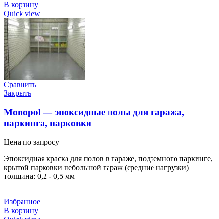
В корзину
Quick view
Сравнить
Закрыть
Monopol — эпоксидные полы для гаража,
паркинга, парковки
Цена по запросу
Эпоксидная краска для полов в гараже, подземного паркинге,
крытой парковки небольшой гараж (средние нагрузки)
толщина: 0,2 - 0,5 мм
Избранное
В корзину