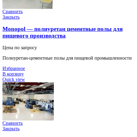
Сравнить
Закрыть
Monopol — полиуретан цементные полы для
пищевого производства
Цена по запросу
Полиуретан-цементные полы для пищевой промышленности
Избранное
В корзину
Quick view
Сравнить
Закрыть