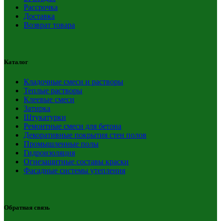
Рассрочка
Доставка
Возврат товара
Каталог
Кладочные смеси и растворы
Теплые растворы
Клеевые смеси
Затирка
Штукатурки
Ремонтные смеси для бетона
Декоративные покрытия стен полов
Промышленные полы
Гидроизоляция
Огнезащитные составы краски
Фасадные системы утепления
Обратная связь