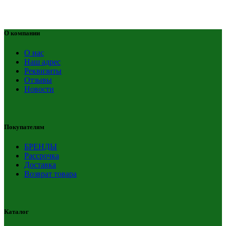
О компании
О нас
Наш адрес
Реквизиты
Отзывы
Новости
Покупателям
БРЕНДЫ
Рассрочка
Доставка
Возврат товара
Каталог