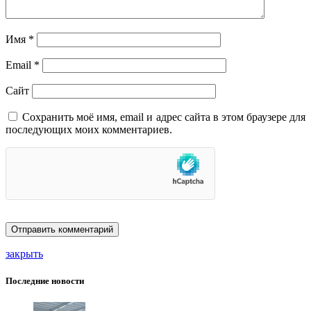
Имя
*
Email
*
Сайт
Сохранить моё имя, email и адрес сайта в этом браузере для
последующих моих комментариев.
закрыть
Последние новости