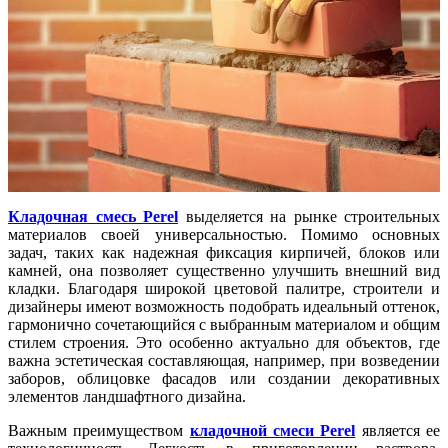
Кладочная смесь Perel
выделяется на рынке строительных
материалов своей универсальностью. Помимо основных
задач, таких как надежная фиксация кирпичей, блоков или
камней, она позволяет существенно улучшить внешний вид
кладки. Благодаря широкой цветовой палитре, строители и
дизайнеры имеют возможность подобрать идеальный оттенок,
гармонично сочетающийся с выбранным материалом и общим
стилем строения. Это особенно актуально для объектов, где
важна эстетическая составляющая, например, при возведении
заборов, облицовке фасадов или создании декоративных
элементов ландшафтного дизайна.
Важным преимуществом
кладочной смеси Perel
является ее