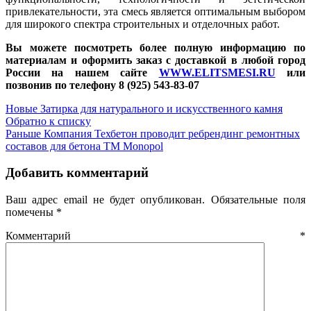
привлекательности, эта смесь является оптимальным выбором
для широкого спектра строительных и отделочных работ.
Вы можете посмотреть более полную информацию по
материалам и оформить заказ с доставкой в любой город
России на нашем сайте
WWW.ELITSMESI.RU
или
позвонив по телефону 8 (925) 543-83-07
Новые
Затирка для натурального и искусственного камня
Обратно к списку
Раньше
Компания Техбетон проводит ребрендинг ремонтных
составов для бетона ТМ Monopol
Добавить комментарий
Ваш адрес email не будет опубликован.
Обязательные поля
помечены
*
Комментарий
*