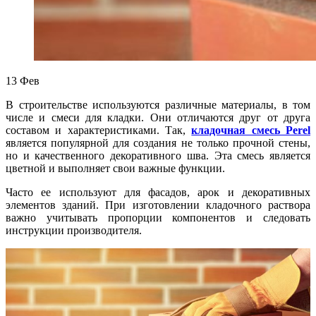
13
Фев
В строительстве используются различные материалы, в том
числе и смеси для кладки. Они отличаются друг от друга
составом и характеристиками. Так,
кладочная смесь Perel
является популярной для создания не только прочной стены,
но и качественного декоративного шва. Эта смесь является
цветной и выполняет свои важные функции.
Часто ее используют для фасадов, арок и декоративных
элементов зданий. При изготовлении кладочного раствора
важно учитывать пропорции компонентов и следовать
инструкции производителя.