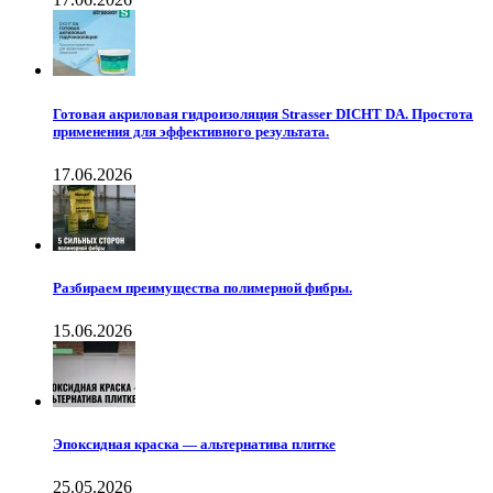
Готовая акриловая гидроизоляция Strasser DICHT DA. Простота
применения для эффективного результата.
17.06.2026
Разбираем преимущества полимерной фибры.
15.06.2026
Эпоксидная краска — альтернатива плитке
25.05.2026