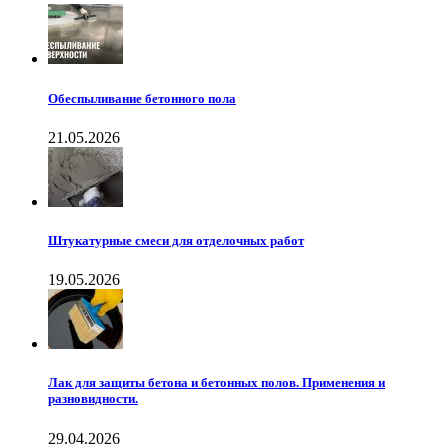
Обеспыливание бетонного пола
21.05.2026
Штукатурные смеси для отделочных работ
19.05.2026
Лак для защиты бетона и бетонных полов. Применения и
разновидности.
29.04.2026