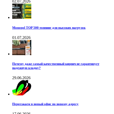
02.07.2026
Monopol TOP 500 топпинг для высоких нагрузок
01.07.2026
Почему даже самый качественный кирпич не гарантирует
надежную кладку?
29.06.2026
Переезжаем в новый офис по новому адресу
17.06.2026