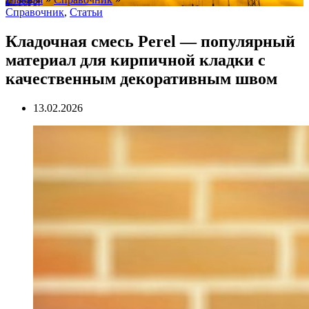
Справочник
,
Статьи
Кладочная смесь Perel — популярный
материал для кирпичной кладки с
качественным декоративным швом
13.02.2026