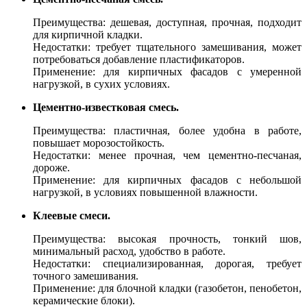
Преимущества: дешевая, доступная, прочная, подходит
для кирпичной кладки.
Недостатки: требует тщательного замешивания, может
потребоваться добавление пластификаторов.
Применение: для кирпичных фасадов с умеренной
нагрузкой, в сухих условиях.
Цементно-известковая смесь.
Преимущества: пластичная, более удобна в работе,
повышает морозостойкость.
Недостатки: менее прочная, чем цементно-песчаная,
дороже.
Применение: для кирпичных фасадов с небольшой
нагрузкой, в условиях повышенной влажности.
Клеевые смеси.
Преимущества: высокая прочность, тонкий шов,
минимальный расход, удобство в работе.
Недостатки: специализированная, дорогая, требует
точного замешивания.
Применение: для блочной кладки (газобетон, пенобетон,
керамические блоки).