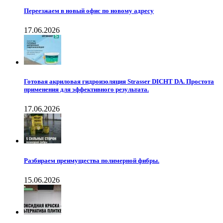
Переезжаем в новый офис по новому адресу
17.06.2026
Готовая акриловая гидроизоляция Strasser DICHT DA. Простота
применения для эффективного результата.
17.06.2026
Разбираем преимущества полимерной фибры.
15.06.2026