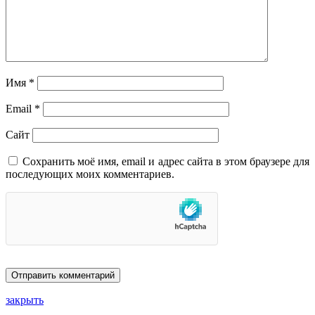
Имя
*
Email
*
Сайт
Сохранить моё имя, email и адрес сайта в этом браузере для
последующих моих комментариев.
закрыть