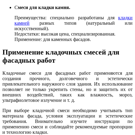
С
меси для кладки камня.
Преимущества: специально разработаны для
кладки
камней
разных типов (натуральный или
искусственный).
Недостатки: высокая цена, специализированная.
Применение: для каменных фасадов.
Применение кладочных смесей для
фасадных работ
Кладочные смеси для фасадных работ применяются для
создания прочного, долговечного и эстетически
привлекательного наружного слоя здания. Их использование
позволяет не только укрепить стены, но и защитить их от
внешних воздействий, таких как влажность, мороз,
ультрафиолетовое излучение и т. д.
При выборе кладочной смеси необходимо учитывать тип
материала фасада, условия эксплуатации и эстетические
требования. Внимательно изучите инструкции по
применению смеси и соблюдайте рекомендуемые пропорции
и технологию кладки.