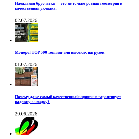
Идеальная брусчатка — это не только ровная геометрия и
качественная укладка.
02.07.2026
Monopol TOP 500 топпинг для высоких нагрузок
01.07.2026
Почему даже самый качественный кирпич не гарантирует
надежную кладку?
29.06.2026