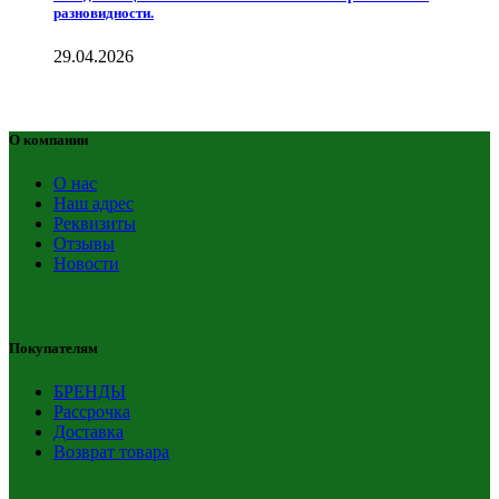
разновидности.
29.04.2026
О компании
О нас
Наш адрес
Реквизиты
Отзывы
Новости
Покупателям
БРЕНДЫ
Рассрочка
Доставка
Возврат товара