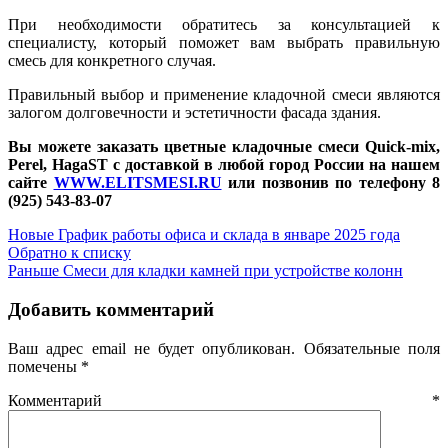
При необходимости обратитесь за консультацией к
специалисту, который поможет вам выбрать правильную
смесь для конкретного случая.
Правильный выбор и применение кладочной смеси являются
залогом долговечности и эстетичности фасада здания.
Вы можете заказать цветные кладочные смеси Quick-mix,
Perel, HagaST с доставкой в любой город России на нашем
сайте
WWW.ELITSMESI.RU
или позвонив по телефону 8
(925) 543-83-07
Новые
График работы офиса и склада в январе 2025 года
Обратно к списку
Раньше
Смеси для кладки камней при устройстве колонн
Добавить комментарий
Ваш адрес email не будет опубликован.
Обязательные поля
помечены
*
Комментарий
*