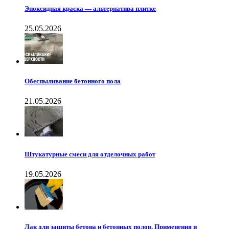
Эпоксидная краска — альтернатива плитке
25.05.2026
Обеспыливание бетонного пола
21.05.2026
Штукатурные смеси для отделочных работ
19.05.2026
Лак для защиты бетона и бетонных полов. Применения и