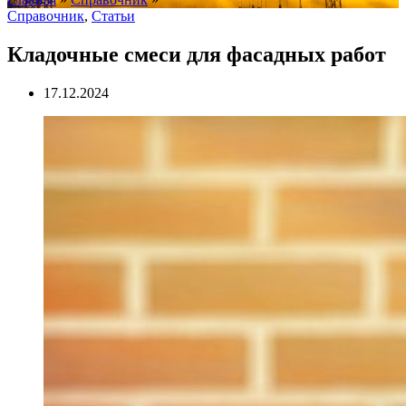
Справочник
,
Статьи
Кладочные смеси для фасадных работ
17.12.2024