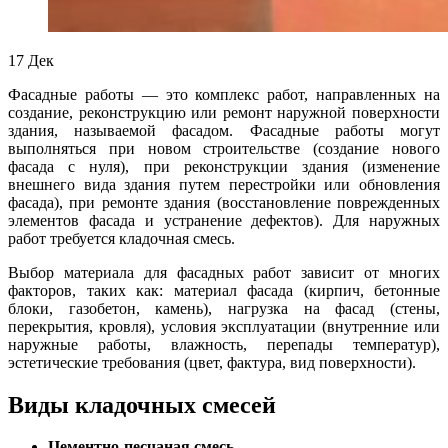
17
Дек
Фасадные работы — это комплекс работ, направленных на
создание, реконструкцию или ремонт наружной поверхности
здания, называемой фасадом. Фасадные работы могут
выполняться при новом строительстве (создание нового
фасада с нуля), при реконструкции здания (изменение
внешнего вида здания путем перестройки или обновления
фасада), при ремонте здания (восстановление поврежденных
элементов фасада и устранение дефектов). Для наружных
работ требуется кладочная смесь.
Выбор материала для фасадных работ зависит от многих
факторов, таких как: материал фасада (кирпич, бетонные
блоки, газобетон, камень), нагрузка на фасад (стены,
перекрытия, кровля), условия эксплуатации (внутренние или
наружные работы, влажность, перепады температур),
эстетические требования (цвет, фактура, вид поверхности).
Виды кладочных смесей
Цементно-песчаная смесь.