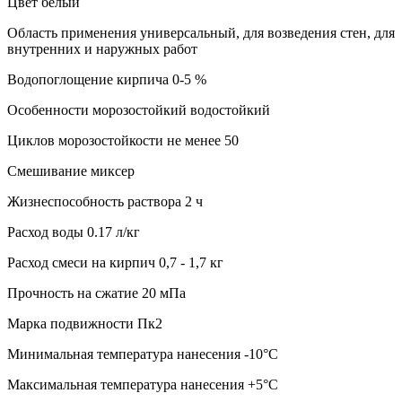
Цвет белый
Область применения универсальный, для возведения стен, для
внутренних и наружных работ
Водопоглощение кирпича 0-5 %
Особенности морозостойкий водостойкий
Циклов морозостойкости не менее 50
Смешивание миксер
Жизнеспособность раствора 2 ч
Расход воды 0.17 л/кг
Расход смеси на кирпич 0,7 - 1,7 кг
Прочность на сжатие 20 мПа
Марка подвижности Пк2
Минимальная температура нанесения -10°C
Максимальная температура нанесения +5°C