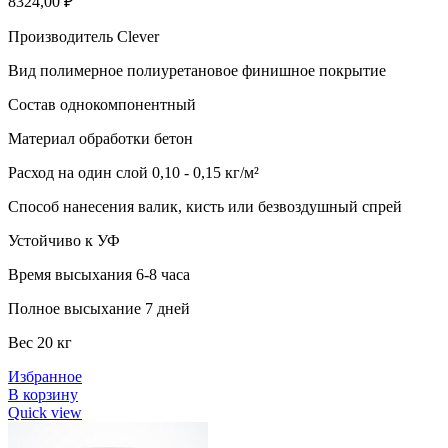
8324,00
₽
Производитель Clever
Вид полимерное полиуретановое финишное покрытие
Состав однокомпонентный
Материал обработки бетон
Расход на один слой 0,10 - 0,15 кг/м²
Способ нанесения валик, кисть или безвоздушный спрей
Устойчиво к УФ
Время высыхания 6-8 часа
Полное высыхание 7 дней
Вес 20 кг
Избранное
В корзину
Quick view