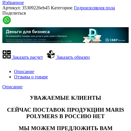
Избранное
Артикул:
35309226eb45
Категория:
Гидроизоляция пола
Поделиться
Заказать расчет
Заказать образец
Описание
Отзывы о товаре
Описание
УВАЖАЕМЫЕ КЛИЕНТЫ
СЕЙЧАС ПОСТАВОК ПРОДУКЦИИ MARIS
POLYMERS В РОССИЮ НЕТ
МЫ МОЖЕМ ПРЕДЛОЖИТЬ ВАМ