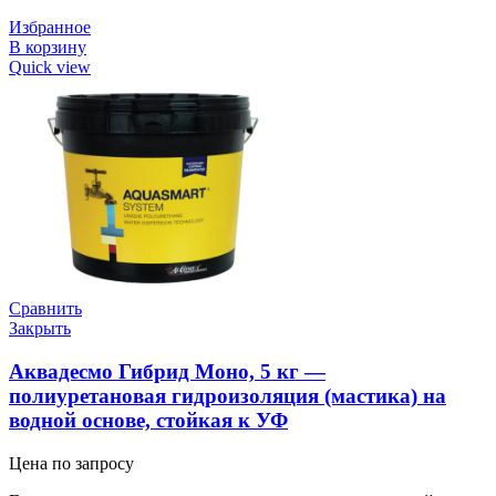
Избранное
В корзину
Quick view
Сравнить
Закрыть
Аквадесмо Гибрид Моно, 5 кг —
полиуретановая гидроизоляция (мастика) на
водной основе, стойкая к УФ
Цена по запросу