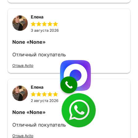
свежий. Советую.
Елена
3 августа 2026
None
«None»
Отличный покупатель
Отзыв Avito
Елена
2 августа 2026
None
«None»
Отличный покупатель
Отзыв Avito