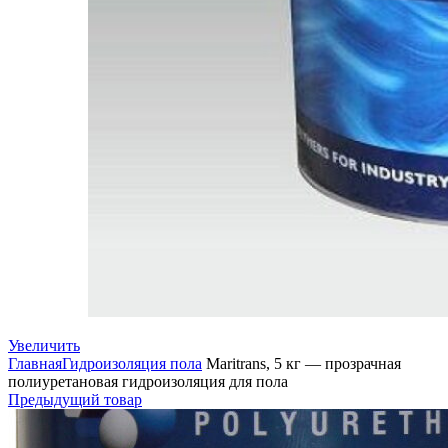
Увеличить
Главная
Гидроизоляция пола
Maritrans, 5 кг — прозрачная
полиуретановая гидроизоляция для пола
Предыдущий товар