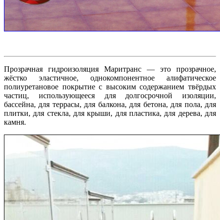
Прозрачная гидроизоляция Маритранс — это прозрачное,
жёстко эластичное, однокомпонентное алифатическое
полиуретановое покрытие с высоким содержанием твёрдых
частиц, использующееся для долгосрочной изоляции,
бассейна, для террасы, для балкона, для бетона, для пола, для
плитки, для стекла, для крыши, для пластика, для дерева, для
камня.