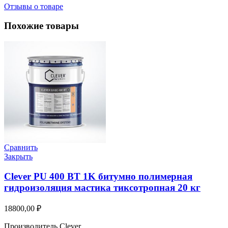
Отзывы о товаре
Похожие товары
Сравнить
Закрыть
Clever PU 400 BT 1K битумно полимерная
гидроизоляция мастика тиксотропная 20 кг
18800,00
₽
Производитель Clever