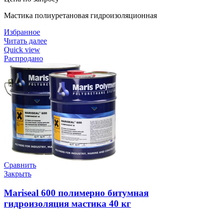
Мастика полиуретановая гидроизоляционная
Избранное
Читать далее
Quick view
Распродано
Сравнить
Закрыть
Mariseal 600 полимерно битумная
гидроизоляция мастика 40 кг