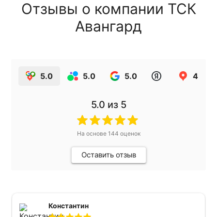
Отзывы о компании ТСК
Авангард
5.0
5.0
5.0
4.9
5.0
из 5
На основе
144
оценок
Оставить отзыв
Константин