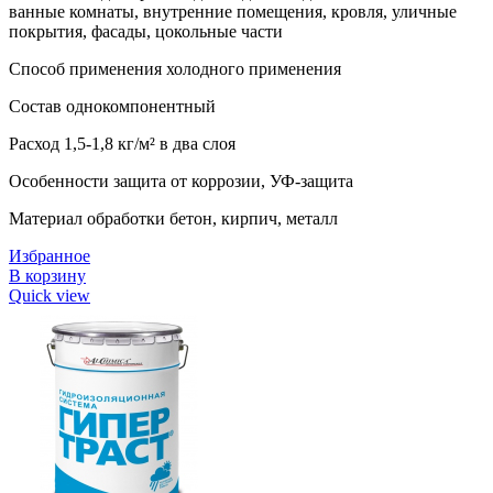
ванные комнаты, внутренние помещения, кровля, уличные
покрытия, фасады, цокольные части
Способ применения холодного применения
Состав однокомпонентный
Расход 1,5-1,8 кг/м² в два слоя
Особенности защита от коррозии, УФ-защита
Материал обработки бетон, кирпич, металл
Избранное
В корзину
Quick view