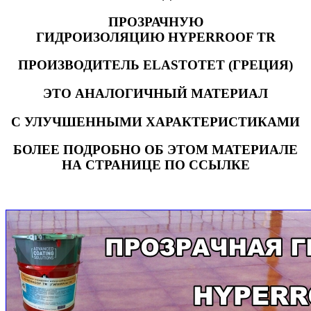
ПРОЗРАЧНУЮ
ГИДРОИЗОЛЯЦИЮ HYPERROOF TR
ПРОИЗВОДИТЕЛЬ ELASTOTET (ГРЕЦИЯ)
ЭТО АНАЛОГИЧНЫЙ МАТЕРИАЛ
С УЛУЧШЕННЫМИ ХАРАКТЕРИСТИКАМИ
БОЛЕЕ ПОДРОБНО ОБ ЭТОМ МАТЕРИАЛЕ
НА СТРАНИЦЕ ПО ССЫЛКЕ