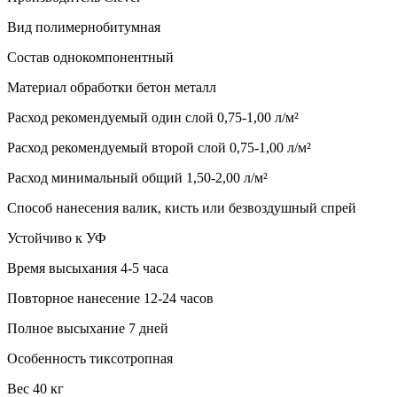
Вид полимернобитумная
Состав однокомпонентный
Материал обработки бетон металл
Расход рекомендуемый один слой 0,75-1,00 л/м²
Расход рекомендуемый второй слой 0,75-1,00 л/м²
Расход минимальный общий 1,50-2,00 л/м²
Способ нанесения валик, кисть или безвоздушный спрей
Устойчиво к УФ
Время высыхания 4-5 часа
Повторное нанесение 12-24 часов
Полное высыхание 7 дней
Особенность тиксотропная
Вес 40 кг