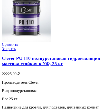
Сравнить
Закрыть
Clever PU 110 полиуретановая гидроизоляция
мастика стойкая к УФ, 25 кг
22225,00
₽
Производитель Clever
Вид полиуретановая
Вес 25 кг
Назначение для кровли, для подвалов, для ванных комнат,