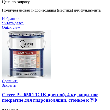
Цена по запросу
Полиуретановая гидроизоляция (мастика) для фундамента
Избранное
Читать далее
Quick view
Сравнить
Закрыть
Clever PU 650 TC 1K цветной, 4 кг, защитное
покрытие для гидроизоляции, стойкое к УФ