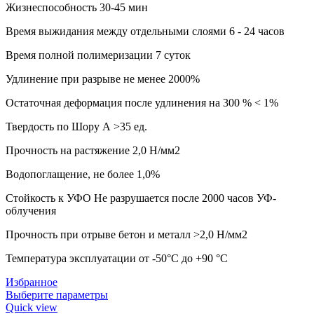
Жизнеспособность 30-45 мин
Время выжидания между отдельными слоями 6 - 24 часов
Время полной полимеризации 7 суток
Удлинение при разрыве не менее 2000%
Остаточная деформация после удлинения на 300 % < 1%
Твердость по Шору А >35 ед.
Прочность на растяжение 2,0 Н/мм2
Водопоглащение, не более 1,0%
Стойкость к УФО Не разрушается после 2000 часов УФ-
облучения
Прочность при отрыве бетон и металл >2,0 Н/мм2
Температура эксплуатации от -50°С до +90 °С
Избранное
Выберите параметры
Quick view