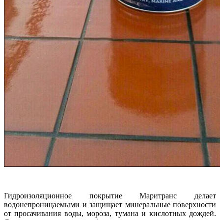
Гидроизоляционное покрытие Маритранс делает
водонепроницаемыми и защищает минеральные поверхности
от просачивания воды, мороза, тумана и кислотных дождей.