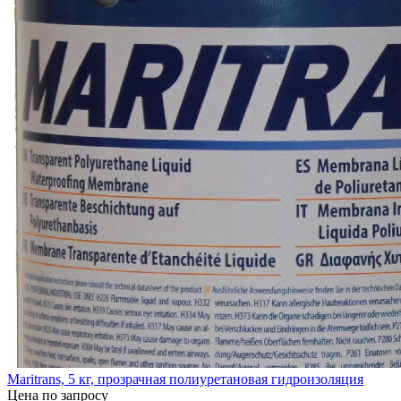
Maritrans, 5 кг, прозрачная полиуретановая гидроизоляция
Цена по запросу