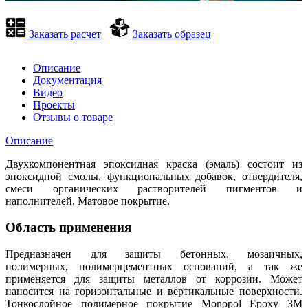
Заказать расчет
Заказать образец
Описание
Документация
Видео
Проекты
Отзывы о товаре
Описание
Двухкомпонентная эпоксидная краска (эмаль) состоит из
эпоксидной смолы, функциональных добавок, отвердителя,
смеси органических растворителей пигментов и
наполнителей. Матовое покрытие.
Область применения
Предназначен для защиты бетонных, мозаичных,
полимерных, полимерцементных оснований, а так же
применяется для защиты металлов от коррозии. Может
наносится на горизонтальные и вертикальные поверхности.
Тонкослойное полимерное покрытие Monopol Epoxy 3M