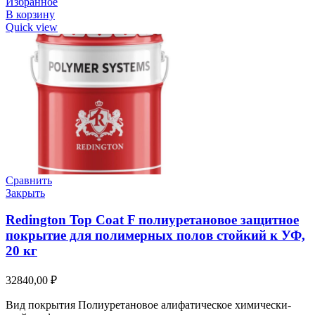
Избранное
В корзину
Quick view
Сравнить
Закрыть
Redington Top Coat F полиуретановое защитное
покрытие для полимерных полов стойкий к УФ,
20 кг
32840,00
₽
Вид покрытия Полиуретановое алифатическое химически-