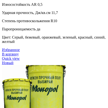
Износостойкость AR 0,5
Ударная прочность, Дж/кв.см 11,7
Степень противоскольжения R10
Паропроницаемость да
Цвет: Серый, бежевый, оранжевый, зеленый, красный, синий,
желтый
Избранное
В корзину
Quick view
Новый