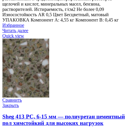
щелочей и кислот, минеральных масел, бензина,
растворителей. Истираемость, г/см2 Не более 0,09
Износостойкость AR 0,5 Цвет Бесцветный, матовый
УПАКОВКА Компонент А: 4,55 кг Компонент В: 0,45 кг
Избранное
Читать далее
Quick view
Сравнить
Закрыть
Sheg 413 PC, 6-15 мм — полиуретан цементный
пол химстойкий для высоких нагрузок