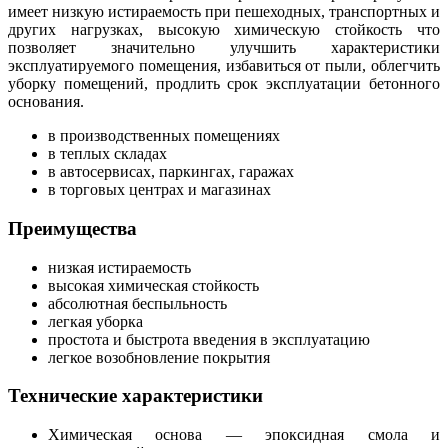
имеет низкую истираемость при пешеходных, транспортных и
других нагрузках, высокую химическую стойкость что
позволяет значительно улучшить характеристики
эксплуатируемого помещения, избавиться от пыли, облегчить
уборку помещений, продлить срок эксплуатации бетонного
основания.
в производственных помещениях
в теплых складах
в автосервисах, паркингах, гаражах
в торговых центрах и магазинах
Преимущества
низкая истираемость
высокая химическая стойкость
абсолютная беспыльность
легкая уборка
простота и быстрота введения в эксплуатацию
легкое возобновление покрытия
Технические характеристики
Химическая основа — эпоксидная смола и