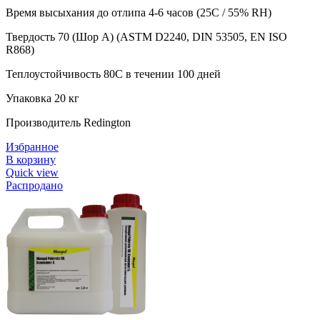
Время высыхания до отлипа 4-6 часов (25C / 55% RH)
Твердость 70 (Шор A) (ASTM D2240, DIN 53505, EN ISO
R868)
Теплоустойчивость 80C в течении 100 дней
Упаковка 20 кг
Производитель Redington
Избранное
В корзину
Quick view
Распродано