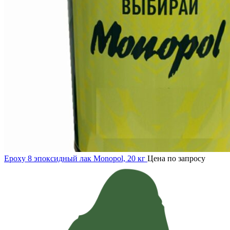
Epoxy 8 эпоксидный лак Monopol, 20 кг
Цена по запросу