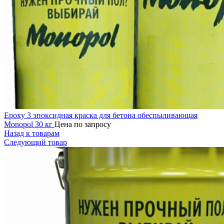
Epoxy 3 эпоксидная краска для бетона обеспыливающая
Monopol 30 кг
Цена по запросу
Назад к товарам
Следующий товар