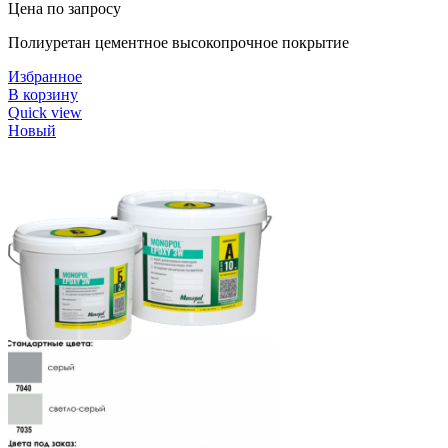
Цена по запросу
Полиуретан цементное высокопрочное покрытие
Избранное
В корзину
Quick view
Новый