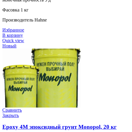
Фасовка 1 кг
Производитель Hahne
Избранное
В корзину
Quick view
Новый
Сравнить
Закрыть
Epoxy 4M эпоксидный грунт Monopol, 20 кг