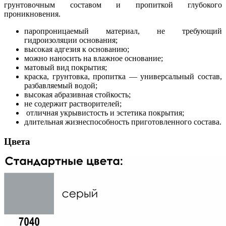
грунтовочным составом и пропиткой глубокого
проникновения.
паропроницаемый материал, не требующий
гидроизоляции основания;
высокая адгезия к основанию;
можно наносить на влажное основание;
матовый вид покрытия;
краска, грунтовка, пропитка — универсальный состав,
разбавляемый водой;
высокая абразивная стойкость;
не содержит растворителей;
отличная укрывистость и эстетика покрытия;
длительная жизнеспособность приготовленного состава.
Цвета