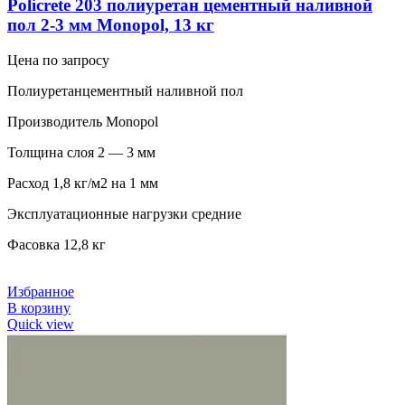
Policrete 203 полиуретан цементный наливной
пол 2-3 мм Monopol, 13 кг
Цена по запросу
Полиуретанцементный наливной пол
Производитель Monopol
Толщина слоя 2 — 3 мм
Расход 1,8 кг/м2 на 1 мм
Эксплуатационные нагрузки средние
Фасовка 12,8 кг
Избранное
В корзину
Quick view