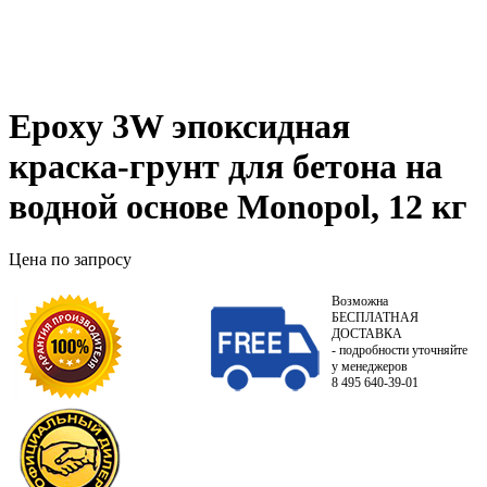
Epoxy 3W эпоксидная
краска-грунт для бетона на
водной основе Monopol, 12 кг
Цена по запросу
Возможна
БЕСПЛАТНАЯ
ДОСТАВКА
- подробности уточняйте
у менеджеров
8 495 640-39-01