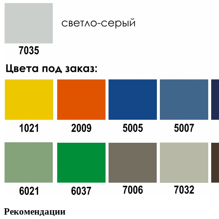
Рекомендации