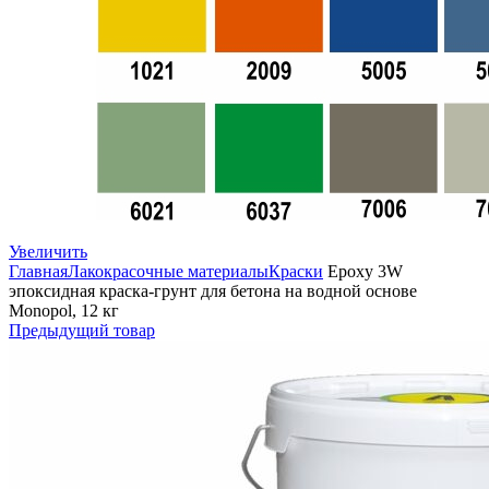
Увеличить
Главная
Лакокрасочные материалы
Краски
Epoxy 3W
эпоксидная краска-грунт для бетона на водной основе
Monopol, 12 кг
Предыдущий товар