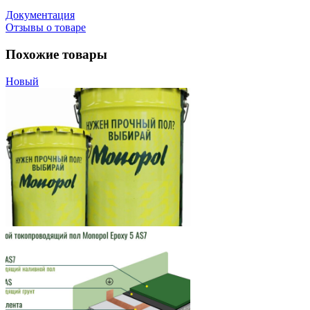
Документация
Отзывы о товаре
Похожие товары
Новый