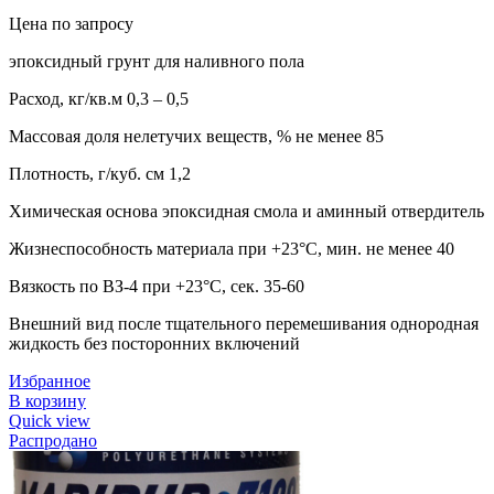
Цена по запросу
эпоксидный грунт для наливного пола
Расход, кг/кв.м 0,3 – 0,5
Массовая доля нелетучих веществ, % не менее 85
Плотность, г/куб. см 1,2
Химическая основа эпоксидная смола и аминный отвердитель
Жизнеспособность материала при +23°С, мин. не менее 40
Вязкость по ВЗ-4 при +23°С, сек. 35-60
Внешний вид после тщательного перемешивания однородная
жидкость без посторонних включений
Избранное
В корзину
Quick view
Распродано