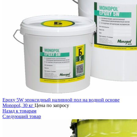
Epoxy 5W эпоксидный наливной пол на водной основе
Monopol, 30 кг
Цена по запросу
Назад к товарам
Следующий товар