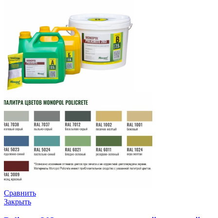
Сравнить
Закрыть