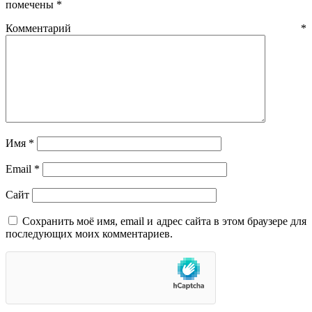
помечены
*
Комментарий
*
Имя
*
Email
*
Сайт
Сохранить моё имя, email и адрес сайта в этом браузере для
последующих моих комментариев.