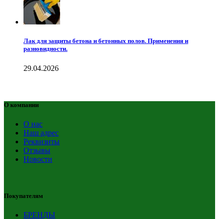
Лак для защиты бетона и бетонных полов. Применения и
разновидности.
29.04.2026
О компании
О нас
Наш адрес
Реквизиты
Отзывы
Новости
Покупателям
БРЕНДЫ