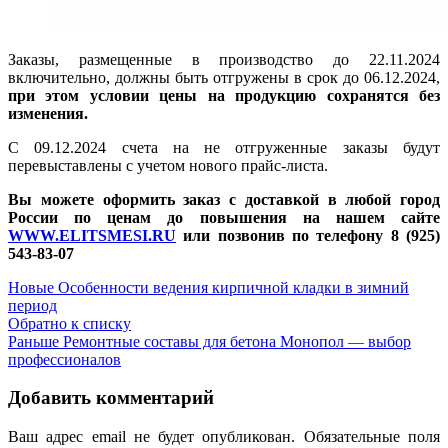
Заказы, размещенные в производство до 22.11.2024
включительно, должны быть отгружены в срок до 06.12.2024,
при этом условии цены на продукцию сохранятся без
изменения.
С 09.12.2024 счета на не отгруженные заказы будут
перевыставлены с учетом нового прайс-листа.
Вы можете оформить заказ с доставкой в любой город
России по ценам до повышения на нашем сайте
WWW.ELITSMESI.RU
или позвонив по телефону 8 (925)
543-83-07
Новые
Особенности ведения кирпичной кладки в зимний
период
Обратно к списку
Раньше
Ремонтные составы для бетона Монопол — выбор
профессионалов
Добавить комментарий
Ваш адрес email не будет опубликован.
Обязательные поля