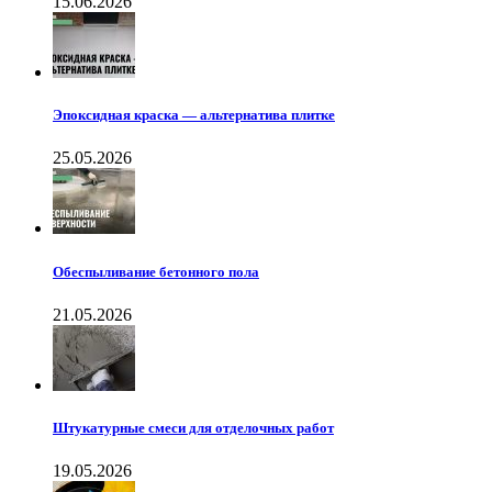
15.06.2026
Эпоксидная краска — альтернатива плитке
25.05.2026
Обеспыливание бетонного пола
21.05.2026
Штукатурные смеси для отделочных работ
19.05.2026