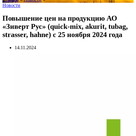
Новости
Повышение цен на продукцию АО
«Зиверт Рус» (quick-mix, akurit, tubag,
strasser, hahne) с 25 ноября 2024 года
14.11.2024