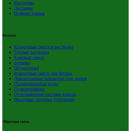
Рассрочка
Доставка
Возврат товара
Каталог
Кладочные смеси и растворы
Теплые растворы
Клеевые смеси
Затирка
Штукатурки
Ремонтные смеси для бетона
Декоративные покрытия стен полов
Промышленные полы
Гидроизоляция
Огнезащитные составы краски
Фасадные системы утепления
Обратная связь