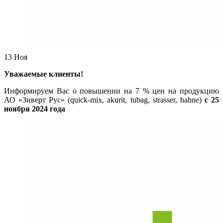
13
Ноя
Уважаемые клиенты!
Информируем Вас о повышении на 7 % цен на продукцию
АО «Зиверт Рус» (quick-mix, akurit, tubag, strasser, hahne)
с 25
ноября 2024 года