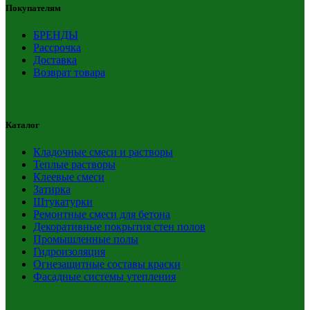
Покупателям
БРЕНДЫ
Рассрочка
Доставка
Возврат товара
Каталог
Кладочные смеси и растворы
Теплые растворы
Клеевые смеси
Затирка
Штукатурки
Ремонтные смеси для бетона
Декоративные покрытия стен полов
Промышленные полы
Гидроизоляция
Огнезащитные составы краски
Фасадные системы утепления