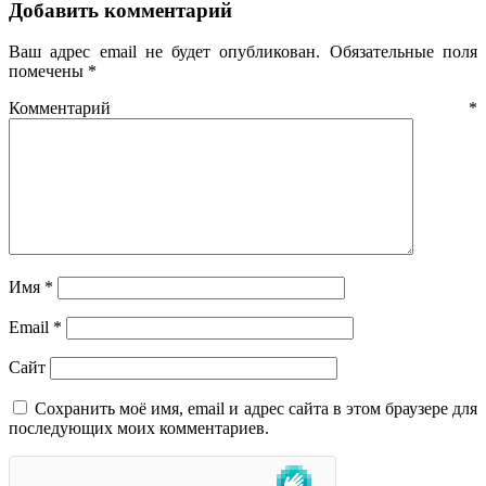
Добавить комментарий
Ваш адрес email не будет опубликован.
Обязательные поля
помечены
*
Комментарий
*
Имя
*
Email
*
Сайт
Сохранить моё имя, email и адрес сайта в этом браузере для
последующих моих комментариев.