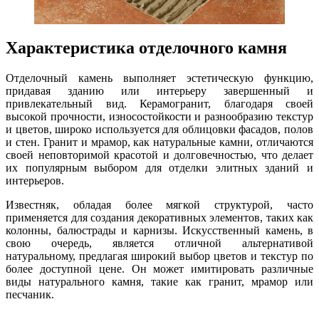
Характеристика отделочного камня
Отделочный камень выполняет эстетическую функцию,
придавая зданию или интерьеру завершенный и
привлекательный вид. Керамогранит, благодаря своей
высокой прочности, износостойкости и разнообразию текстур
и цветов, широко используется для облицовки фасадов, полов
и стен. Гранит и мрамор, как натуральные камни, отличаются
своей неповторимой красотой и долговечностью, что делает
их популярным выбором для отделки элитных зданий и
интерьеров.
Известняк, обладая более мягкой структурой, часто
применяется для создания декоративных элементов, таких как
колонны, балюстрады и карнизы. Искусственный камень, в
свою очередь, является отличной альтернативой
натуральному, предлагая широкий выбор цветов и текстур по
более доступной цене. Он может имитировать различные
виды натурального камня, такие как гранит, мрамор или
песчаник.