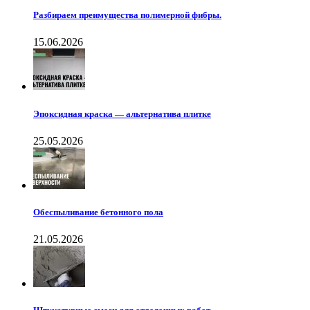
Разбираем преимущества полимерной фибры.
15.06.2026
Эпоксидная краска — альтернатива плитке
25.05.2026
Обеспыливание бетонного пола
21.05.2026