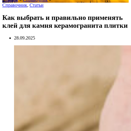
Справочник
,
Статьи
Как выбрать и правильно применять
клей для камня керамогранита плитки
28.09.2025