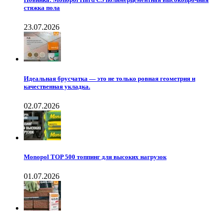
стяжка пола
23.07.2026
Идеальная брусчатка — это не только ровная геометрия и
качественная укладка.
02.07.2026
Monopol TOP 500 топпинг для высоких нагрузок
01.07.2026