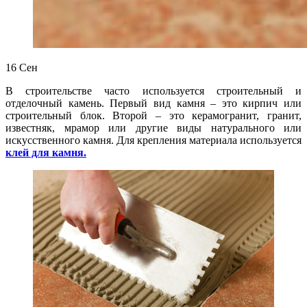
16
Сен
В строительстве часто используется строительный и
отделочный камень. Первый вид камня – это кирпич или
строительный блок. Второй – это керамогранит, гранит,
известняк, мрамор или другие виды натурального или
искусственного камня. Для крепления материала используется
клей для камня.