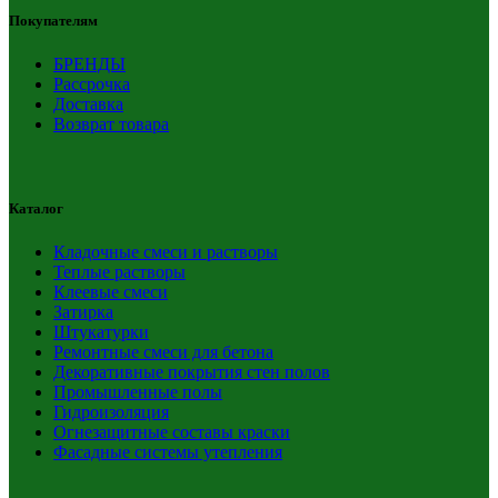
Покупателям
БРЕНДЫ
Рассрочка
Доставка
Возврат товара
Каталог
Кладочные смеси и растворы
Теплые растворы
Клеевые смеси
Затирка
Штукатурки
Ремонтные смеси для бетона
Декоративные покрытия стен полов
Промышленные полы
Гидроизоляция
Огнезащитные составы краски
Фасадные системы утепления