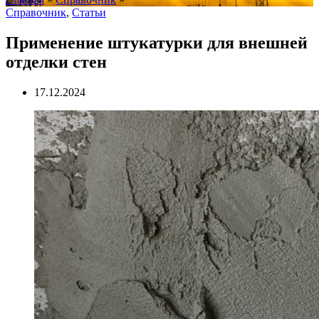
Справочник
,
Статьи
Применение штукатурки для внешней
отделки стен
17.12.2024