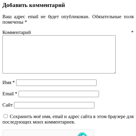
Добавить комментарий
Ваш адрес email не будет опубликован.
Обязательные поля
помечены
*
Комментарий
*
Имя
*
Email
*
Сайт
Сохранить моё имя, email и адрес сайта в этом браузере для
последующих моих комментариев.