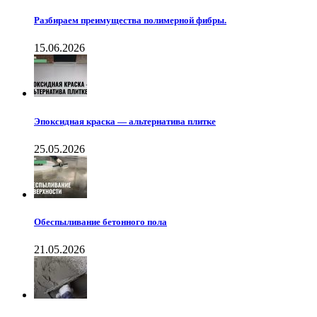
Разбираем преимущества полимерной фибры.
15.06.2026
Эпоксидная краска — альтернатива плитке
25.05.2026
Обеспыливание бетонного пола
21.05.2026