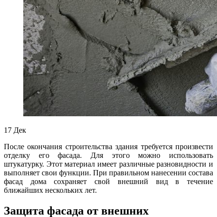
17
Дек
После окончания строительства здания требуется произвести
отделку его фасада. Для этого можно использовать
штукатурку. Этот материал имеет различные разновидности и
выполняет свои функции. При правильном нанесении состава
фасад дома сохраняет свой внешний вид в течение
ближайших нескольких лет.
Защита фасада от внешних