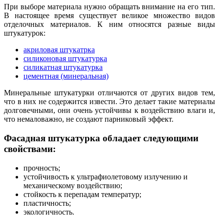
При выборе материала нужно обращать внимание на его тип.
В настоящее время существует великое множество видов
отделочных материалов. К ним относятся разные виды
штукатурок:
акриловая штукатрка
силиконовая штукатурка
силикатная штукатурка
цементная (минеральная)
Минеральные штукатурки отличаются от других видов тем,
что в них не содержится извести. Это делает такие материалы
долговечными, они очень устойчивы к воздействию влаги и,
что немаловажно, не создают парниковый эффект.
Фасадная штукатурка обладает следующими
свойствами:
прочность;
устойчивость к ультрафиолетовому излучению и
механическому воздействию;
стойкость к перепадам температур;
пластичность;
экологичность.