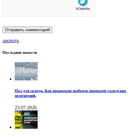
закрыть
Последние новости
Пол для склада. Как правильно выбрать покрытие складских
помещений.
23.07.2026