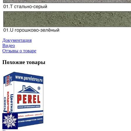
Документация
Видео
Отзывы о товаре
Похожие товары