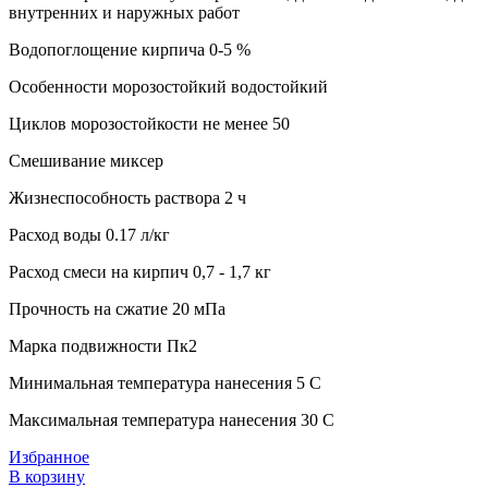
внутренних и наружных работ
Водопоглощение кирпича 0-5 %
Особенности морозостойкий водостойкий
Циклов морозостойкости не менее 50
Смешивание миксер
Жизнеспособность раствора 2 ч
Расход воды 0.17 л/кг
Расход смеси на кирпич 0,7 - 1,7 кг
Прочность на сжатие 20 мПа
Марка подвижности Пк2
Минимальная температура нанесения 5 C
Максимальная температура нанесения 30 C
Избранное
В корзину