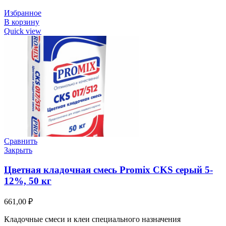
Избранное
В корзину
Quick view
Сравнить
Закрыть
Цветная кладочная смесь Promix CKS серый 5-
12%, 50 кг
661,00
₽
Кладочные смеси и клеи специального назначения