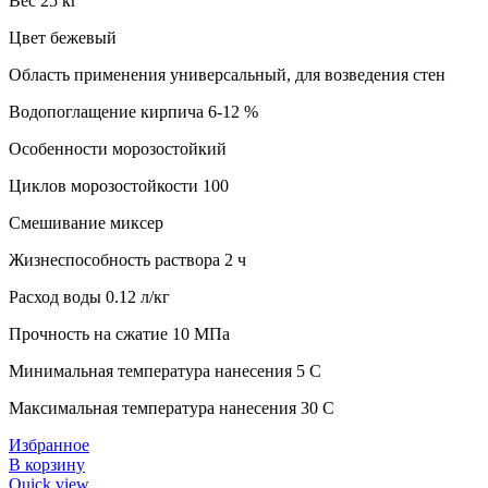
Вес 25 кг
Цвет бежевый
Область применения универсальный, для возведения стен
Водопоглащение кирпича 6-12 %
Особенности морозостойкий
Циклов морозостойкости 100
Смешивание миксер
Жизнеспособность раствора 2 ч
Расход воды 0.12 л/кг
Прочность на сжатие 10 МПа
Минимальная температура нанесения 5 C
Максимальная температура нанесения 30 C
Избранное
В корзину
Quick view