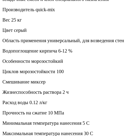
Производитель quick-mix
Вес 25 кг
Цвет серый
Область применения универсальный, для возведения стен
Водопоглощение кирпича 6-12 %
Особенности морозостойкий
Циклов морозостойкости 100
Смешивание миксер
Жизнеспособность раствора 2 ч
Расход воды 0.12 л/кг
Прочность на сжатие 10 МПа
Минимальная температура нанесения 5 C
Максимальная температура нанесения 30 C