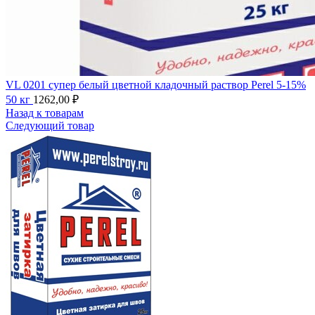
VL 0201 супер белый цветной кладочный раствор Perel 5-15%
50 кг
1262,00
₽
Назад к товарам
Следующий товар