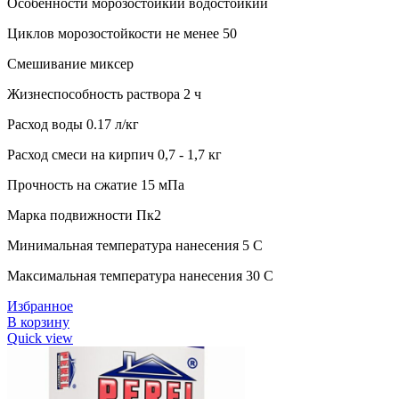
Особенности морозостойкий водостойкий
Циклов морозостойкости не менее 50
Смешивание миксер
Жизнеспособность раствора 2 ч
Расход воды 0.17 л/кг
Расход смеси на кирпич 0,7 - 1,7 кг
Прочность на сжатие 15 мПа
Марка подвижности Пк2
Минимальная температура нанесения 5 C
Максимальная температура нанесения 30 C
Избранное
В корзину
Quick view