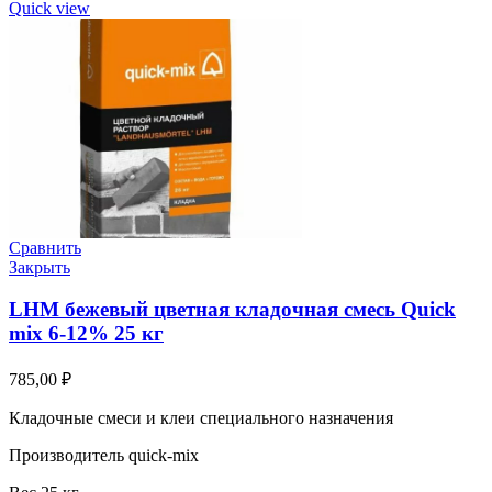
Quick view
Сравнить
Закрыть
LHM бежевый цветная кладочная смесь Quick
mix 6-12% 25 кг
785,00
₽
Кладочные смеси и клеи специального назначения
Производитель quick-mix