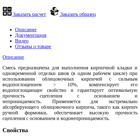
Заказать расчет
Заказать образец
Описание
Документация
Видео
Отзывы о товаре
Описание
Смесь предназначена для выполнения кирпичной кладки и
одновременной отделки швов (в одном рабочем цикле) при
использовании облицовочных кирпичей c сильным
водопоглощением > 10%, компенсирует его
водопоглощающее свойство и гарантирует оптимальную
прочность сцепления с основанием и
непроницаемость. Применяется для экстремально
абсорбирующего облицовочного кирпича, такого как кирпич
ручной формовки, обеспечивает высокую прочность
сцепления с основанием и водонепроницаемость.
Свойства