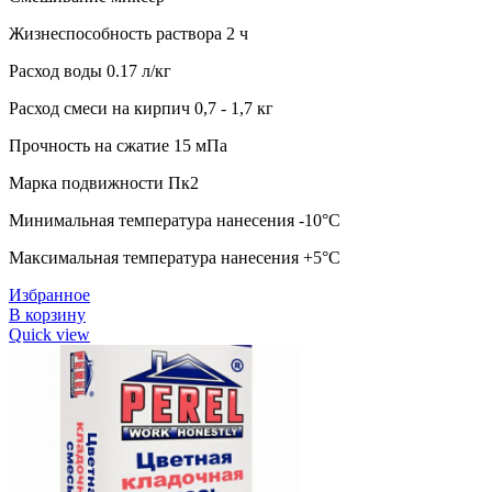
Жизнеспособность раствора 2 ч
Расход воды 0.17 л/кг
Расход смеси на кирпич 0,7 - 1,7 кг
Прочность на сжатие 15 мПа
Марка подвижности Пк2
Минимальная температура нанесения -10°C
Максимальная температура нанесения +5°C
Избранное
В корзину
Quick view