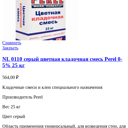
Сравнить
Закрыть
NL 0110 серый цветная кладочная смесь Perel 0-
5% 25 кг
564,00
₽
Кладочные смеси и клеи специального назначения
Производитель Perel
Вес 25 кг
Цвет серый
Область применения универсальный, для возведения стен, для