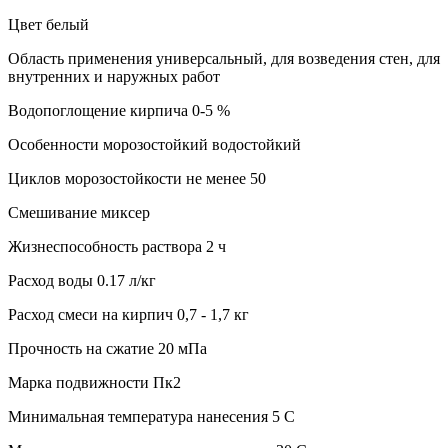
Цвет белый
Область применения универсальный, для возведения стен, для
внутренних и наружных работ
Водопоглощение кирпича 0-5 %
Особенности морозостойкий водостойкий
Циклов морозостойкости не менее 50
Смешивание миксер
Жизнеспособность раствора 2 ч
Расход воды 0.17 л/кг
Расход смеси на кирпич 0,7 - 1,7 кг
Прочность на сжатие 20 мПа
Марка подвижности Пк2
Минимальная температура нанесения 5 C