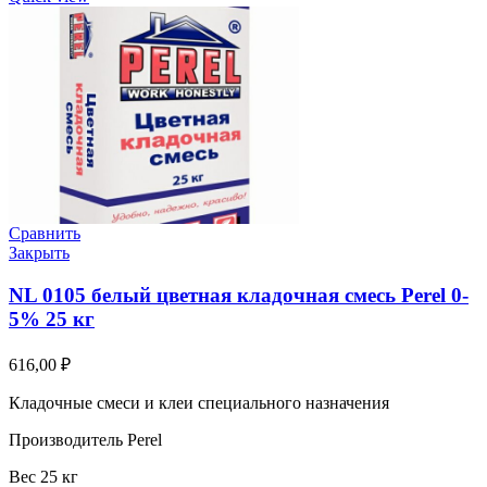
Сравнить
Закрыть
NL 0105 белый цветная кладочная смесь Perel 0-
5% 25 кг
616,00
₽
Кладочные смеси и клеи специального назначения
Производитель Perel
Вес 25 кг