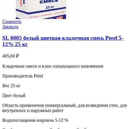
Сравнить
Закрыть
SL 0005 белый цветная кладочная смесь Perel 5-
12% 25 кг
495,00
₽
Кладочные смеси и клеи специального назначения
Производитель Perel
Вес 25 кг
Цвет белый
Область применения универсальный, для возведения стен, для
внутренних и наружных работ
Водопоглащение кирпича 5-12 %