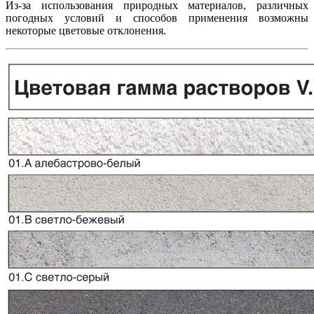
Из-за использования природных материалов, различных
погодных условий и способов применения возможны
некоторые цветовые отклонения.