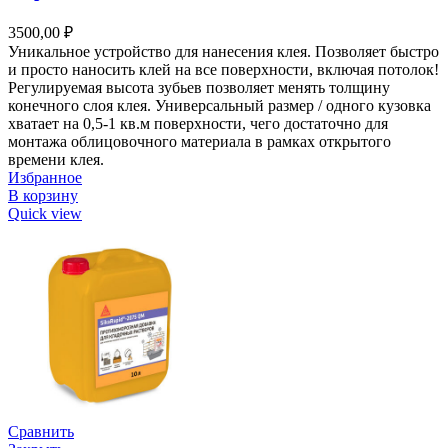
3500,00
₽
Уникальное устройство для нанесения клея. Позволяет быстро
и просто наносить клей на все поверхности, включая потолок!
Регулируемая высота зубьев позволяет менять толщину
конечного слоя клея. Универсальный размер / одного кузовка
хватает на 0,5-1 кв.м поверхности, чего достаточно для
монтажа облицовочного материала в рамках открытого
времени клея.
Избранное
В корзину
Quick view
Сравнить