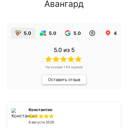
Авангард
5.0
5.0
5.0
4.9
5.0
из 5
На основе
144
оценок
Оставить отзыв
Константин
6 августа 2026