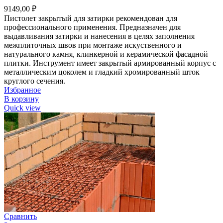
9149,00
₽
Пистолет закрытый для затирки рекомендован для
профессионального применения. Предназначен для
выдавливания затирки и нанесения в целях заполнения
межплиточных швов при монтаже искуственного и
натурального камня, клинкерной и керамической фасадной
плитки. Инструмент имеет закрытый армированный корпус с
металлическим цоколем и гладкий хромированный шток
круглого сечения.
Избранное
В корзину
Quick view
Сравнить