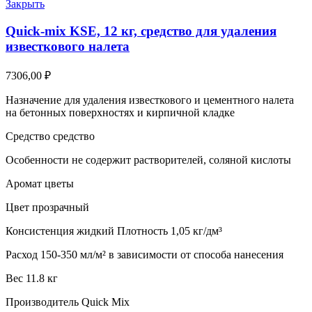
Закрыть
Quick-mix KSE, 12 кг, средство для удаления
известкового налета
7306,00
₽
Назначение для удаления известкового и цементного налета
на бетонных поверхностях и кирпичной кладке
Средство средство
Особенности не содержит растворителей, соляной кислоты
Аромат цветы
Цвет прозрачный
Консистенция жидкий Плотность 1,05 кг/дм³
Расход 150-350 мл/м² в зависимости от способа нанесения
Вес 11.8 кг
Производитель Quick Mix