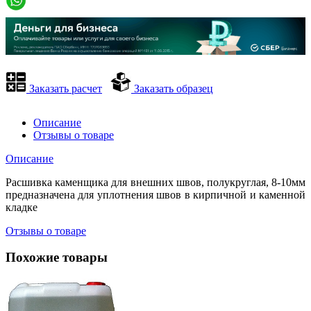
Заказать расчет
Заказать образец
Описание
Отзывы о товаре
Описание
Расшивка каменщика для внешних швов, полукруглая, 8-10мм
предназначена для уплотнения швов в кирпичной и каменной
кладке
Отзывы о товаре
Похожие товары