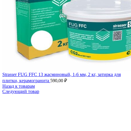
Strasser FUG FFC 13 жасминовый, 1-6 мм, 2 кг, затирка для
плитки, керамогранита
590,00
₽
Назад к товарам
Следующий товар