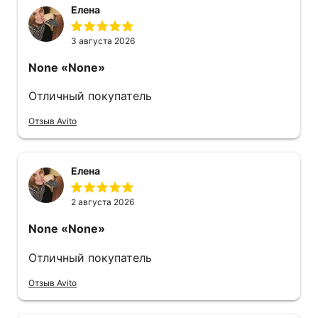
Елена
3 августа 2026
None
«None»
Отличный покупатель
Отзыв Avito
Елена
2 августа 2026
None
«None»
Отличный покупатель
Отзыв Avito