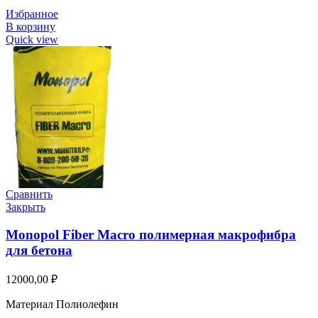
Избранное
В корзину
Quick view
Сравнить
Закрыть
Monopol Fiber Macro полимерная макрофибра
для бетона
12000,00
₽
Материал Полиолефин