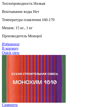
Теплопроводность Низкая
Впитывание воды Нет
Температура плавления 160-170
Мешок: 15 кг., 1 кг
Производитель Monopol
Избранное
В корзину
Quick view
Сравнить