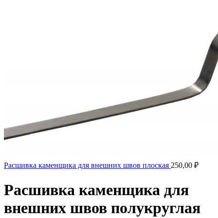
Расшивка каменщика для внешних швов плоская
250,00
₽
Расшивка каменщика для
внешних швов полукруглая