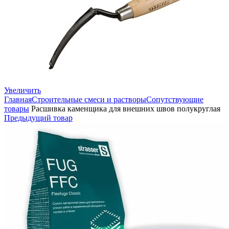
Увеличить
Главная
Строительные смеси и растворы
Сопутствующие
товары
Расшивка каменщика для внешних швов полукруглая
Предыдущий товар