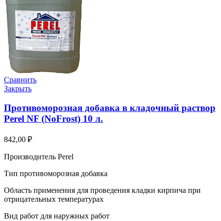
Сравнить
Закрыть
Противоморозная добавка в кладочный раствор
Perel NF (NoFrost) 10 л.
842,00
₽
Производитель Perel
Тип противоморозная добавка
Область применения для проведения кладки кирпича при
отрицательных температурах
Вид работ для наружных работ