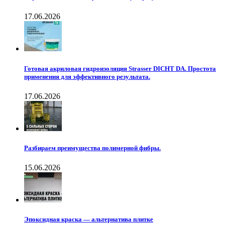
17.06.2026
Готовая акриловая гидроизоляция Strasser DICHT DA. Простота
применения для эффективного результата.
17.06.2026
Разбираем преимущества полимерной фибры.
15.06.2026
Эпоксидная краска — альтернатива плитке