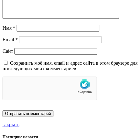
Имя
*
Email
*
Сайт
Сохранить моё имя, email и адрес сайта в этом браузере для
последующих моих комментариев.
закрыть
Последние новости