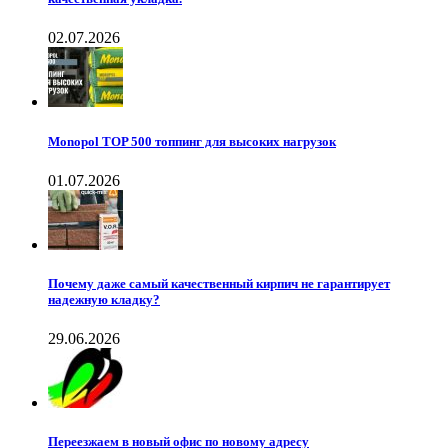
02.07.2026
Monopol TOP 500 топпинг для высоких нагрузок
01.07.2026
Почему даже самый качественный кирпич не гарантирует
надежную кладку?
29.06.2026
Переезжаем в новый офис по новому адресу