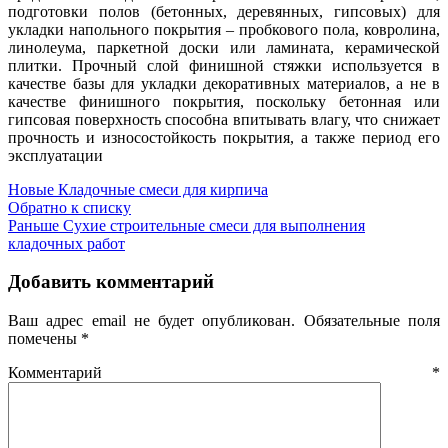
подготовки полов (бетонных, деревянных, гипсовых) для
укладки напольного покрытия – пробкового пола, ковролина,
линолеума, паркетной доски или ламината, керамической
плитки. Прочный слой финишной стяжки используется в
качестве базы для укладки декоративных материалов, а не в
качестве финишного покрытия, поскольку бетонная или
гипсовая поверхность способна впитывать влагу, что снижает
прочность и износостойкость покрытия, а также период его
эксплуатации
Новые
Кладочные смеси для кирпича
Обратно к списку
Раньше
Сухие строительные смеси для выполнения
кладочных работ
Добавить комментарий
Ваш адрес email не будет опубликован.
Обязательные поля
помечены
*
Комментарий
*