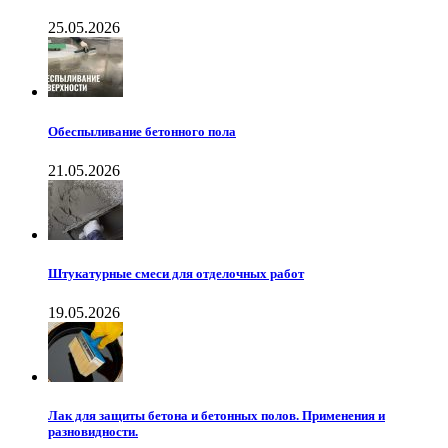
25.05.2026
Обеспыливание бетонного пола
21.05.2026
Штукатурные смеси для отделочных работ
19.05.2026
Лак для защиты бетона и бетонных полов. Применения и
разновидности.