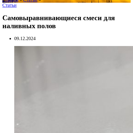
Статьи
Самовыравнивающиеся смеси для
наливных полов
09.12.2024