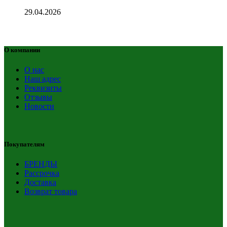
29.04.2026
О компании
О нас
Наш адрес
Реквизиты
Отзывы
Новости
Покупателям
БРЕНДЫ
Рассрочка
Доставка
Возврат товара