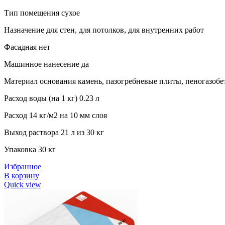
Тип помещения сухое
Назначение для стен, для потолков, для внутренних работ
Фасадная нет
Машинное нанесение да
Материал основания камень, пазогребневые плиты, пеногазобет
Расход воды (на 1 кг) 0.23 л
Расход
14 кг/м2 на 10 мм слоя
Выход раствора 21 л из 30 кг
Упаковка 30 кг
Избранное
В корзину
Quick view