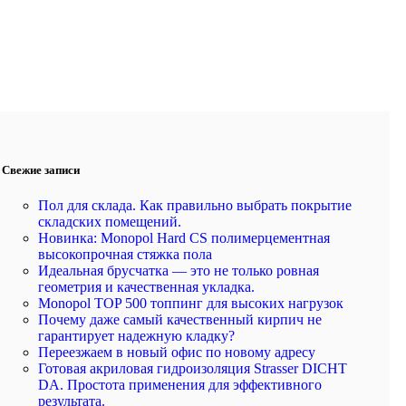
Свежие записи
Пол для склада. Как правильно выбрать покрытие
складских помещений.
Новинка: Monopol Hard CS полимерцементная
высокопрочная стяжка пола
Идеальная брусчатка — это не только ровная
геометрия и качественная укладка.
Monopol TOP 500 топпинг для высоких нагрузок
Почему даже самый качественный кирпич не
гарантирует надежную кладку?
Переезжаем в новый офис по новому адресу
Готовая акриловая гидроизоляция Strasser DICHT
DA. Простота применения для эффективного
результата.