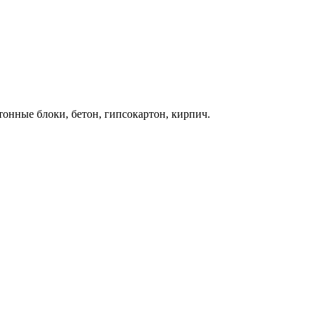
онные блоки, бетон, гипсокартон, кирпич.