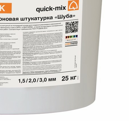
АМНЯ
ЕННЫХ ПОЛОВ