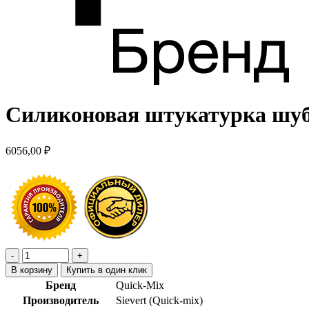
Силиконовая штукатурка шуба
6056,00
₽
В корзину
Купить в один клик
Бренд
Quick-Mix
Производитель
Sievert (Quick-mix)