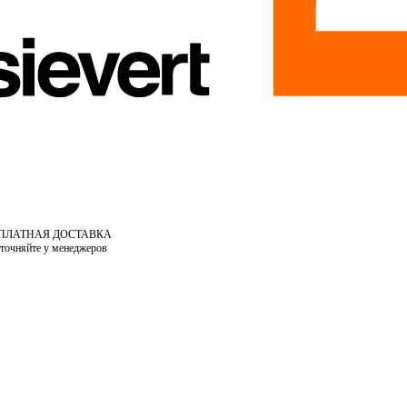
СПЛАТНАЯ ДОСТАВКА
уточняйте у менеджеров