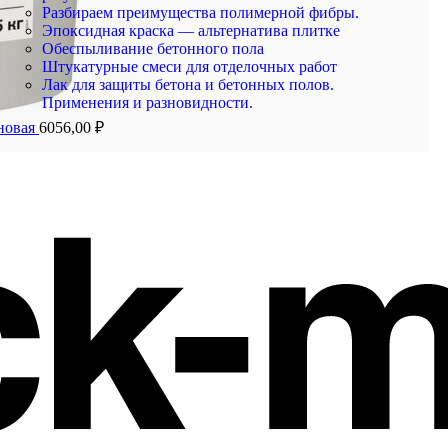
Разбираем преимущества полимерной фибры.
Эпоксидная краска — альтернатива плитке
Обеспыливание бетонного пола
Штукатурные смеси для отделочных работ
Лак для защиты бетона и бетонных полов.
Применения и разновидности.
новая
6056,00
₽