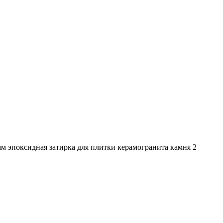
м эпоксидная затирка для плитки керамогранита камня 2