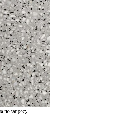
а по запросу