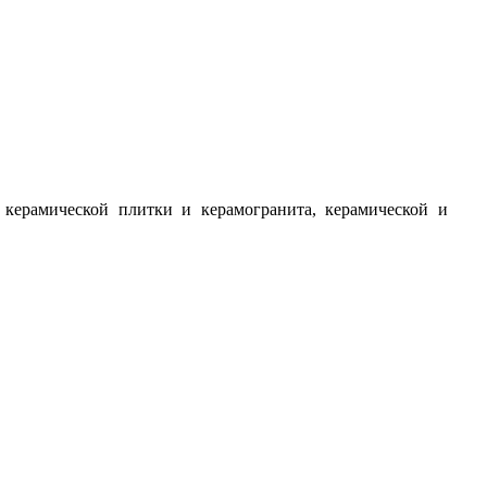
 керамической плитки и керамогранита, керамической и