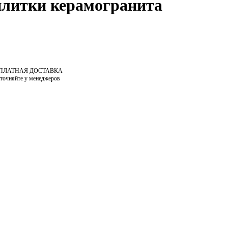
 плитки керамогранита
СПЛАТНАЯ ДОСТАВКА
уточняйте у менеджеров