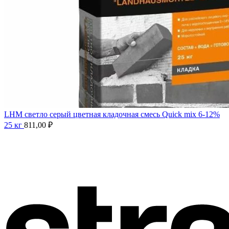
LHM светло серый цветная кладочная смесь Quick mix 6-12%
25 кг
811,00
₽