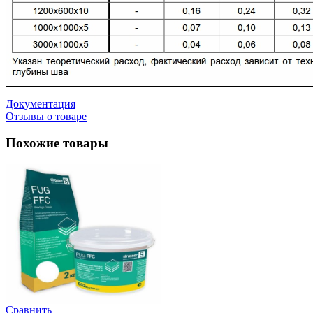
Документация
Отзывы о товаре
Похожие товары
Сравнить