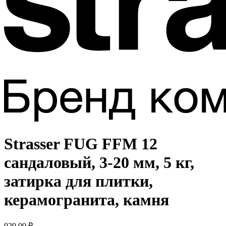
Strasser FUG FFM 12
сандаловый, 3-20 мм, 5 кг,
затирка для плитки,
керамогранита, камня
929,00
₽