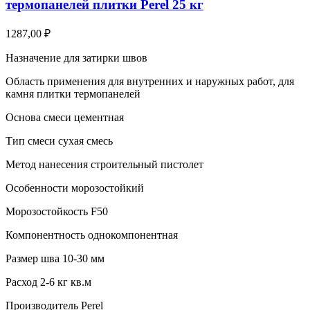
термопанелей плитки Perel 25 кг
1287,00
₽
Назначение для затирки швов
Область применения для внутренних и наружных работ, для
камня плитки термопанелей
Основа смеси цементная
Тип смеси сухая смесь
Метод нанесения строительный пистолет
Особенности морозостойкий
Морозостойкость F50
Компонентность однокомпонентная
Размер шва 10-30 мм
Расход 2-6 кг кв.м
Производитель Perel