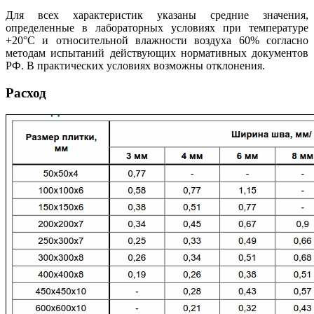
Для всех характеристик указаны средние значения,
определенные в лабораторных условиях при температуре
+20°C и относительной влажности воздуха 60% согласно
методам испытаний действующих нормативных документов
РФ. В практических условиях возможны отклонения.
Расход