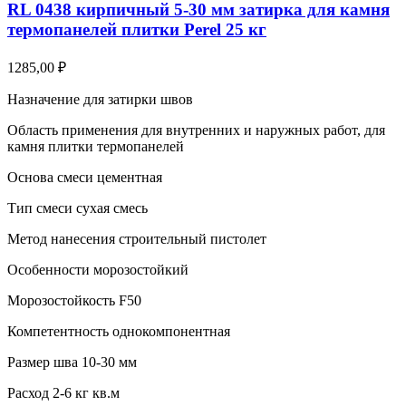
RL 0438 кирпичный 5-30 мм затирка для камня
термопанелей плитки Perel 25 кг
1285,00
₽
Назначение для затирки швов
Область применения для внутренних и наружных работ, для
камня плитки термопанелей
Основа смеси цементная
Тип смеси сухая смесь
Метод нанесения строительный пистолет
Особенности морозостойкий
Морозостойкость F50
Компетентность однокомпонентная
Размер шва 10-30 мм
Расход 2-6 кг кв.м