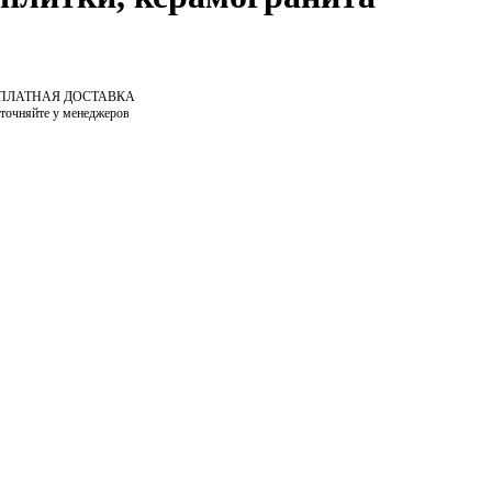
СПЛАТНАЯ ДОСТАВКА
уточняйте у менеджеров