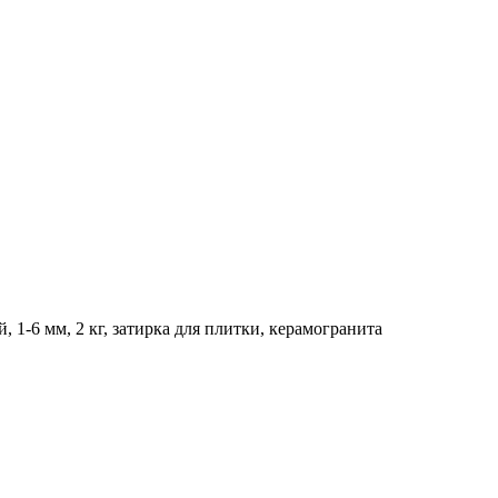
 1-6 мм, 2 кг, затирка для плитки, керамогранита