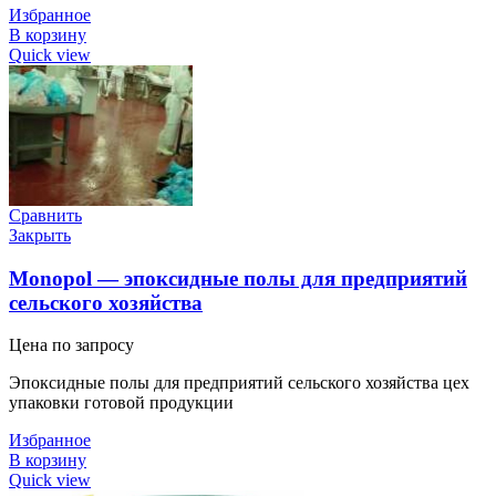
Избранное
В корзину
Quick view
Сравнить
Закрыть
Monopol — эпоксидные полы для предприятий
сельского хозяйства
Цена по запросу
Эпоксидные полы для предприятий сельского хозяйства цех
упаковки готовой продукции
Избранное
В корзину
Quick view