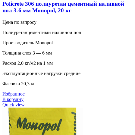
Policrete 306 полиуретан цементный наливной
пол 3-6 мм Monopol, 20 кг
Цена по запросу
Полиуретанцементный наливной пол
Производитель Monopol
Толщина слоя 3 — 6 мм
Расход 2,0 кг/м2 на 1 мм
Эксплуатационные нагрузки средние
Фасовка 20,3 кг
Избранное
В корзину
Quick view