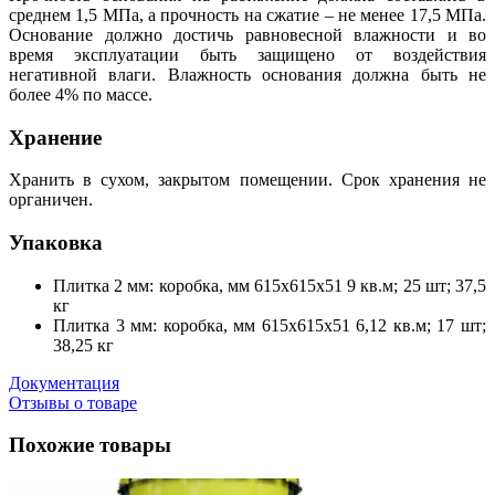
среднем 1,5 МПа, а прочность на сжатие – не менее 17,5 МПа.
Основание должно достичь равновесной влажности и во
время эксплуатации быть защищено от воздействия
негативной влаги. Влажность основания должна быть не
более 4% по массе.
Хранение
Хранить в сухом, закрытом помещении. Срок хранения не
органичен.
Упаковка
Плитка 2 мм: коробка, мм 615х615х51 9 кв.м; 25 шт; 37,5
кг
Плитка 3 мм: коробка, мм 615х615х51 6,12 кв.м; 17 шт;
38,25 кг
Документация
Отзывы о товаре
Похожие товары