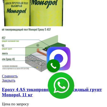
Сравнить
Закрыть
Epoxy 4 AS токопроводящий эпоксидный грунт
Monopol, 11 кг
Цена по запросу