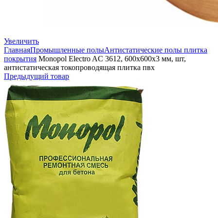
Увеличить
Главная
Промышленные полы
Антистатические полы плитка
покрытия
Monopol Electro AC 3612, 600х600х3 мм, шт,
антистатическая токопроводящая плитка пвх
Предыдущий товар