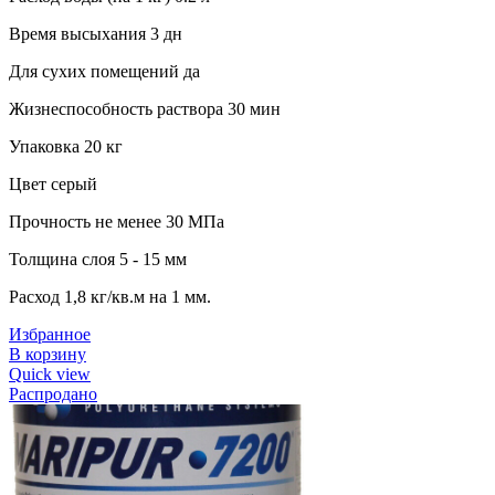
Время высыхания 3 дн
Для сухих помещений да
Жизнеспособность раствора 30 мин
Упаковка 20 кг
Цвет серый
Прочность не менее 30 МПа
Толщина слоя 5 - 15 мм
Расход 1,8 кг/кв.м на 1 мм.
Избранное
В корзину
Quick view
Распродано