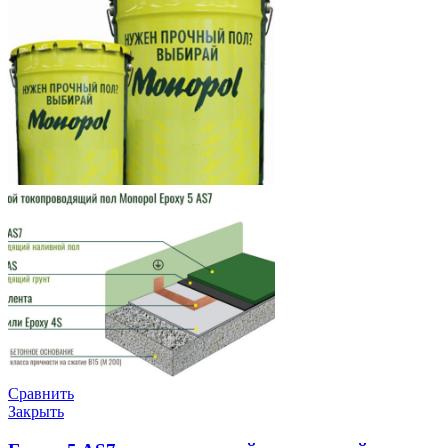
Сравнить
Закрыть