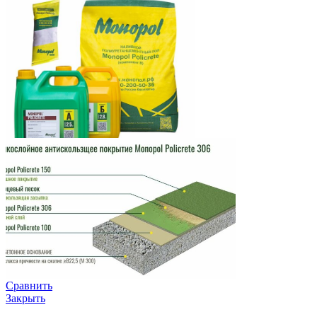
Сравнить
Закрыть