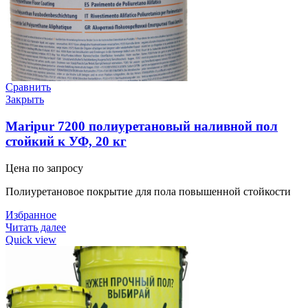
Сравнить
Закрыть
Maripur 7200 полиуретановый наливной пол
стойкий к УФ, 20 кг
Цена по запросу
Полиуретановое покрытие для пола повышенной стойкости
Избранное
Читать далее
Quick view