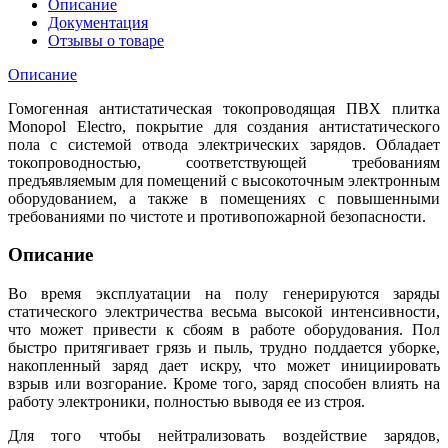
Описание
Документация
Отзывы о товаре
Описание
Гомогенная антистатическая токопроводящая ПВХ плитка
Monopol Electro, покрытие для создания антистатического
пола с системой отвода электрических зарядов. Обладает
токопроводностью, соответствующей требованиям
предъявляемым для помещений с высокоточным электронным
оборудованием, а также в помещениях с повышенными
требованиями по чистоте и противопожарной безопасности.
Описание
Во время эксплуатации на полу генерируются заряды
статического электричества весьма высокой интенсивности,
что может привести к сбоям в работе оборудования. Пол
быстро притягивает грязь и пыль, трудно поддается уборке,
накопленный заряд дает искру, что может инициировать
взрыв или возгорание. Кроме того, заряд способен влиять на
работу электроники, полностью выводя ее из строя.
Для того чтобы нейтрализовать воздействие зарядов,