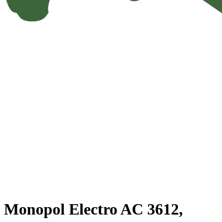
Monopol Electro AC 3612,