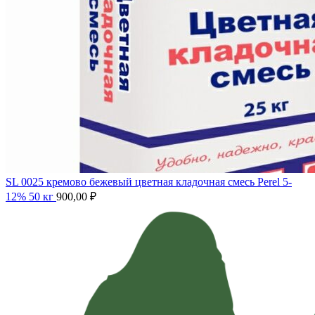
SL 0025 кремово бежевый цветная кладочная смесь Perel 5-
12% 50 кг
900,00
₽