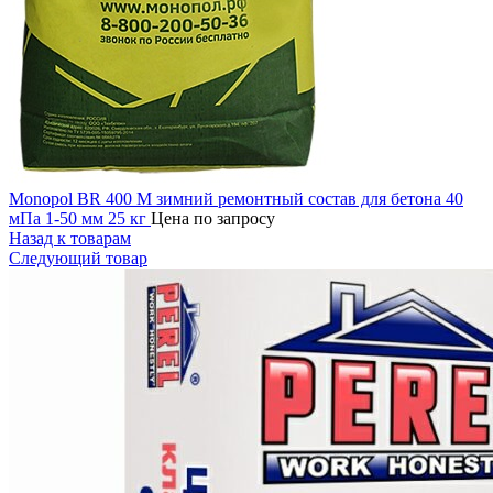
Monopol BR 400 M зимний ремонтный состав для бетона 40
мПа 1-50 мм 25 кг
Цена по запросу
Назад к товарам
Следующий товар