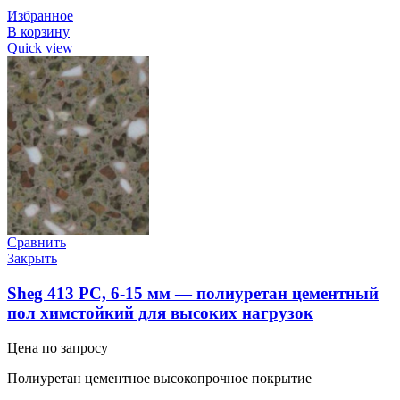
Избранное
В корзину
Quick view
Сравнить
Закрыть
Sheg 413 PC, 6-15 мм — полиуретан цементный
пол химстойкий для высоких нагрузок
Цена по запросу
Полиуретан цементное высокопрочное покрытие