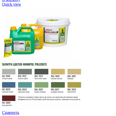
Quick view
Сравнить