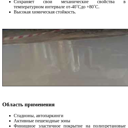
Сохраняет свои механические свойства в
температурном интервале от-40˚Cдо +80˚C.
Высокая химическая стойкость.
Область применения
Стадионы, автопаркинги
Активные пешеходные зоны
Финишное эластичное покрытие на полиуретановые