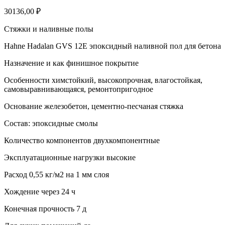
30136,00
₽
Стяжки и наливные полы
Hahne Hadalan GVS 12E эпоксидный наливной пол для бетона
Назначение и как финишное покрытие
Особенности химстойкий, высокопрочная, влагостойкая,
самовыравнивающаяся, ремонтопригодное
Основание железобетон, цементно-песчаная стяжка
Состав: эпоксидные смолы
Количество компонентов двухкомпонентные
Эксплуатационные нагрузки высокие
Расход 0,55 кг/м2 на 1 мм слоя
Хождение через 24 ч
Конечная прочность 7 д