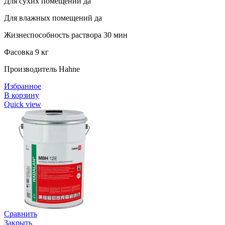
Для сухих помещений да
Для влажных помещений да
Жизнеспособность раствора 30 мин
Фасовка 9 кг
Производитель Hahne
Избранное
В корзину
Quick view
Сравнить
Закрыть