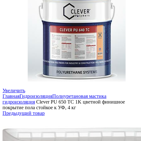
Увеличить
Главная
Гидроизоляция
Полиуретановая мастика
гидроизоляция
Clever PU 650 TC 1K цветной финишное
покрытие пола стойкое к УФ, 4 кг
Предыдущий товар