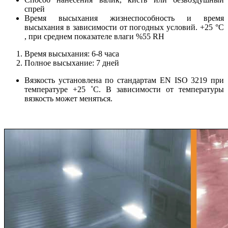
спрей
Время высыхания жизнеспособность и время
высыхания в зависимости от погодных условий. +25 °C
, при среднем показателе влаги %55 RH
Время высыхания: 6-8 часа
Полное высыхание: 7 дней
Вязкость установлена по стандартам EN ISO 3219 при
температуре +25 ˚C. В зависимости от температуры
вязкость может меняться.