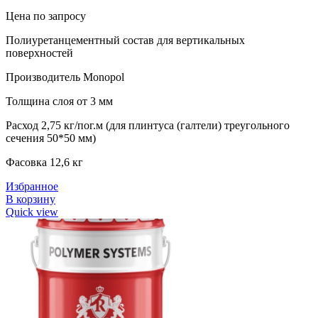
Цена по запросу
Полиуретанцементный состав для вертикальных
поверхностей
Производитель Monopol
Толщина слоя от 3 мм
Расход 2,75 кг/пог.м (для плинтуса (галтели) треугольного
сечения 50*50 мм)
Фасовка 12,6 кг
Избранное
В корзину
Quick view