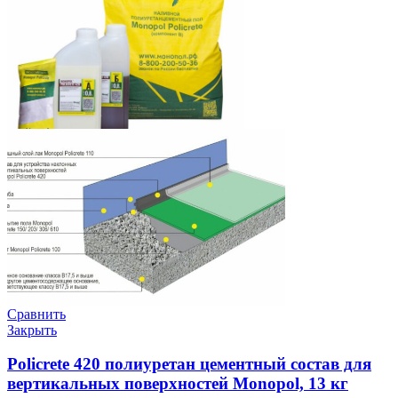
Сравнить
Закрыть
Policrete 420 полиуретан цементный состав для
вертикальных поверхностей Monopol, 13 кг