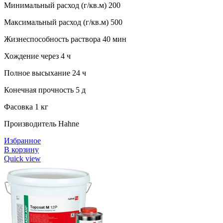
Минимальный расход (г/кв.м) 200
Максимальный расход (г/кв.м) 500
Жизнеспособность раствора 40 мин
Хождение через 4 ч
Полное высыхание 24 ч
Конечная прочность 5 д
Фасовка 1 кг
Производитель Hahne
Избранное
В корзину
Quick view