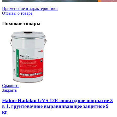
Применение и характеристики
Отзывы о товаре
Похожие товары
Сравнить
Закрыть
Hahne Hadalan GVS 12E эпоксидное покрытие 3
в 1, грунтовочное выравнивающее защитное 9
кг