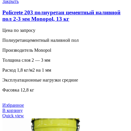
Закрыть
Policrete 203 полиуретан цементный наливной
пол 2-3 мм Monopol, 13 кг
Цена по запросу
Полиуретанцементный наливной пол
Производитель Monopol
Толщина слоя 2 — 3 мм
Расход 1,8 кг/м2 на 1 мм
Эксплуатационные нагрузки средние
Фасовка 12,8 кг
Избранное
В корзину
Quick view