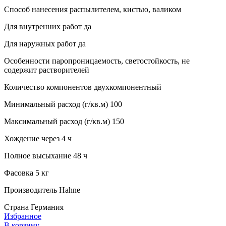
Способ нанесения распылителем, кистью, валиком
Для внутренних работ да
Для наружных работ да
Особенности паропроницаемость, светостойкость, не
содержит растворителей
Количество компонентов двухкомпонентный
Минимальный расход (г/кв.м) 100
Максимальный расход (г/кв.м) 150
Хождение через 4 ч
Полное высыхание 48 ч
Фасовка 5 кг
Производитель Hahne
Страна Германия
Избранное
В корзину