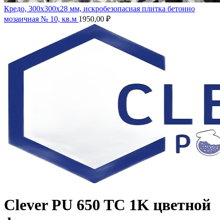
Кредо, 300х300х28 мм, искробезопасная плитка бетонно
мозаичная № 10, кв.м
1950,00
₽
Clever PU 650 TC 1K цветной