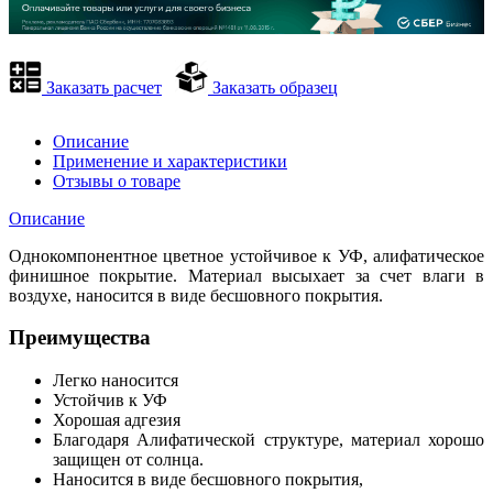
Заказать расчет
Заказать образец
Описание
Применение и характеристики
Отзывы о товаре
Описание
Однокомпонентное цветное устойчивое к УФ, алифатическое
финишное покрытие. Материал высыхает за счет влаги в
воздухе, наносится в виде бесшовного покрытия.
Преимущества
Легко наносится
Устойчив к УФ
Хорошая адгезия
Благодаря Алифатической структуре, материал хорошо
защищен от солнца.
Наносится в виде бесшовного покрытия,