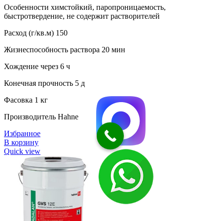
Особенности химстойкий, паропроницаемость,
быстротвердение, не содержит растворителей
Расход (г/кв.м) 150
Жизнеспособность раствора 20 мин
Хождение через 6 ч
Конечная прочность 5 д
Фасовка 1 кг
Производитель Hahne
Избранное
В корзину
Quick view