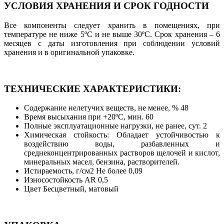
УСЛОВИЯ ХРАНЕНИЯ И СРОК ГОДНОСТИ
Все компоненты следует хранить в помещениях, при
температуре не ниже 5ºС и не выше 30ºС. Срок хранения – 6
месяцев с даты изготовления при соблюдении условий
хранения и в оригинальной упаковке.
ТЕХНИЧЕСКИЕ ХАРАКТЕРИСТИКИ:
Содержание нелетучих веществ, не менее, % 48
Время высыхания при +20ºС, мин. 60
Полные эксплуатационные нагрузки, не ранее, сут. 2
Химическая стойкость: Обладает устойчивостью к
воздействию воды, разбавленных и
среднеконцентрированных растворов щелочей и кислот,
минеральных масел, бензина, растворителей.
Истираемость, г/см2 Не более 0,09
Износостойкость AR 0,5
Цвет Бесцветный, матовый