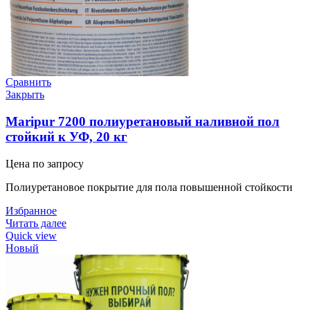
Сравнить
Закрыть
Maripur 7200 полиуретановый наливной пол
стойкий к УФ, 20 кг
Цена по запросу
Полиуретановое покрытие для пола повышенной стойкости
Избранное
Читать далее
Quick view
Новый