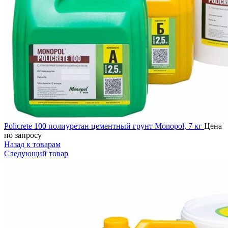
Policrete 100 полиуретан цементный грунт Monopol, 7 кг
Цена
по запросу
Назад к товарам
Следующий товар