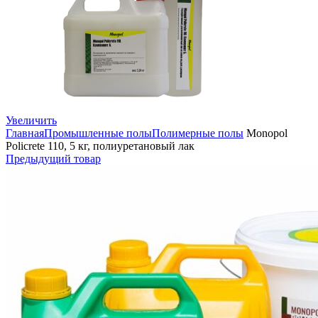
Увеличить
Главная
Промышленные полы
Полимерные полы
Monopol
Policrete 110, 5 кг, полиуретановый лак
Предыдущий товар