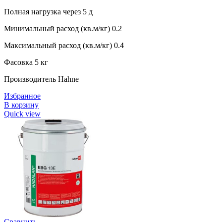
Полная нагрузка через 5 д
Минимальный расход (кв.м/кг) 0.2
Максимальный расход (кв.м/кг) 0.4
Фасовка 5 кг
Производитель Hahne
Избранное
В корзину
Quick view
Сравнить