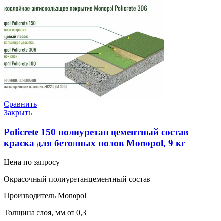
Сравнить
Закрыть
Policrete 150 полиуретан цементный состав
краска для бетонных полов Monopol, 9 кг
Цена по запросу
Окрасочный полиуретанцементный состав
Производитель Monopol
Толщина слоя, мм от 0,3