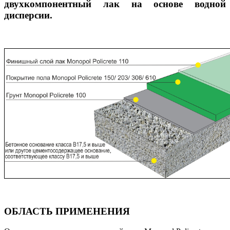
двухкомпонентный лак на основе водной
дисперсии.
ОБЛАСТЬ ПРИМЕНЕНИЯ