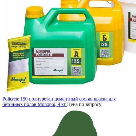
Policrete 150 полиуретан цементный состав краска для
бетонных полов Monopol, 9 кг
Цена по запросу