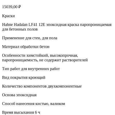
15039,00
₽
Краски
Hahne Hadalan LF41 12E эпоксидная краска паропроницаемая
для бетонных полов
Применение для стен, для пола
Материал обработки бетон
Особенности химстойкий, высокопрочная,
паропроницаемость, не содержит растворителей
Тип работ для внутренних работ
Вид покрытия кроющий
Количество компонентов двухкомпонентные
Основа эпоксидная
Способ нанесения кистью, валиком
Время высыхания 6 ч