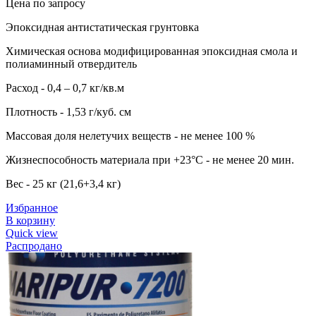
Цена по запросу
Эпоксидная антистатическая грунтовка
Химическая основа модифицированная эпоксидная смола и
полиаминный отвердитель
Расход - 0,4 – 0,7 кг/кв.м
Плотность - 1,53 г/куб. см
Массовая доля нелетучих веществ - не менее 100 %
Жизнеспособность материала при +23°С - не менее 20 мин.
Вес - 25 кг (21,6+3,4 кг)
Избранное
В корзину
Quick view
Распродано