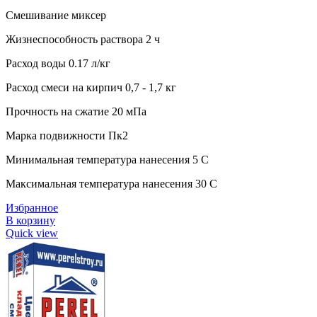
Смешивание миксер
Жизнеспособность раствора 2 ч
Расход воды 0.17 л/кг
Расход смеси на кирпич 0,7 - 1,7 кг
Прочность на сжатие 20 мПа
Марка подвижности Пк2
Минимальная температура нанесения 5 C
Максимальная температура нанесения 30 C
Избранное
В корзину
Quick view