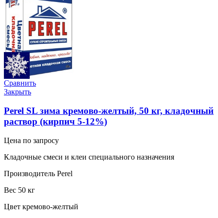
Сравнить
Закрыть
Perel SL зима кремово-желтый, 50 кг, кладочный
раствор (кирпич 5-12%)
Цена по запросу
Кладочные смеси и клеи специального назначения
Производитель Perel
Вес 50 кг
Цвет кремово-желтый