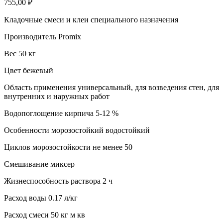
755,00
₽
Кладочные смеси и клеи специального назначения
Производитель Promix
Вес 50 кг
Цвет бежевый
Область применения универсальный, для возведения стен, для
внутренних и наружных работ
Водопоглощение кирпича 5-12 %
Особенности морозостойкий водостойкий
Циклов морозостойкости не менее 50
Смешивание миксер
Жизнеспособность раствора 2 ч
Расход воды 0.17 л/кг
Расход смеси 50 кг м кв