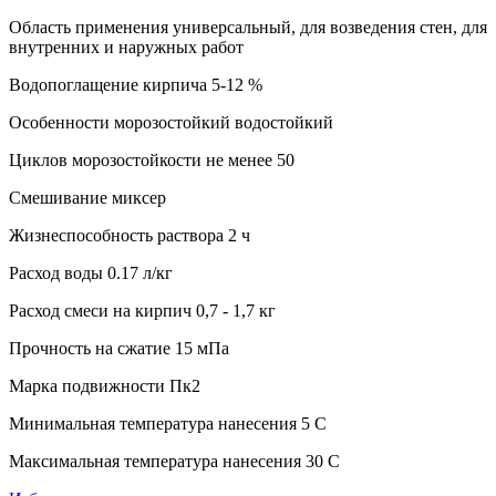
Область применения универсальный, для возведения стен, для
внутренних и наружных работ
Водопоглащение кирпича 5-12 %
Особенности морозостойкий водостойкий
Циклов морозостойкости не менее 50
Смешивание миксер
Жизнеспособность раствора 2 ч
Расход воды 0.17 л/кг
Расход смеси на кирпич 0,7 - 1,7 кг
Прочность на сжатие 15 мПа
Марка подвижности Пк2
Минимальная температура нанесения 5 C
Максимальная температура нанесения 30 C