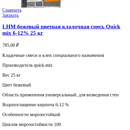
Сравнить
Закрыть
LHM бежевый цветная кладочная смесь Quick
mix 6-12% 25 кг
785,00
₽
Кладочные смеси и клеи специального назначения
Производитель quick-mix
Вес 25 кг
Цвет бежевый
Область применения универсальный, для возведения стен
Водопоглащение кирпича 6-12 %
Особенности морозостойкий
Циклов морозостойкости 100