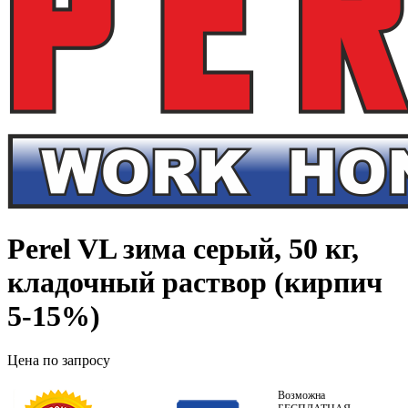
Perel VL зима серый, 50 кг,
кладочный раствор (кирпич
5-15%)
Цена по запросу
Возможна