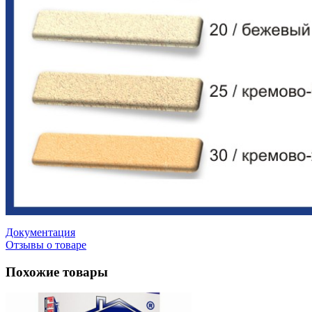
Документация
Отзывы о товаре
Похожие товары