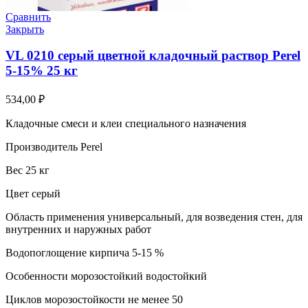
Сравнить
Закрыть
VL 0210 серый цветной кладочный раствор Perel
5-15% 25 кг
534,00
₽
Кладочные смеси и клеи специального назначения
Производитель Perel
Вес 25 кг
Цвет серый
Область применения универсальный, для возведения стен, для
внутренних и наружных работ
Водопоглощение кирпича 5-15 %
Особенности морозостойкий водостойкий
Циклов морозостойкости не менее 50