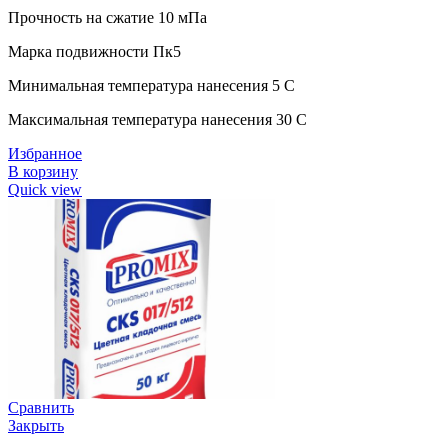
Прочность на сжатие 10 мПа
Марка подвижности Пк5
Минимальная температура нанесения 5 C
Максимальная температура нанесения 30 C
Избранное
В корзину
Quick view
Сравнить
Закрыть