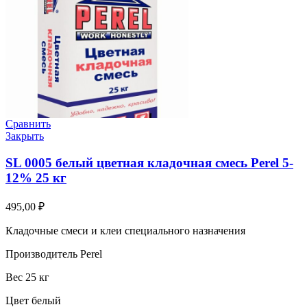
Сравнить
Закрыть
SL 0005 белый цветная кладочная смесь Perel 5-
12% 25 кг
495,00
₽
Кладочные смеси и клеи специального назначения
Производитель Perel
Вес 25 кг
Цвет белый