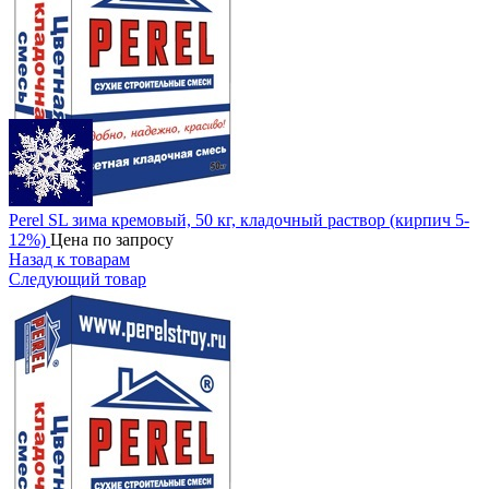
Perel SL зима кремовый, 50 кг, кладочный раствор (кирпич 5-
12%)
Цена по запросу
Назад к товарам
Следующий товар