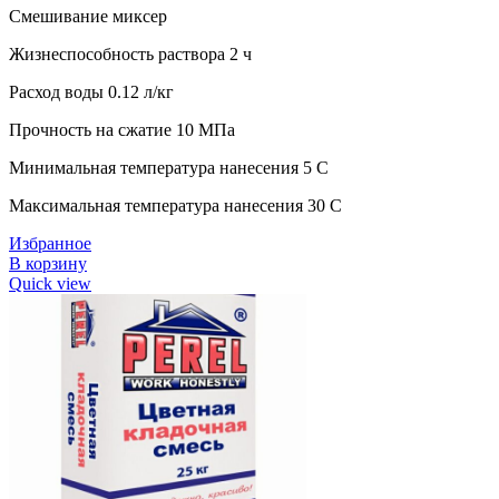
Смешивание миксер
Жизнеспособность раствора 2 ч
Расход воды 0.12 л/кг
Прочность на сжатие 10 МПа
Минимальная температура нанесения 5 C
Максимальная температура нанесения 30 C
Избранное
В корзину
Quick view