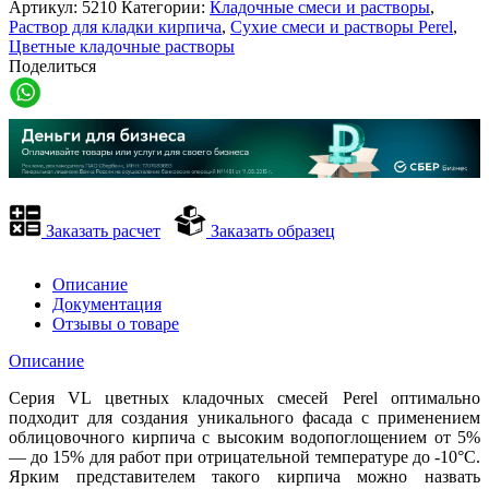
Артикул:
5210
Категории:
Кладочные смеси и растворы
,
Раствор для кладки кирпича
,
Сухие смеси и растворы Perel
,
Цветные кладочные растворы
Поделиться
Заказать расчет
Заказать образец
Описание
Документация
Отзывы о товаре
Описание
Серия VL цветных кладочных смесей Perel оптимально
подходит для создания уникального фасада с применением
облицовочного кирпича с высоким водопоглощением от 5%
— до 15% для работ при отрицательной температуре до -10°С.
Ярким представителем такого кирпича можно назвать