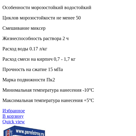
Особенности морозостойкий водостойкий
Циклов морозостойкости не менее 50
Смешивание миксер
Жизнеспособность раствора 2 ч
Расход воды 0.17 л/кг
Расход смеси на кирпич 0,7 - 1,7 кг
Прочность на сжатие 15 мПа
Марка подвижности Пк2
Минимальная температура нанесения -10°C
Максимальная температура нанесения +5°C
Избранное
В корзину
Quick view