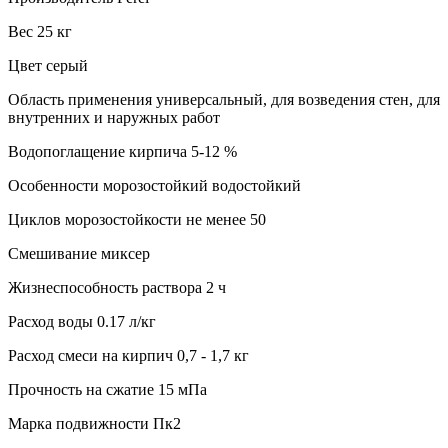
Вес 25 кг
Цвет серый
Область применения универсальный, для возведения стен, для
внутренних и наружных работ
Водопоглащение кирпича 5-12 %
Особенности морозостойкий водостойкий
Циклов морозостойкости не менее 50
Смешивание миксер
Жизнеспособность раствора 2 ч
Расход воды 0.17 л/кг
Расход смеси на кирпич 0,7 - 1,7 кг
Прочность на сжатие 15 мПа
Марка подвижности Пк2