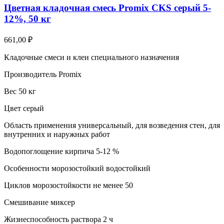
Цветная кладочная смесь Promix CKS серый 5-
12%, 50 кг
661,00
₽
Кладочные смеси и клеи специального назначения
Производитель Promix
Вес 50 кг
Цвет серый
Область применения универсальный, для возведения стен, для
внутренних и наружных работ
Водопоглощение кирпича 5-12 %
Особенности морозостойкий водостойкий
Циклов морозостойкости не менее 50
Смешивание миксер
Жизнеспособность раствора 2 ч