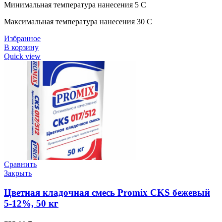
Минимальная температура нанесения 5 C
Максимальная температура нанесения 30 C
Избранное
В корзину
Quick view
Сравнить
Закрыть
Цветная кладочная смесь Promix CKS бежевый
5-12%, 50 кг