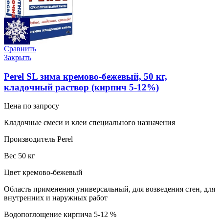
Сравнить
Закрыть
Perel SL зима кремово-бежевый, 50 кг,
кладочный раствор (кирпич 5-12%)
Цена по запросу
Кладочные смеси и клеи специального назначения
Производитель Perel
Вес 50 кг
Цвет кремово-бежевый
Область применения универсальный, для возведения стен, для
внутренних и наружных работ
Водопоглощение кирпича 5-12 %