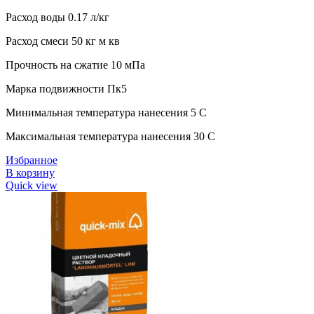
Расход воды 0.17 л/кг
Расход смеси 50 кг м кв
Прочность на сжатие 10 мПа
Марка подвижности Пк5
Минимальная температура нанесения 5 C
Максимальная температура нанесения 30 C
Избранное
В корзину
Quick view