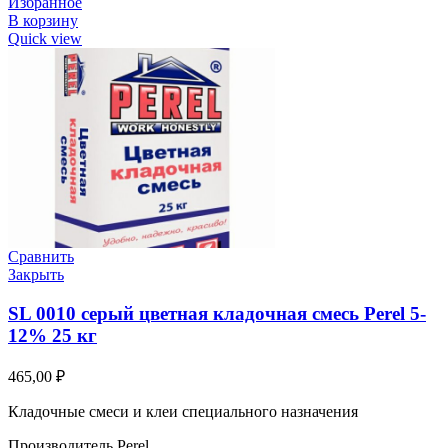
Избранное
В корзину
Quick view
Сравнить
Закрыть
SL 0010 серый цветная кладочная смесь Perel 5-
12% 25 кг
465,00
₽
Кладочные смеси и клеи специального назначения
Производитель Perel