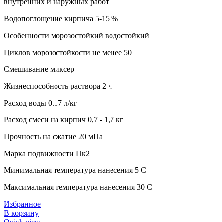
внутренних и наружных работ
Водопоглощение кирпича 5-15 %
Особенности морозостойкий водостойкий
Циклов морозостойкости не менее 50
Смешивание миксер
Жизнеспособность раствора 2 ч
Расход воды 0.17 л/кг
Расход смеси на кирпич 0,7 - 1,7 кг
Прочность на сжатие 20 мПа
Марка подвижности Пк2
Минимальная температура нанесения 5 C
Максимальная температура нанесения 30 C
Избранное
В корзину
Quick view