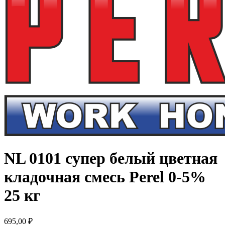
NL 0101 супер белый цветная
кладочная смесь Perel 0-5%
25 кг
695,00
₽