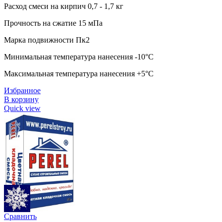
Расход смеси на кирпич 0,7 - 1,7 кг
Прочность на сжатие 15 мПа
Марка подвижности Пк2
Минимальная температура нанесения -10°C
Максимальная температура нанесения +5°C
Избранное
В корзину
Quick view
Сравнить