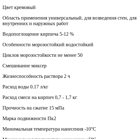
Цвет кремовый
Область применения универсальный, для возведения стен, для
внутренних и наружных работ
Водопоглощение кирпича 5-12 %
Особенности морозостойкий водостойкий
Циклов морозостойкости не менее 50
Смешивание миксер
Жизнеспособность раствора 2 ч
Расход воды 0.17 л/кг
Расход смеси на кирпич 0,7 - 1,7 кг
Прочность на сжатие 15 мПа
Марка подвижности Пк2
Минимальная температура нанесения -10°C