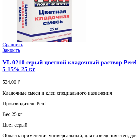
Сравнить
Закрыть
VL 0210 серый цветной кладочный раствор Perel
5-15% 25 кг
534,00
₽
Кладочные смеси и клеи специального назначения
Производитель Perel
Вес 25 кг
Цвет серый
Область применения универсальный, для возведения стен, для