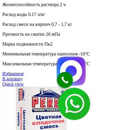
Жизнеспособность раствора 2 ч
Расход воды 0.17 л/кг
Расход смеси на кирпич 0,7 - 1,7 кг
Прочность на сжатие 20 мПа
Марка подвижности Пк2
Минимальная температура нанесения -10°C
Максимальная температура нанесения +5°C
Избранное
В корзину
Quick view