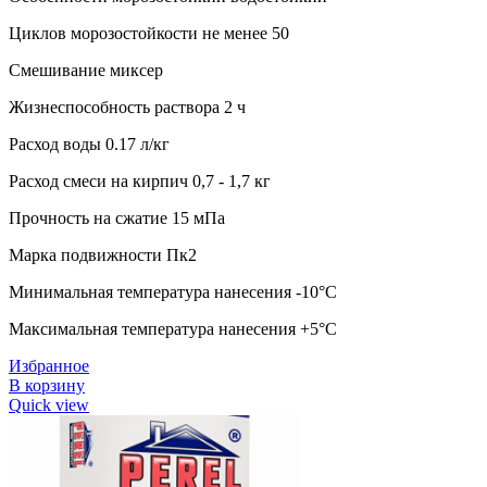
Циклов морозостойкости не менее 50
Смешивание миксер
Жизнеспособность раствора 2 ч
Расход воды 0.17 л/кг
Расход смеси на кирпич 0,7 - 1,7 кг
Прочность на сжатие 15 мПа
Марка подвижности Пк2
Минимальная температура нанесения -10°C
Максимальная температура нанесения +5°C
Избранное
В корзину
Quick view