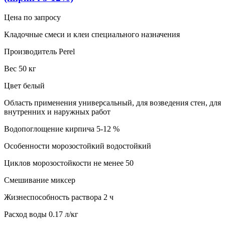
Цена по запросу
Кладочные смеси и клеи специального назначения
Производитель Perel
Вес 50 кг
Цвет белый
Область применения универсальный, для возведения стен, для
внутренних и наружных работ
Водопоглощение кирпича 5-12 %
Особенности морозостойкий водостойкий
Циклов морозостойкости не менее 50
Смешивание миксер
Жизнеспособность раствора 2 ч
Расход воды 0.17 л/кг