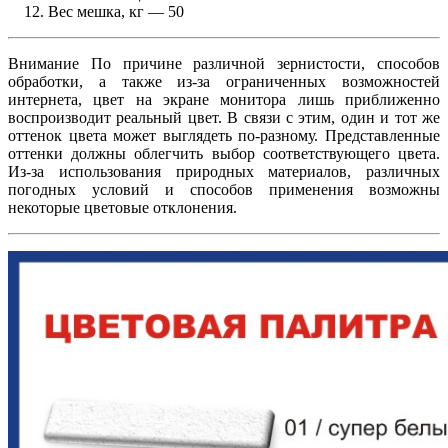
Вес мешка, кг — 50
Внимание По причине различной зернистости, способов
обработки, а также из-за ограниченных возможностей
интернета, цвет на экране монитора лишь приближенно
воспроизводит реальный цвет. В связи с этим, один и тот же
оттенок цвета может выглядеть по-разному. Представленные
оттенки должны облегчить выбор соответствующего цвета.
Из-за использования природных материалов, различных
погодных условий и способов применения возможны
некоторые цветовые отклонения.