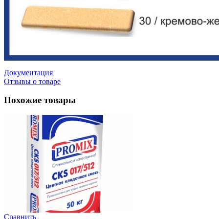
Документация
Отзывы о товаре
Похожие товары
Сравнить