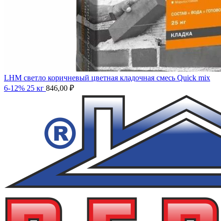
LHM светло коричневый цветная кладочная смесь Quick mix
6-12% 25 кг
846,00
₽