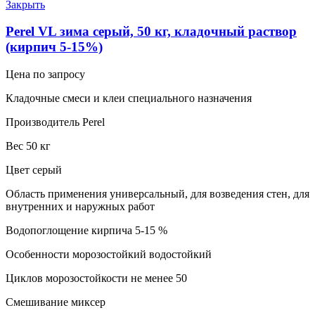
Закрыть
Perel VL зима серый, 50 кг, кладочный раствор
(кирпич 5-15%)
Цена по запросу
Кладочные смеси и клеи специального назначения
Производитель Perel
Вес 50 кг
Цвет серый
Область применения универсальный, для возведения стен, для
внутренних и наружных работ
Водопоглощение кирпича 5-15 %
Особенности морозостойкий водостойкий
Циклов морозостойкости не менее 50
Смешивание миксер