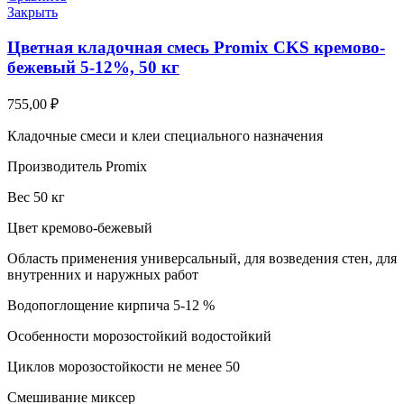
Закрыть
Цветная кладочная смесь Promix CKS кремово-
бежевый 5-12%, 50 кг
755,00
₽
Кладочные смеси и клеи специального назначения
Производитель Promix
Вес 50 кг
Цвет кремово-бежевый
Область применения универсальный, для возведения стен, для
внутренних и наружных работ
Водопоглощение кирпича 5-12 %
Особенности морозостойкий водостойкий
Циклов морозостойкости не менее 50
Смешивание миксер