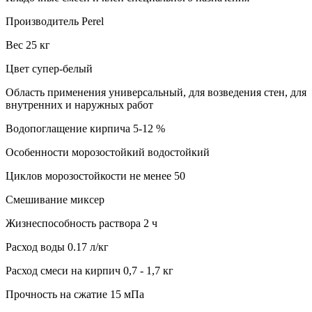
Производитель Perel
Вес 25 кг
Цвет супер-белый
Область применения универсальный, для возведения стен, для
внутренних и наружных работ
Водопоглащение кирпича 5-12 %
Особенности морозостойкий водостойкий
Циклов морозостойкости не менее 50
Смешивание миксер
Жизнеспособность раствора 2 ч
Расход воды 0.17 л/кг
Расход смеси на кирпич 0,7 - 1,7 кг
Прочность на сжатие 15 мПа