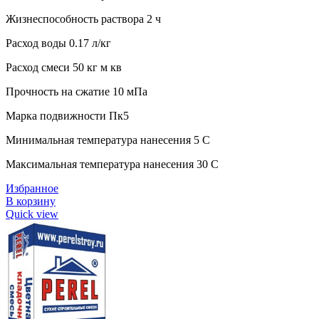
Жизнеспособность раствора 2 ч
Расход воды 0.17 л/кг
Расход смеси 50 кг м кв
Прочность на сжатие 10 мПа
Марка подвижности Пк5
Минимальная температура нанесения 5 C
Максимальная температура нанесения 30 C
Избранное
В корзину
Quick view