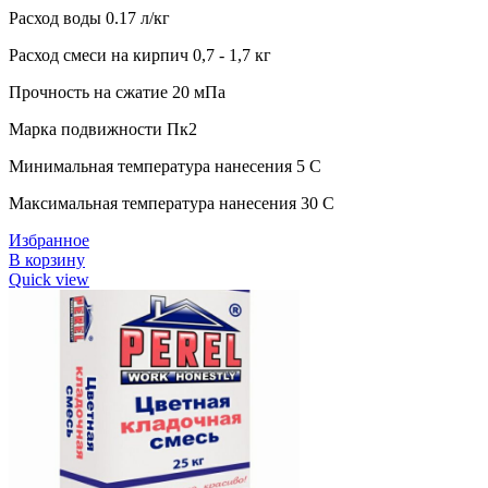
Расход воды 0.17 л/кг
Расход смеси на кирпич 0,7 - 1,7 кг
Прочность на сжатие 20 мПа
Марка подвижности Пк2
Минимальная температура нанесения 5 C
Максимальная температура нанесения 30 C
Избранное
В корзину
Quick view