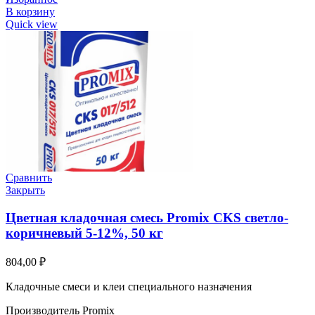
В корзину
Quick view
Сравнить
Закрыть
Цветная кладочная смесь Promix CKS светло-
коричневый 5-12%, 50 кг
804,00
₽
Кладочные смеси и клеи специального назначения
Производитель Promix