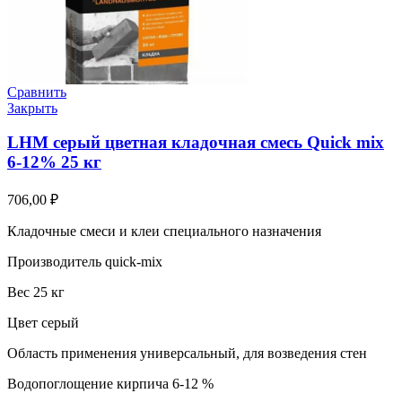
Сравнить
Закрыть
LHM серый цветная кладочная смесь Quick mix
6-12% 25 кг
706,00
₽
Кладочные смеси и клеи специального назначения
Производитель quick-mix
Вес 25 кг
Цвет серый
Область применения универсальный, для возведения стен
Водопоглощение кирпича 6-12 %