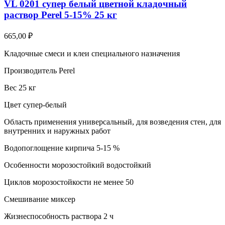
VL 0201 супер белый цветной кладочный
раствор Perel 5-15% 25 кг
665,00
₽
Кладочные смеси и клеи специального назначения
Производитель Perel
Вес 25 кг
Цвет супер-белый
Область применения универсальный, для возведения стен, для
внутренних и наружных работ
Водопоглощение кирпича 5-15 %
Особенности морозостойкий водостойкий
Циклов морозостойкости не менее 50
Смешивание миксер
Жизнеспособность раствора 2 ч