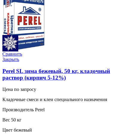
Сравнить
Закрыть
Perel SL зима бежевый, 50 кг, кладочный
раствор (кирпич 5-12%)
Цена по запросу
Кладочные смеси и клеи специального назначения
Производитель Perel
Вес 50 кг
Цвет бежевый