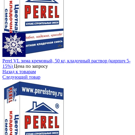
Perel VL зима кремовый, 50 кг, кладочный раствор (кирпич 5-
15%)
Цена по запросу
Назад к товарам
Следующий товар