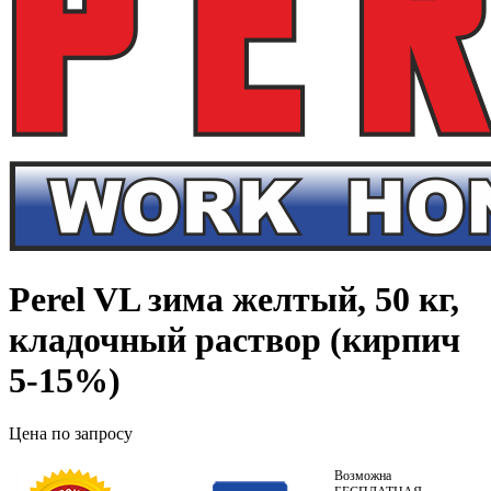
Perel VL зима желтый, 50 кг,
кладочный раствор (кирпич
5-15%)
Цена по запросу
Возможна