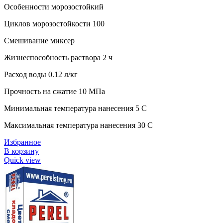
Особенности морозостойкий
Циклов морозостойкости 100
Смешивание миксер
Жизнеспособность раствора 2 ч
Расход воды 0.12 л/кг
Прочность на сжатие 10 МПа
Минимальная температура нанесения 5 C
Максимальная температура нанесения 30 C
Избранное
В корзину
Quick view