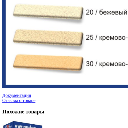
Документация
Отзывы о товаре
Похожие товары