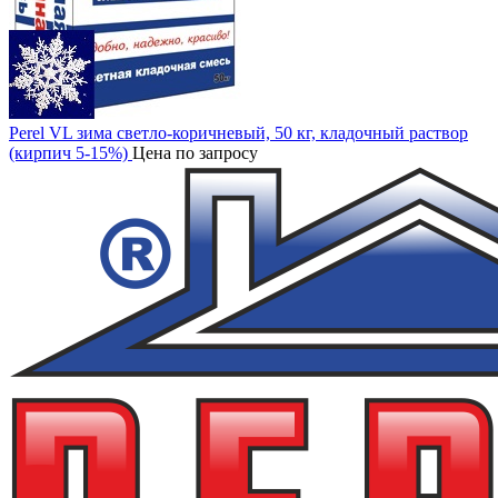
Perel VL зима светло-коричневый, 50 кг, кладочный раствор
(кирпич 5-15%)
Цена по запросу