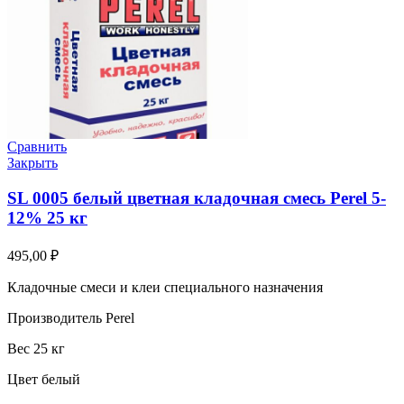
Сравнить
Закрыть
SL 0005 белый цветная кладочная смесь Perel 5-
12% 25 кг
495,00
₽
Кладочные смеси и клеи специального назначения
Производитель Perel
Вес 25 кг
Цвет белый