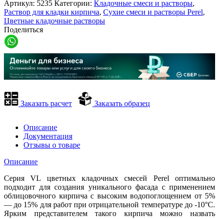
Артикул:
5235
Категории:
Кладочные смеси и растворы
,
Раствор для кладки кирпича
,
Сухие смеси и растворы Perel
,
Цветные кладочные растворы
Поделиться
Заказать расчет
Заказать образец
Описание
Документация
Отзывы о товаре
Описание
Серия VL цветных кладочных смесей Perel оптимально
подходит для создания уникального фасада с применением
облицовочного кирпича с высоким водопоглощением от 5%
— до 15% для работ при отрицательной температуре до -10°С.
Ярким представителем такого кирпича можно назвать