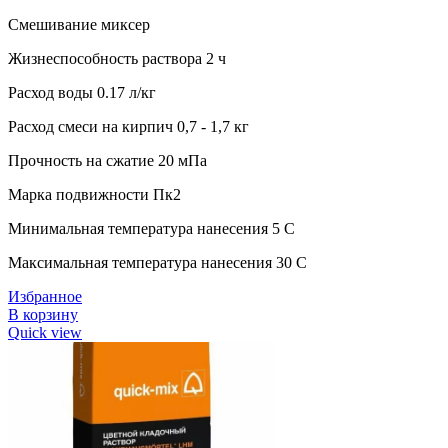
Смешивание миксер
Жизнеспособность раствора 2 ч
Расход воды 0.17 л/кг
Расход смеси на кирпич 0,7 - 1,7 кг
Прочность на сжатие 20 мПа
Марка подвижности Пк2
Минимальная температура нанесения 5 C
Максимальная температура нанесения 30 C
Избранное
В корзину
Quick view