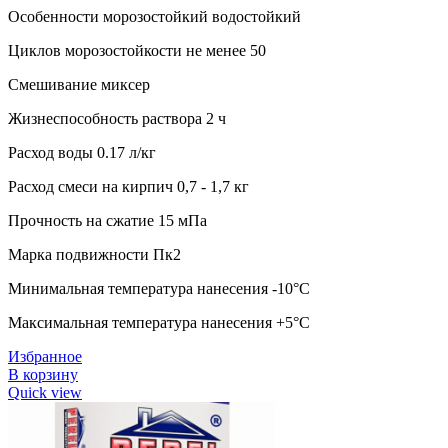
Особенности морозостойкий водостойкий
Циклов морозостойкости не менее 50
Смешивание миксер
Жизнеспособность раствора 2 ч
Расход воды 0.17 л/кг
Расход смеси на кирпич 0,7 - 1,7 кг
Прочность на сжатие 15 мПа
Марка подвижности Пк2
Минимальная температура нанесения -10°C
Максимальная температура нанесения +5°C
Избранное
В корзину
Quick view