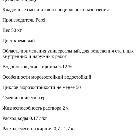
Кладочные смеси и клеи специального назначения
Производитель Perel
Вес 50 кг
Цвет кремовый
Область применения универсальный, для возведения стен, для
внутренних и наружных работ
Водопоглощение кирпича 5-12 %
Особенности морозостойкий водостойкий
Циклов морозостойкости не менее 50
Смешивание миксер
Жизнеспособность раствора 2 ч
Расход воды 0.17 л/кг
Расход смеси на кирпич 0,7 - 1,7 кг