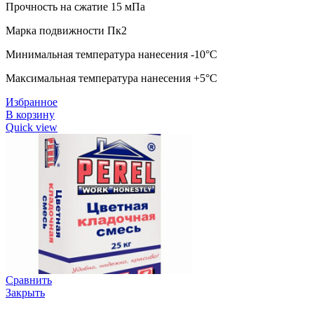
Прочность на сжатие 15 мПа
Марка подвижности Пк2
Минимальная температура нанесения -10°C
Максимальная температура нанесения +5°C
Избранное
В корзину
Quick view
Сравнить
Закрыть