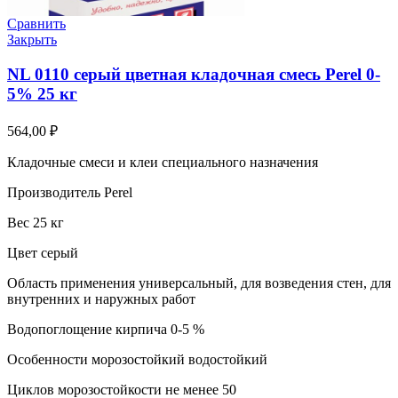
Сравнить
Закрыть
NL 0110 серый цветная кладочная смесь Perel 0-
5% 25 кг
564,00
₽
Кладочные смеси и клеи специального назначения
Производитель Perel
Вес 25 кг
Цвет серый
Область применения универсальный, для возведения стен, для
внутренних и наружных работ
Водопоглощение кирпича 0-5 %
Особенности морозостойкий водостойкий
Циклов морозостойкости не менее 50