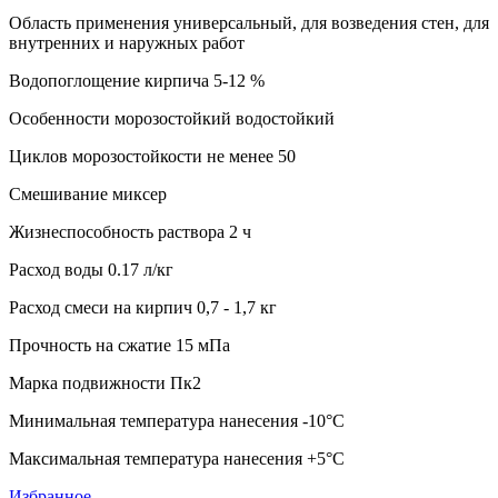
Область применения универсальный, для возведения стен, для
внутренних и наружных работ
Водопоглощение кирпича 5-12 %
Особенности морозостойкий водостойкий
Циклов морозостойкости не менее 50
Смешивание миксер
Жизнеспособность раствора 2 ч
Расход воды 0.17 л/кг
Расход смеси на кирпич 0,7 - 1,7 кг
Прочность на сжатие 15 мПа
Марка подвижности Пк2
Минимальная температура нанесения -10°C
Максимальная температура нанесения +5°C
Избранное