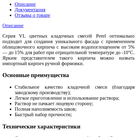
Описание
Документация
Отзывы о товаре
Описание
Серия VL цветных кладочных смесей Perel оптимально
подходит для создания уникального фасада с применением
облицовочного кирпича с высоким водопоглощением от 5%
— до 15% для работ при отрицательной температуре до -10°С.
Ярким представителем такого кирпича можно назвать
импортный кирпич ручной формовки.
Основные преимущества
Стабильное качество кладочной смеси (благодаря
заводскому производству);
Легкое приготовление и использование раствора;
Раствор не пачкает лицевую сторону;
Полная наполняемость швов;
Быстрый набор прочности;
Т
ехнические характеристики