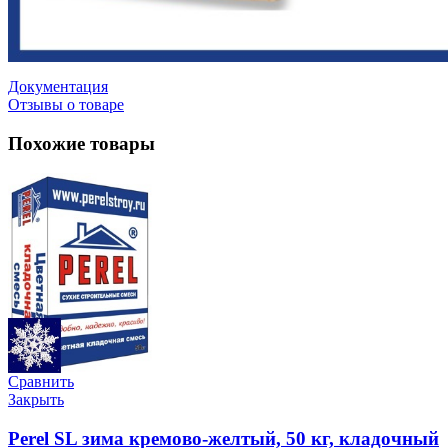
Документация
Отзывы о товаре
Похожие товары
Сравнить
Закрыть
Perel SL зима кремово-желтый, 50 кг, кладочный