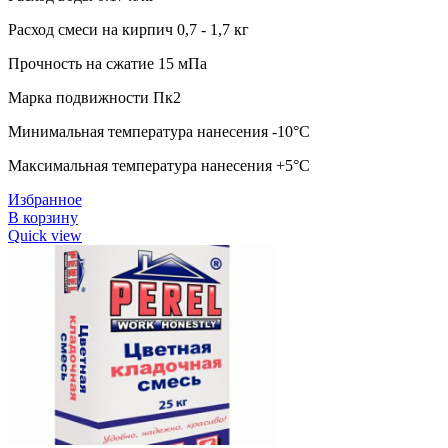
Расход смеси на кирпич 0,7 - 1,7 кг
Прочность на сжатие 15 мПа
Марка подвижности Пк2
Минимальная температура нанесения -10°C
Максимальная температура нанесения +5°C
Избранное
В корзину
Quick view