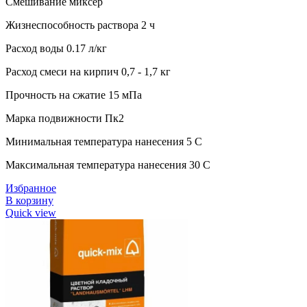
Смешивание миксер
Жизнеспособность раствора 2 ч
Расход воды 0.17 л/кг
Расход смеси на кирпич 0,7 - 1,7 кг
Прочность на сжатие 15 мПа
Марка подвижности Пк2
Минимальная температура нанесения 5 C
Максимальная температура нанесения 30 C
Избранное
В корзину
Quick view