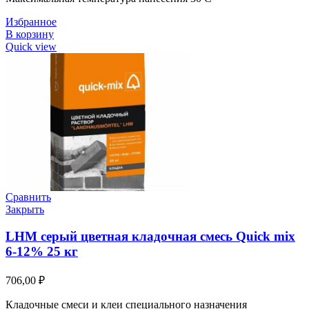
Избранное
В корзину
Quick view
Сравнить
Закрыть
LHM серый цветная кладочная смесь Quick mix
6-12% 25 кг
706,00
₽
Кладочные смеси и клеи специального назначения