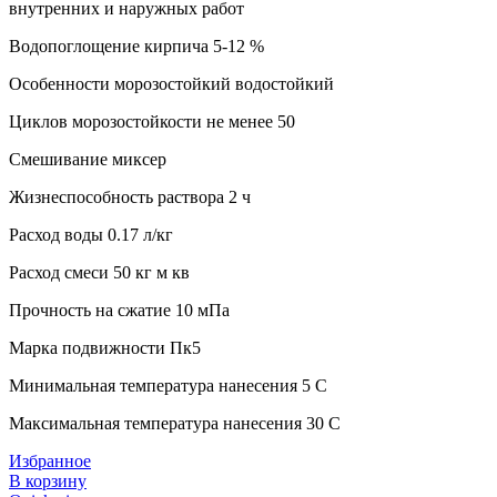
внутренних и наружных работ
Водопоглощение кирпича 5-12 %
Особенности морозостойкий водостойкий
Циклов морозостойкости не менее 50
Смешивание миксер
Жизнеспособность раствора 2 ч
Расход воды 0.17 л/кг
Расход смеси 50 кг м кв
Прочность на сжатие 10 мПа
Марка подвижности Пк5
Минимальная температура нанесения 5 C
Максимальная температура нанесения 30 C
Избранное
В корзину