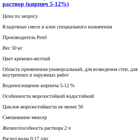
раствор (кирпич 5-12%)
Цена по запросу
Кладочные смеси и клеи специального назначения
Производитель Perel
Вес 50 кг
Цвет кремово-желтый
Область применения универсальный, для возведения стен, для
внутренних и наружных работ
Водопоглощение кирпича 5-12 %
Особенности морозостойкий водостойкий
Циклов морозостойкости не менее 50
Смешивание миксер
Жизнеспособность раствора 2 ч
Расход воды 0.17 л/кг