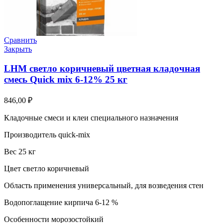
Сравнить
Закрыть
LHM светло коричневый цветная кладочная
смесь Quick mix 6-12% 25 кг
846,00
₽
Кладочные смеси и клеи специального назначения
Производитель quick-mix
Вес 25 кг
Цвет светло коричневый
Область применения универсальный, для возведения стен
Водопоглащение кирпича 6-12 %
Особенности морозостойкий