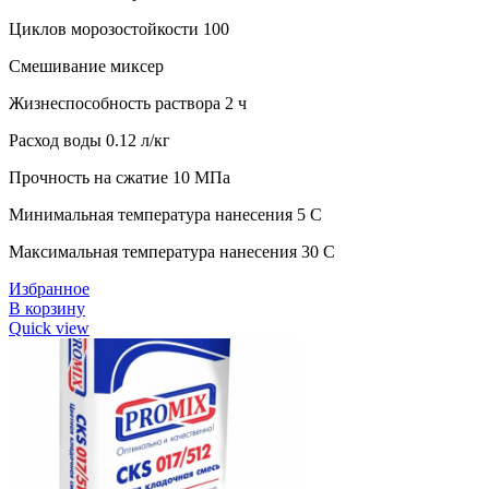
Циклов морозостойкости 100
Смешивание миксер
Жизнеспособность раствора 2 ч
Расход воды 0.12 л/кг
Прочность на сжатие 10 МПа
Минимальная температура нанесения 5 C
Максимальная температура нанесения 30 C
Избранное
В корзину
Quick view