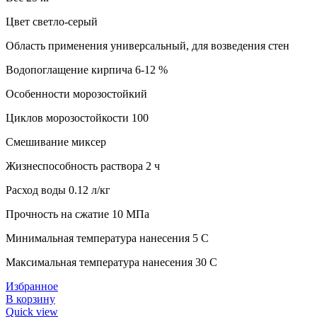
Цвет светло-серый
Область применения универсальный, для возведения стен
Водопоглащение кирпича 6-12 %
Особенности морозостойкий
Циклов морозостойкости 100
Смешивание миксер
Жизнеспособность раствора 2 ч
Расход воды 0.12 л/кг
Прочность на сжатие 10 МПа
Минимальная температура нанесения 5 C
Максимальная температура нанесения 30 C
Избранное
В корзину
Quick view