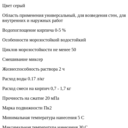
Цвет серый
Область применения универсальный, для возведения стен, для
внутренних и наружных работ
Водопоглощение кирпича 0-5 %
Особенности морозостойкий водостойкий
Циклов морозостойкости не менее 50
Смешивание миксер
Жизнеспособность раствора 2 ч
Расход воды 0.17 л/кг
Расход смеси на кирпич 0,7 - 1,7 кг
Прочность на сжатие 20 мПа
Марка подвижности Пк2
Минимальная температура нанесения 5 C
Максимальная температура нанесения 30 C