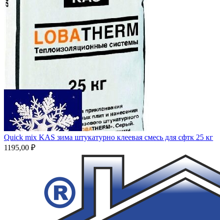
Quick mix KAS зима штукатурно клеевая смесь для сфтк 25 кг
1195,00
₽