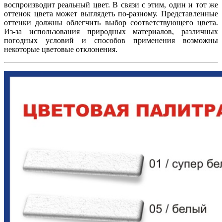
воспроизводит реальный цвет. В связи с этим, один и тот же
оттенок цвета может выглядеть по-разному. Представленные
оттенки должны облегчить выбор соответствующего цвета.
Из-за использования природных материалов, различных
погодных условий и способов применения возможны
некоторые цветовые отклонения.