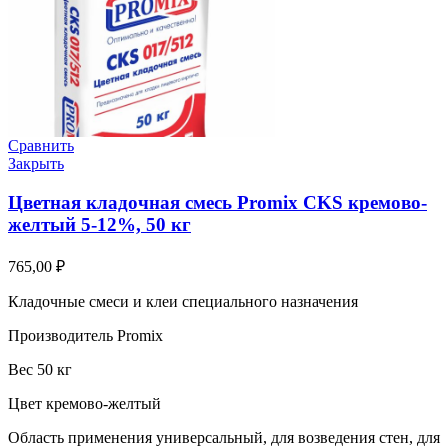
Сравнить
Закрыть
Цветная кладочная смесь Promix CKS кремово-
желтый 5-12%, 50 кг
765,00
₽
Кладочные смеси и клеи специального назначения
Производитель Promix
Вес 50 кг
Цвет кремово-желтый
Область применения универсальный, для возведения стен, для