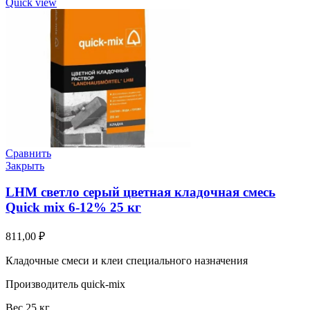
Quick view
Сравнить
Закрыть
LHM светло серый цветная кладочная смесь
Quick mix 6-12% 25 кг
811,00
₽
Кладочные смеси и клеи специального назначения
Производитель quick-mix
Вес 25 кг