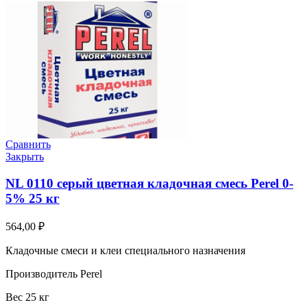
Сравнить
Закрыть
NL 0110 серый цветная кладочная смесь Perel 0-
5% 25 кг
564,00
₽
Кладочные смеси и клеи специального назначения
Производитель Perel
Вес 25 кг