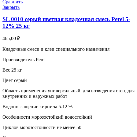
Сравнить
Закрыть
SL 0010 серый цветная кладочная смесь Perel 5-
12% 25 кг
465,00
₽
Кладочные смеси и клеи специального назначения
Производитель Perel
Вес 25 кг
Цвет серый
Область применения универсальный, для возведения стен, для
внутренних и наружных работ
Водопоглащение кирпича 5-12 %
Особенности морозостойкий водостойкий
Циклов морозостойкости не менее 50