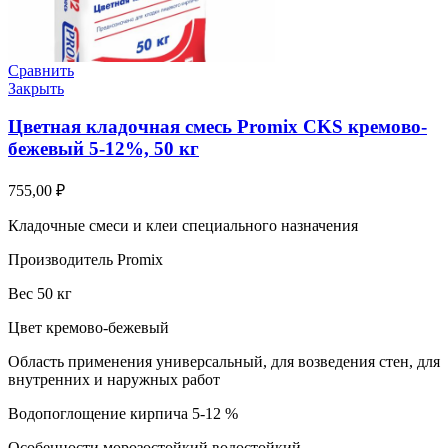
Сравнить
Закрыть
Цветная кладочная смесь Promix CKS кремово-
бежевый 5-12%, 50 кг
755,00
₽
Кладочные смеси и клеи специального назначения
Производитель Promix
Вес 50 кг
Цвет кремово-бежевый
Область применения универсальный, для возведения стен, для
внутренних и наружных работ
Водопоглощение кирпича 5-12 %
Особенности морозостойкий водостойкий