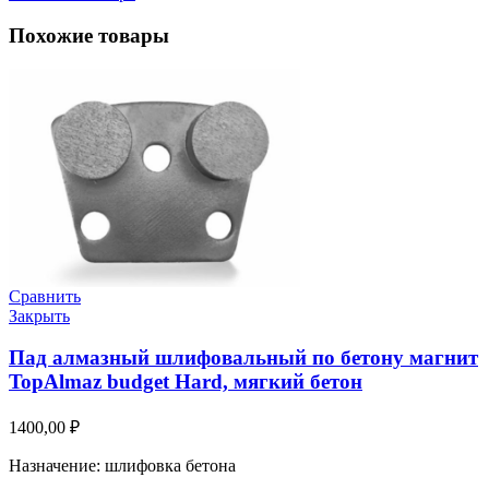
Похожие товары
Сравнить
Закрыть
Пад алмазный шлифовальный по бетону магнит
TopAlmaz budget Hard, мягкий бетон
1400,00
₽
Назначение: шлифовка бетона