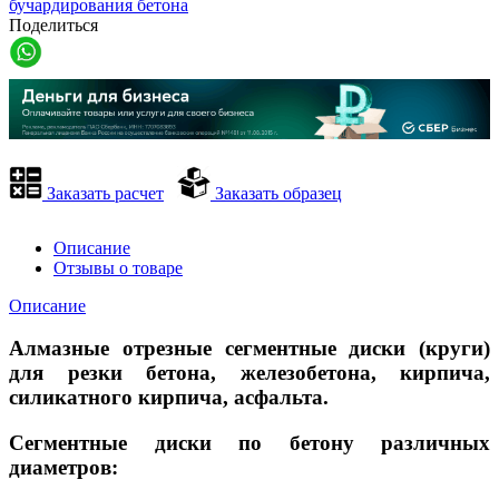
бучардирования бетона
Поделиться
Заказать расчет
Заказать образец
Описание
Отзывы о товаре
Описание
Алмазные отрезные сегментные диски (круги)
для резки бетона, железобетона, кирпича,
силикатного кирпича, асфальта.
Сегментные диски по бетону различных
диаметров: