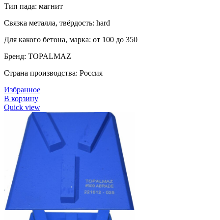
Тип пада: магнит
Связка металла, твёрдость: hard
Для какого бетона, марка: от 100 до 350
Бренд: TOPALMAZ
Страна производства: Россия
Избранное
В корзину
Quick view