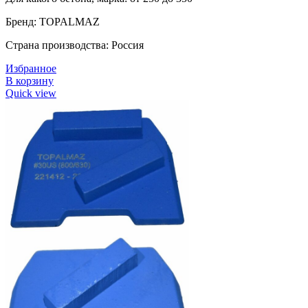
Бренд: TOPALMAZ
Страна производства: Россия
Избранное
В корзину
Quick view