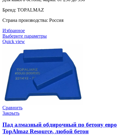
Бренд: TOPALMAZ
Страна производства: Россия
Избранное
Выберите параметры
Quick view
Сравнить
Закрыть
Пад алмазный обдирочный по бетону евро
TopAlmaz Resource, любой бетон