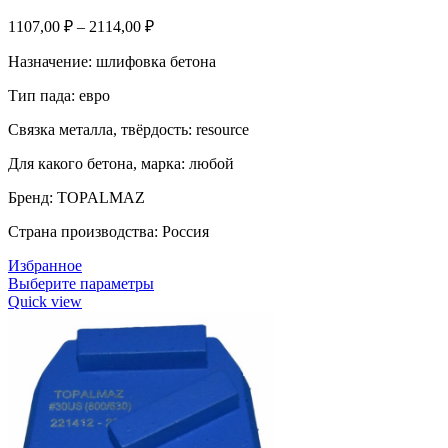
1107,00
₽
–
2114,00
₽
Назначение: шлифовка бетона
Тип пада: евро
Связка металла, твёрдость: resource
Для какого бетона, марка: любой
Бренд: TOPALMAZ
Страна производства: Россия
Избранное
Выберите параметры
Quick view