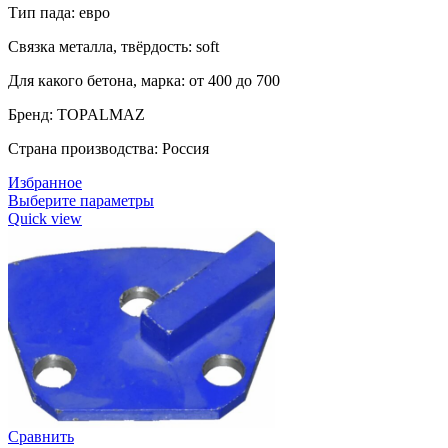
Тип пада: евро
Связка металла, твёрдость: soft
Для какого бетона, марка: от 400 до 700
Бренд: TOPALMAZ
Страна производства: Россия
Избранное
Выберите параметры
Quick view
Сравнить