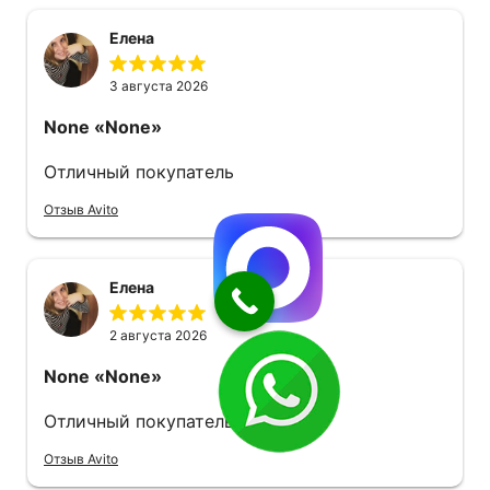
Елена
3 августа 2026
None
«None»
Отличный покупатель
Отзыв Avito
Елена
2 августа 2026
None
«None»
Отличный покупатель
Отзыв Avito