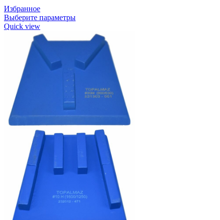
Избранное
Выберите параметры
Quick view