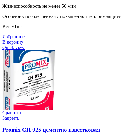
Жизнеспособность не менее 50 мин
Особенность облегченная с повышенной теплоизоляцией
Вес 30 кг
Избранное
В корзину
Quick view
Сравнить
Закрыть
Promix CH 025 цементно известковая