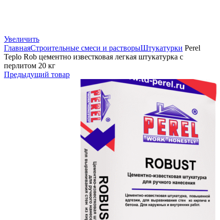
Увеличить
Главная
Строительные смеси и растворы
Штукатурки
Perel
Teplo Rob цементно известковая легкая штукатурка с
перлитом 20 кг
Предыдущий товар