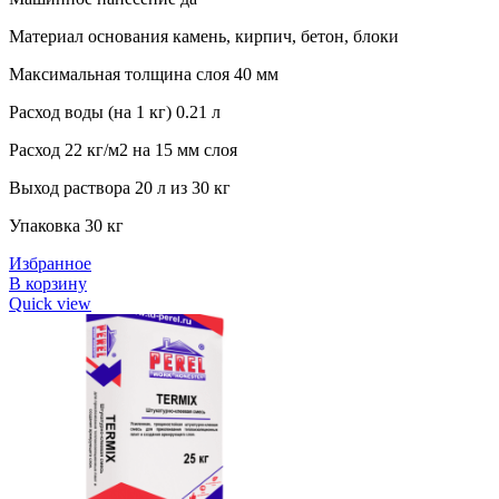
Материал основания камень, кирпич, бетон, блоки
Максимальная толщина слоя 40 мм
Расход воды (на 1 кг) 0.21 л
Расход 22
кг/м2 на 15 мм слоя
Выход раствора 20 л из 30 кг
Упаковка 30 кг
Избранное
В корзину
Quick view