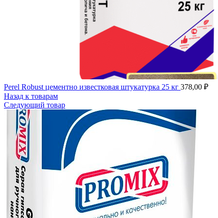
Perel Robust цементно известковая штукатурка 25 кг
378,00
₽
Назад к товарам
Следующий товар