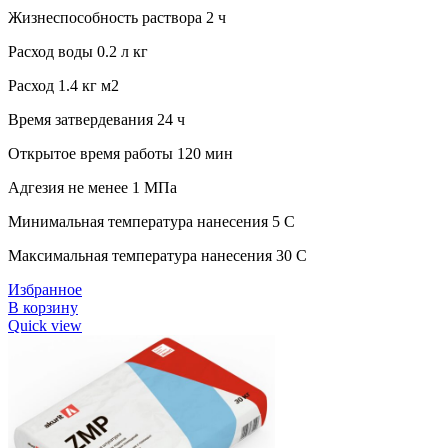
Жизнеспособность раствора 2 ч
Расход воды 0.2 л кг
Расход 1.4 кг м2
Время затвердевания 24 ч
Открытое время работы 120 мин
Адгезия не менее 1 МПа
Минимальная температура нанесения 5 C
Максимальная температура нанесения 30 C
Избранное
В корзину
Quick view