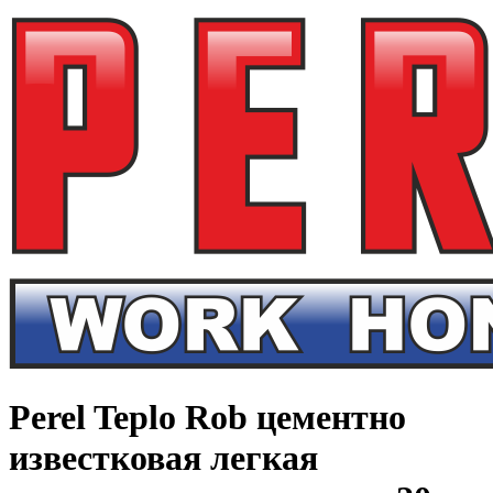
Perel Teplo Rob цементно
известковая легкая