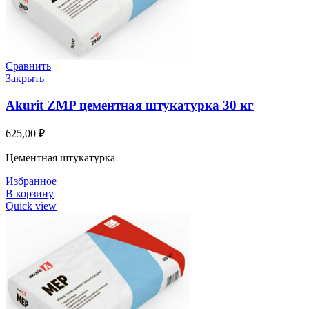
Сравнить
Закрыть
Akurit ZMP цементная штукатурка 30 кг
625,00
₽
Цементная штукатурка
Избранное
В корзину
Quick view