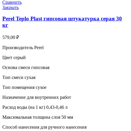
Сравнить
Закрыть
Perel Teplo Plast гипсовая штукатурка серая 30
кг
579,00
₽
Производитель Perel
Цвет серый
Основа смеси гипсовая
Тип смеси сухая
Тип помещения сухое
Назначение для внутренних работ
Расход воды (на 1 кг) 0,43-0,46 л
Максимальная толщина слоя 50 мм
Способ нанесения для ручного нанесения