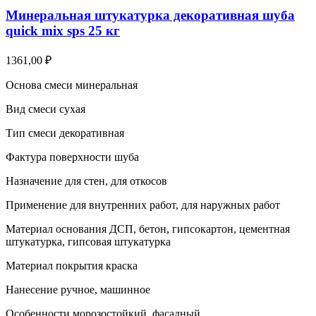
Минеральная штукатурка декоративная шуба
quick mix sps 25 кг
1361,00
₽
Основа смеси минеральная
Вид смеси сухая
Тип смеси декоративная
Фактура поверхности шуба
Назначение для стен, для откосов
Применение для внутренних работ, для наружных работ
Материал основания ДСП, бетон, гипсокартон, цементная
штукатурка, гипсовая штукатурка
Материал покрытия краска
Нанесение ручное, машинное
Особенности морозостойкий, фасадный