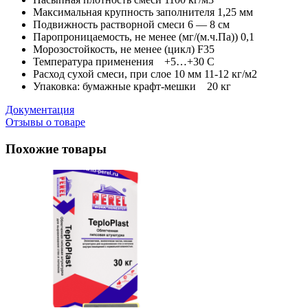
Максимальная крупность заполнителя 1,25 мм
Подвижность растворной смеси 6 — 8 см
Паропроницаемость, не менее (мг/(м.ч.Па)) 0,1
Морозостойкость, не менее (цикл) F35
Температура применения +5…+30 C
Расход сухой смеси, при слое 10 мм 11-12 кг/м2
Упаковка: бумажные крафт-мешки 20 кг
Документация
Отзывы о товаре
Похожие товары