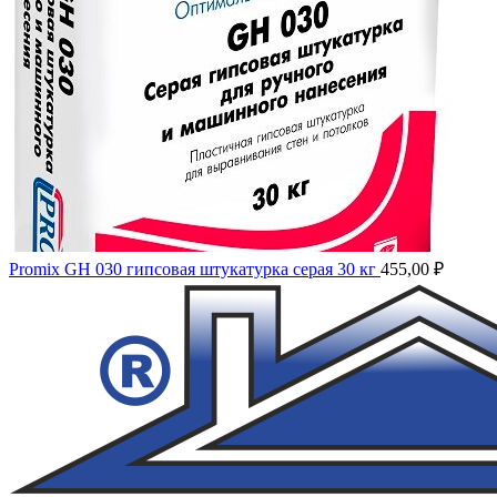
Promix GH 030 гипсовая штукатурка серая 30 кг
455,00
₽