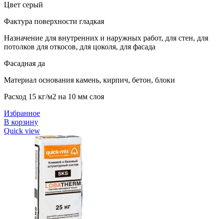
Цвет серый
Фактура поверхности гладкая
Назначение для внутренних и наружных работ, для стен, для
потолков для откосов, для цоколя, для фасада
Фасадная да
Материал основания камень, кирпич, бетон, блоки
Расход 15 кг/м2 на 10 мм слоя
Избранное
В корзину
Quick view