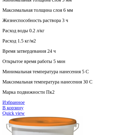
Максимальная толщина слоя 6 мм
Жизнеспособность раствора 3 ч
Расход воды 0.2 л/кг
Расход 1.5 кг/м2
Время затвердевания 24 ч
Открытое время работы 5 мин
Минимальная температура нанесения 5 C
Максимальная температура нанесения 30 C
Марка подвижности Пк2
Избранное
В корзину
Quick view