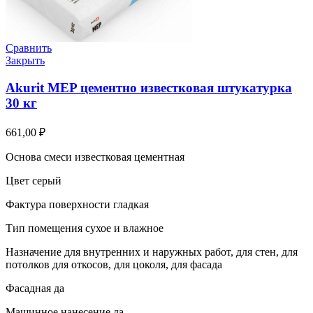
Сравнить
Закрыть
Akurit MEP цементно известковая штукатурка
30 кг
661,00
₽
Основа смеси известковая цементная
Цвет серый
Фактура поверхности гладкая
Тип помещения сухое и влажное
Назначение для внутренних и наружных работ, для стен, для
потолков для откосов, для цоколя, для фасада
Фасадная да
Машинное нанесение да