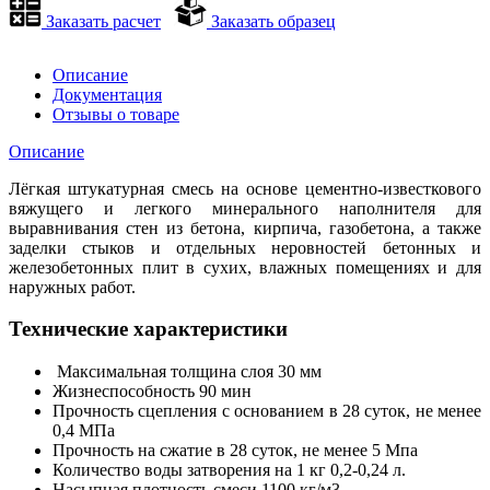
Заказать расчет
Заказать образец
Описание
Документация
Отзывы о товаре
Описание
Лёгкая штукатурная смесь на основе цементно-известкового
вяжущего и легкого минерального наполнителя для
выравнивания стен из бетона, кирпича, газобетона, а также
заделки стыков и отдельных неровностей бетонных и
железобетонных плит в сухих, влажных помещениях и для
наружных работ.
Технические характеристики
Максимальная толщина слоя 30 мм
Жизнеспособность 90 мин
Прочность сцепления с основанием в 28 суток, не менее
0,4 МПа
Прочность на сжатие в 28 суток, не менее 5 Мпа
Количество воды затворения на 1 кг 0,2-0,24 л.
Насыпная плотность смеси 1100 кг/м3