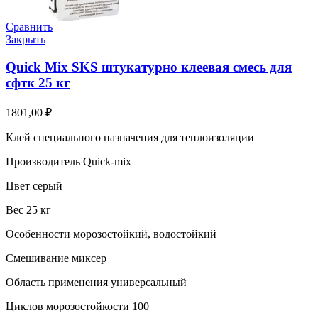
Сравнить
Закрыть
Quick Mix SKS штукатурно клеевая смесь для
сфтк 25 кг
1801,00
₽
Клей специального назначения для теплоизоляции
Производитель Quick-mix
Цвет серый
Вес 25 кг
Особенности морозостойкий, водостойкий
Смешивание миксер
Область применения универсальный
Циклов морозостойкости 100