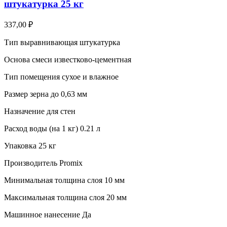
штукатурка 25 кг
337,00
₽
Тип выравнивающая штукатурка
Основа смеси известково-цементная
Тип помещения сухое и влажное
Размер зерна до 0,63 мм
Назначение для стен
Расход воды (на 1 кг) 0.21 л
Упаковка 25 кг
Производитель Promix
Минимальная толщина слоя 10 мм
Максимальная толщина слоя 20 мм
Машинное нанесение Да