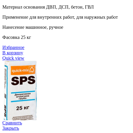
Материал основания ДВП, ДСП, бетон, ГВЛ
Применение для внутренних работ, для наружных работ
Нанесение машинное, ручное
Фасовка 25 кг
Избранное
В корзину
Quick view
Сравнить
Закрыть