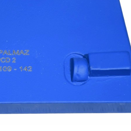
АМНЯ
ЕННЫХ ПОЛОВ