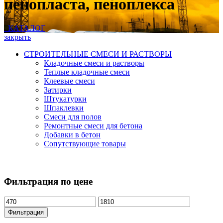
пенопласта, пеноплекса
КАТАЛОГ
закрыть
СТРОИТЕЛЬНЫЕ СМЕСИ И РАСТВОРЫ
Кладочные смеси и растворы
Теплые кладочные смеси
Клеевые смеси
Затирки
Штукатурки
Шпаклевки
Смеси для полов
Ремонтные смеси для бетона
Добавки в бетон
Сопутствующие товары
Фильтрация по цене
Фильтрация