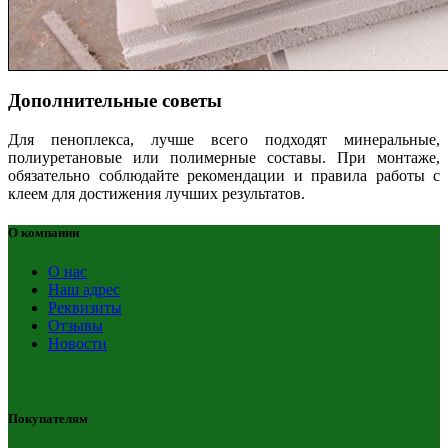
Дополнительные советы
Для пеноплекса, лучше всего подходят минеральные,
полиуретановые или полимерные составы. При монтаже,
обязательно соблюдайте рекомендации и правила работы с
клеем для достижения лучших результатов.
О компании
О нас
Наш адрес
Реквизиты
Отзывы
Новости
Покупателям