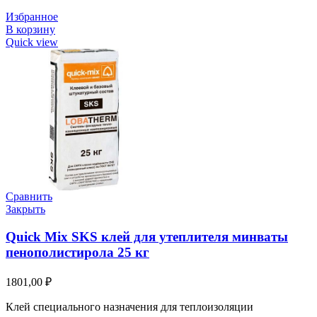
Избранное
В корзину
Quick view
Сравнить
Закрыть
Quick Mix SKS клей для утеплителя минваты
пенополистирола 25 кг
1801,00
₽
Клей специального назначения для теплоизоляции