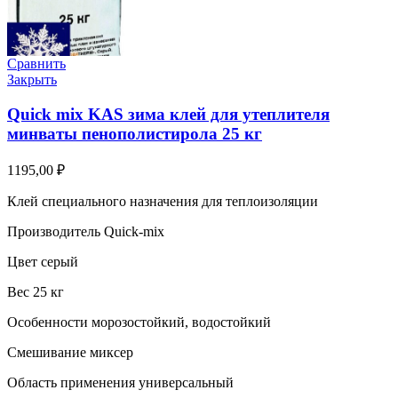
Сравнить
Закрыть
Quick mix KAS зима клей для утеплителя
минваты пенополистирола 25 кг
1195,00
₽
Клей специального назначения для теплоизоляции
Производитель Quick-mix
Цвет серый
Вес 25 кг
Особенности морозостойкий, водостойкий
Смешивание миксер
Область применения универсальный