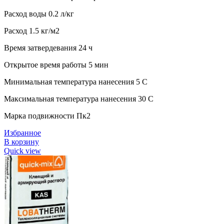
Расход воды 0.2 л/кг
Расход 1.5 кг/м2
Время затвердевания 24 ч
Открытое время работы 5 мин
Минимальная температура нанесения 5 C
Максимальная температура нанесения 30 C
Марка подвижности Пк2
Избранное
В корзину
Quick view