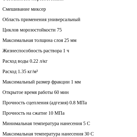
Смешивание миксер
Область применения универсальный
Циклов морозостойкости 75
Максимальная толщина слоя 25 мм
Жизнеспособность раствора 1 ч
Расход воды 0.22 л/кг
Расход 1.35 кг/м²
Максимальный размер фракции 1 мм
Открытое время работы 60 мин
Прочность сцепления (адгезия) 0.8 МПа
Прочность на сжатие 10 МПа
Минимальная температура нанесения 5 C
Максимальная температура нанесения 30 C