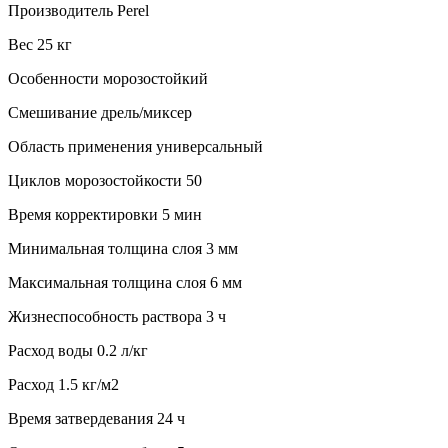
Производитель Perel
Вес 25 кг
Особенности морозостойкий
Смешивание дрель/миксер
Область применения универсальный
Циклов морозостойкости 50
Время корректировки 5 мин
Минимальная толщина слоя 3 мм
Максимальная толщина слоя 6 мм
Жизнеспособность раствора 3 ч
Расход воды 0.2 л/кг
Расход 1.5 кг/м2
Время затвердевания 24 ч