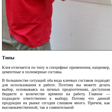
Типы
Клея отличается по типу и специфике применения, например,
цементные и полимерные составы.
В большинстве ситуаций оба вида клеевых составов подходят
для использования в работе. Поэтому вы можете делать
выбор, основываясь на личных предпочтениях, доступном
бюджете и количестве времени на работу. Главное —
подходите ответственно к выбору. Потому что данной
продукции на рынке сегодня слишком много. Причем, как
высококачественной, так и сомнительной