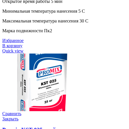
Открытое время работы 5 мин
Минимальная температура нанесения 5 C
Максимальная температура нанесения 30 C
Марка подвижности Пк2
Избранное
В корзину
Quick view
Сравнить
Закрыть