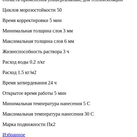
Циклов морозостойкости 50
Время корректировки 5 мин
Минимальная толщина слоя 3 мм
Максимальная толщина слоя 6 мм
Жизнеспособность раствора 3 ч
Расход воды 0.2 л/кг
Расход 1.5 кг/м2
Время затвердевания 24 ч
Открытое время работы 5 мин
Минимальная температура нанесения 5 C
Максимальная температура нанесения 30 C
Марка подвижности Пк2
Избранное