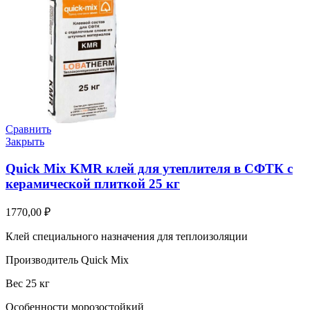
Сравнить
Закрыть
Quick Mix KMR клей для утеплителя в СФТК с
керамической плиткой 25 кг
1770,00
₽
Клей специального назначения для теплоизоляции
Производитель Quick Mix
Вес 25 кг
Особенности морозостойкий