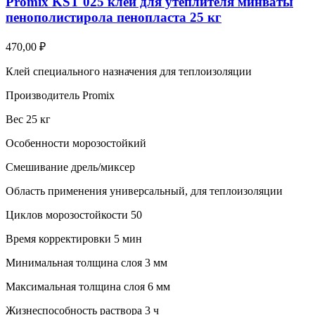
Promix KST 025 клей для утеплителя минваты
пенополистирола пенопласта 25 кг
470,00
₽
Клей специального назначения для теплоизоляции
Производитель Promix
Вес 25 кг
Особенности морозостойкий
Смешивание дрель/миксер
Область применения универсальный, для теплоизоляции
Циклов морозостойкости 50
Время корректировки 5 мин
Минимальная толщина слоя 3 мм
Максимальная толщина слоя 6 мм
Жизнеспособность раствора 3 ч