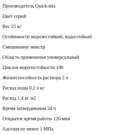
Производитель Quick-mix
Цвет серый
Вес 25 кг
Особенности морозостойкий, водостойкий
Смешивание миксер
Область применения универсальный
Циклов морозостойкости 100
Жизнеспособность раствора 2 ч
Расход воды 0.2 л кг
Расход 1.4 кг м2
Время затвердевания 24 ч
Открытое время работы 120 мин
Адгезия не менее 1 МПа