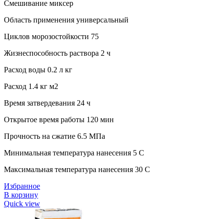
Смешивание миксер
Область применения универсальный
Циклов морозостойкости 75
Жизнеспособность раствора 2 ч
Расход воды 0.2 л кг
Расход 1.4 кг м2
Время затвердевания 24 ч
Открытое время работы 120 мин
Прочность на сжатие 6.5 МПа
Минимальная температура нанесения 5 C
Максимальная температура нанесения 30 C
Избранное
В корзину
Quick view