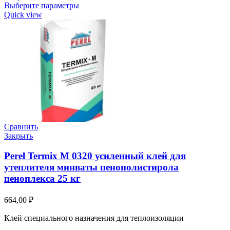
Выберите параметры
Quick view
Сравнить
Закрыть
Perel Termix M 0320 усиленный клей для
утеплителя минваты пенополистирола
пеноплекса 25 кг
664,00
₽
Клей специального назначения для теплоизоляции