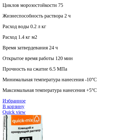
Циклов морозостойкости 75
Жизнеспособность раствора 2 ч
Расход воды 0.2 л кг
Расход 1.4 кг м2
Время затвердевания 24 ч
Открытое время работы 120 мин
Прочность на сжатие 6.5 МПа
Минимальная температура нанесения -10°C
Максимальная температура нанесения +5°C
Избранное
В корзину
Quick view