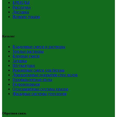
БРЕНДЫ
Рассрочка
Доставка
Возврат товара
Каталог
Кладочные смеси и растворы
Теплые растворы
Клеевые смеси
Затирка
Штукатурки
Ремонтные смеси для бетона
Декоративные покрытия стен полов
Промышленные полы
Гидроизоляция
Огнезащитные составы краски
Фасадные системы утепления
Обратная связь