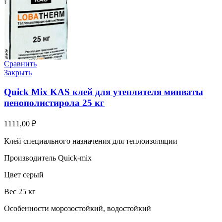
Сравнить
Закрыть
Quick Mix KAS клей для утеплителя минваты
пенополистирола 25 кг
1111,00
₽
Клей специального назначения для теплоизоляции
Производитель Quick-mix
Цвет серый
Вес 25 кг
Особенности морозостойкий, водостойкий