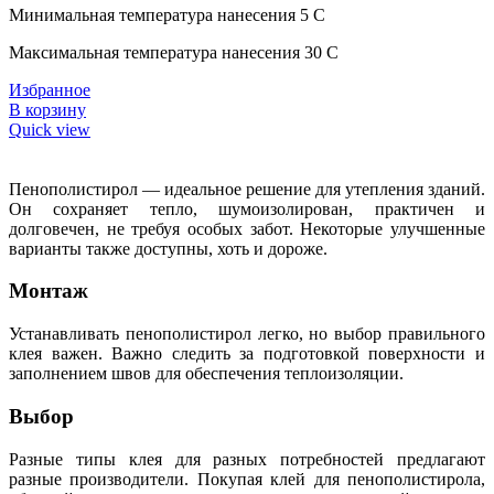
Минимальная температура нанесения 5 C
Максимальная температура нанесения 30 C
Избранное
В корзину
Quick view
Пенополистирол — идеальное решение для утепления зданий.
Он сохраняет тепло, шумоизолирован, практичен и
долговечен, не требуя особых забот. Некоторые улучшенные
варианты также доступны, хоть и дороже.
Монтаж
Устанавливать пенополистирол легко, но выбор правильного
клея важен. Важно следить за подготовкой поверхности и
заполнением швов для обеспечения теплоизоляции.
Выбор
Разные типы клея для разных потребностей предлагают
разные производители. Покупая клей для пенополистирола,