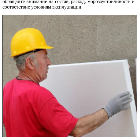
обращайте внимание на состав, расход, морозоустойчивость и
соответствие условиям эксплуатации.