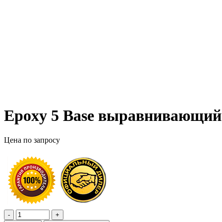
Epoxy 5 Base выравнивающий 
Цена по запросу