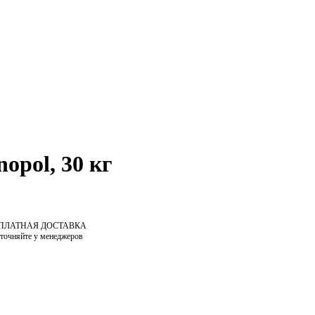
pol, 30 кг
СПЛАТНАЯ ДОСТАВКА
уточняйте у менеджеров