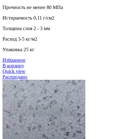
Прочность не менее 80 МПа
Истираемость 0,11 г/см2
Толщина слоя 2 - 3 мм
Расход 3-5 кг/м2
Упаковка 25 кг
Избранное
В корзину
Quick view
Распродано