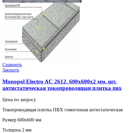
Сравнить
Закрыть
Monopol Electro AC 2612, 600х600х2 мм, шт,
антистатическая токопроводящая плитка пвх
Цена по запросу
Токопроводящая плитка ПВХ гомогенная антистатическая
Размер 600х600 мм
Толщина 2 мм