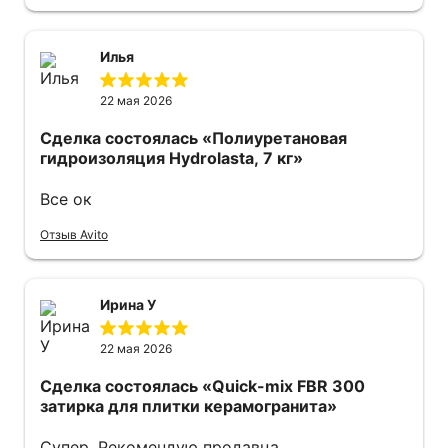
Илья
22 мая 2026
Сделка состоялась
«Полиуретановая
гидроизоляция Hydrolasta, 7 кг»
Все ок
Отзыв Avito
Ирина У
22 мая 2026
Сделка состоялась
«Quick-mix FBR 300
затирка для плитки керамогранита»
Супер. Рекомендую продавца.