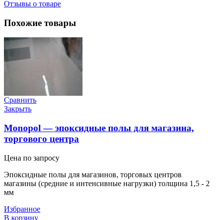
Отзывы о товаре
Похожие товары
Сравнить
Закрыть
Monopol — эпоксидные полы для магазина,
торгового центра
Цена по запросу
Эпоксидные полы для магазинов, торговых центров
магазины (средние и интенсивные нагрузки) толщина 1,5 - 2
мм
Избранное
В корзину