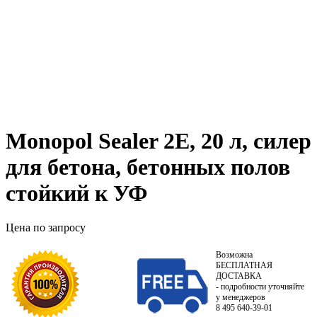
Monopol Sealer 2E, 20 л, силер
для бетона, бетонных полов
стойкий к УФ
Цена по запросу
Возможна
БЕСПЛАТНАЯ
ДОСТАВКА
- подробности уточняйте
у менеджеров
8 495 640-39-01