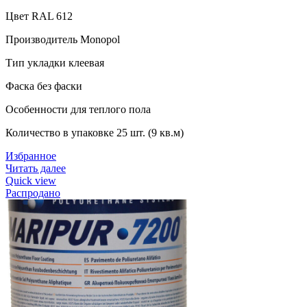
Цвет RAL 612
Производитель Monopol
Тип укладки клеевая
Фаска без фаски
Особенности для теплого пола
Количество в упаковке 25 шт. (9 кв.м)
Избранное
Читать далее
Quick view
Распродано