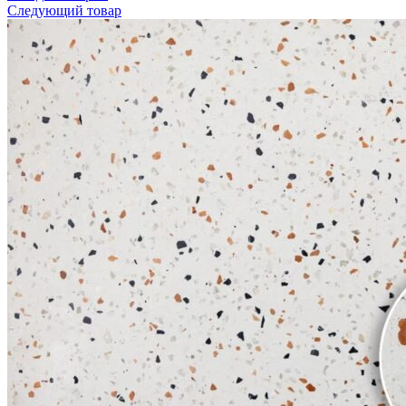
Следующий товар