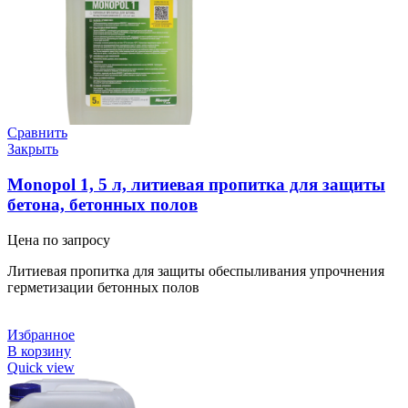
Сравнить
Закрыть
Monopol 1, 5 л, литиевая пропитка для защиты
бетона, бетонных полов
Цена по запросу
Литиевая пропитка для защиты обеспыливания упрочнения
герметизации бетонных полов
Избранное
В корзину
Quick view