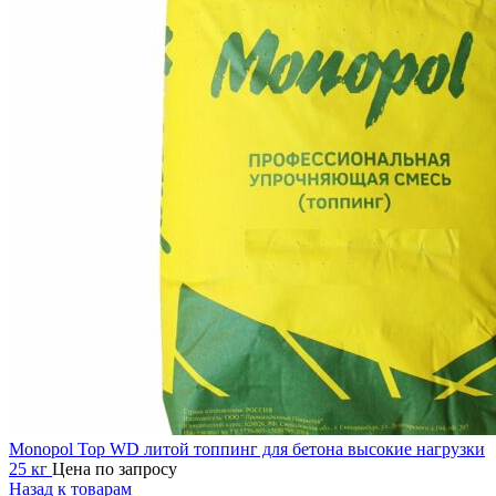
Monopol Top WD литой топпинг для бетона высокие нагрузки
25 кг
Цена по запросу
Назад к товарам