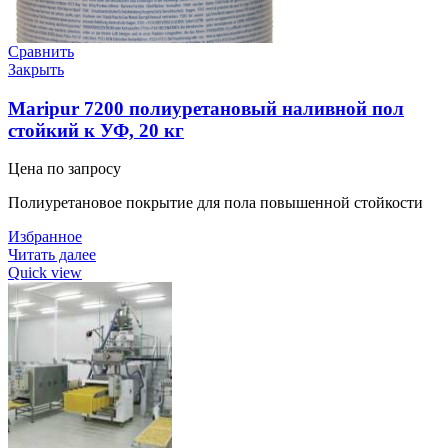
Сравнить
Закрыть
Maripur 7200 полиуретановый наливной пол
стойкий к УФ, 20 кг
Цена по запросу
Полиуретановое покрытие для пола повышенной стойкости
Избранное
Читать далее
Quick view