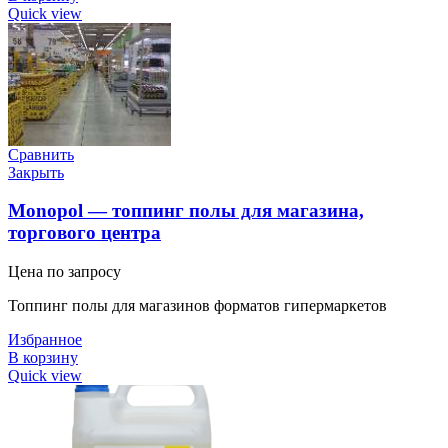
Quick view
Сравнить
Закрыть
Monopol — топпинг полы для магазина,
торгового центра
Цена по запросу
Топпинг полы для магазинов форматов гипермаркетов
Избранное
В корзину
Quick view