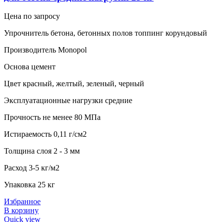
Цена по запросу
Упрочнитель бетона, бетонных полов топпинг корундовый
Производитель Monopol
Основа цемент
Цвет красный, желтый, зеленый, черный
Эксплуатационные нагрузки средние
Прочность не менее 80 МПа
Истираемость 0,11 г/см2
Толщина слоя 2 - 3 мм
Расход 3-5 кг/м2
Упаковка 25 кг
Избранное
В корзину
Quick view