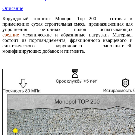
Описание
Корундовый топпинг Monopol Top 200 — готовая к
применению сухая строительная смесь, предназначенная для
упрочнения бетонных полов испытывающих
средние
механические и абразивные нагрузки
.
Материал
состоит из портландцемента, фракционного кварцевого и
синтетического корундового заполнителей,
модифицирующих добавок и пигмента.