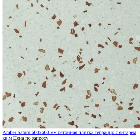
Amber Saturn 600х600 мм бетонная плитка терраццо с янтарем
кв.м
Цена по запросу