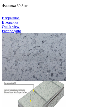
Фасовка 30,3 кг
Избранное
В корзину
Quick view
Распродано