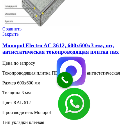
Сравнить
Закрыть
Monopol Electro AC 3612, 600х600х3 мм, шт,
антистатическая токопроводящая плитка пвх
Цена по запросу
Токопроводящая плитка ПВХ гомогенная антистатическая
Размер 600х600 мм
Толщина 3 мм
Цвет RAL 612
Производитель Monopol
Тип укладки клеевая