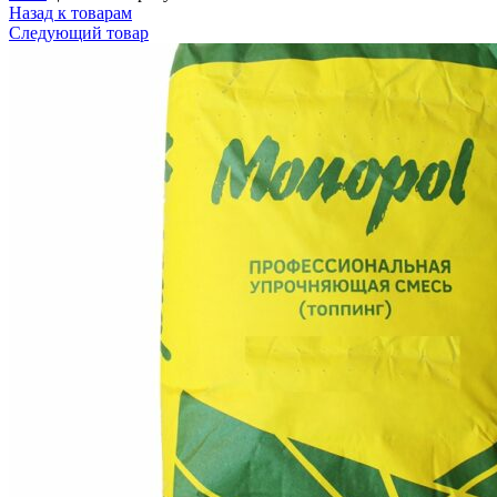
Назад к товарам
Следующий товар