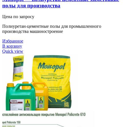
полы для производства
Цена по запросу
Полиуретан-цементные полы для промышленного
производства машиностроение
Избранное
В корзину
Quick view