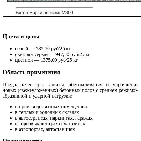
Цвета и цены
серый — 787,50 руб/25 кг
светлый-серый — 947,50 руб/25 кг
цветной — 1375,00 руб/25 кг
Область применения
Предназначен для защиты, обеспыливания и упрочнения
новых (свежеуложенных) бетонных полов с среднем режимом
абразивной и ударной нагрузки:
в производственных помещениях
в теплых и холодных складах
в автосервисах, паркингах, гаражах
в торговых центрах и магазинах
в аэропортах, автостанциях