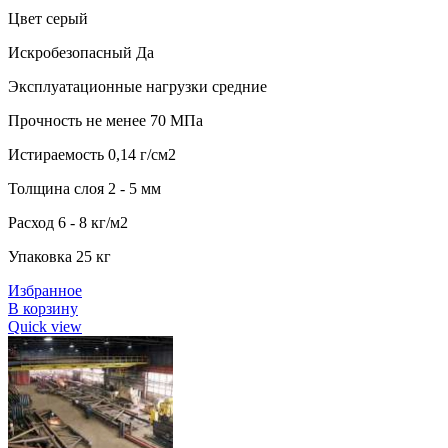
Цвет серый
Искробезопасный Да
Эксплуатационные нагрузки средние
Прочность не менее 70 МПа
Истираемость 0,14 г/см2
Толщина слоя 2 - 5 мм
Расход 6 - 8 кг/м2
Упаковка 25 кг
Избранное
В корзину
Quick view