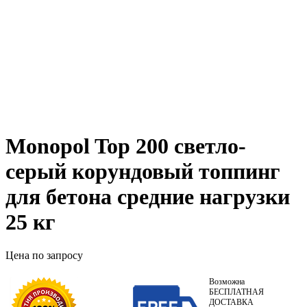
Monopol Top 200 светло-
серый корундовый топпинг
для бетона средние нагрузки
25 кг
Цена по запросу
Возможна
БЕСПЛАТНАЯ
ДОСТАВКА