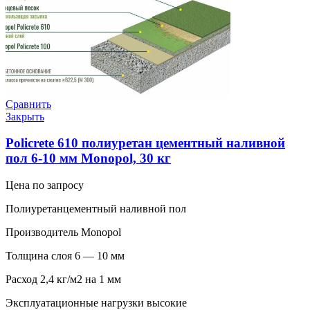
Сравнить
Закрыть
Policrete 610 полиуретан цементный наливной
пол 6-10 мм Monopol, 30 кг
Цена по запросу
Полиуретанцементный наливной пол
Производитель Monopol
Толщина слоя 6 — 10 мм
Расход 2,4 кг/м2 на 1 мм
Эксплуатационные нагрузки высокие