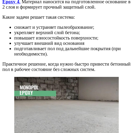
Epoxy 4
.
Материал наносится на подготовленное основание в
2 слоя и формирует прочный защитный слой.
Какие задачи решает такая система:
снижает и устраняет пылеобразование;
укрепляет верхний слой бетона;
повышает износостойкость поверхности;
улучшает внешний вид основания
подготавливает пол под дальнейшие покрытия (при
необходимости).
Практичное решение, когда нужно быстро привести бетонный
пол в рабочее состояние без сложных систем.