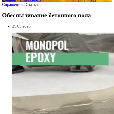
Справочник
,
Статьи
Обеспыливание бетонного пола
25.05.2026