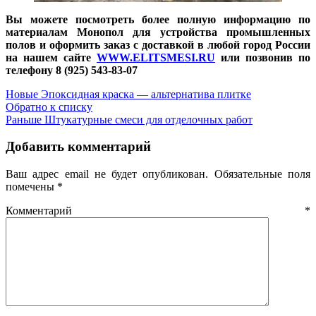
Вы можете посмотреть более полную информацию по
материалам Монопол для устройства промышленных
полов и оформить заказ с доставкой в любой город России
на нашем сайте
WWW.ELITSMESI.RU
или позвонив по
телефону 8 (925) 543-83-07
Новые
Эпоксидная краска — альтернатива плитке
Обратно к списку
Раньше
Штукатурные смеси для отделочных работ
Добавить комментарий
Ваш адрес email не будет опубликован.
Обязательные поля
помечены
*
Комментарий
*