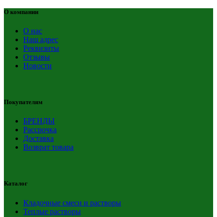
О компании
О нас
Наш адрес
Реквизиты
Отзывы
Новости
Покупателям
БРЕНДЫ
Рассрочка
Доставка
Возврат товара
Каталог
Кладочные смеси и растворы
Теплые растворы