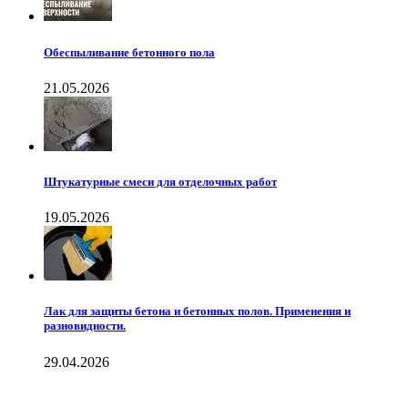
Обеспыливание бетонного пола
21.05.2026
Штукатурные смеси для отделочных работ
19.05.2026
Лак для защиты бетона и бетонных полов. Применения и
разновидности.
29.04.2026