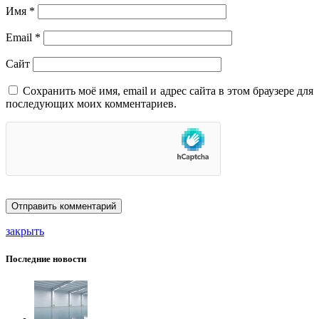
Имя
*
Email
*
Сайт
Сохранить моё имя, email и адрес сайта в этом браузере для
последующих моих комментариев.
закрыть
Последние новости