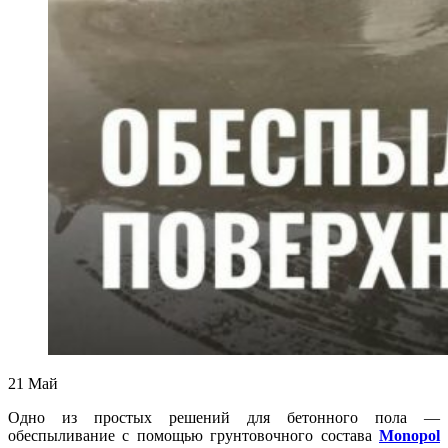
21
Май
Одно из простых решений для бетонного пола —
обеспыливание с помощью грунтовочного состава
Monopol