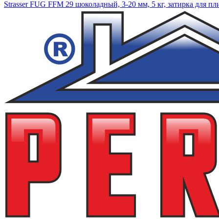
Strasser FUG FFM 29 шоколадный, 3-20 мм, 5 кг, затирка для п