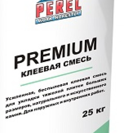
АМНЯ
ЕННЫХ ПОЛОВ