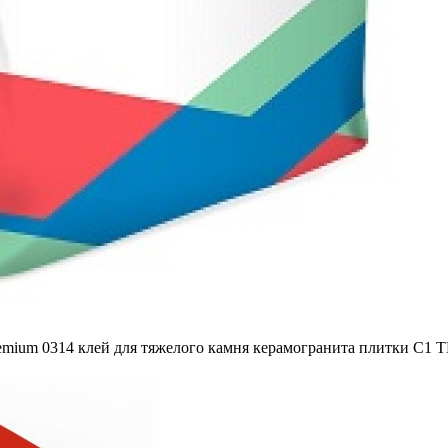
remium 0314 клей для тяжелого камня керамогранита плитки С1 Т