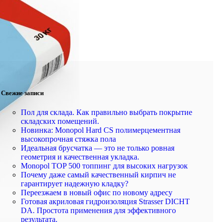
Свежие записи
Пол для склада. Как правильно выбрать покрытие
складских помещений.
Новинка: Monopol Hard CS полимерцементная
высокопрочная стяжка пола
Идеальная брусчатка — это не только ровная
геометрия и качественная укладка.
Monopol TOP 500 топпинг для высоких нагрузок
Почему даже самый качественный кирпич не
гарантирует надежную кладку?
Переезжаем в новый офис по новому адресу
Готовая акриловая гидроизоляция Strasser DICHT
DA. Простота применения для эффективного
результата.