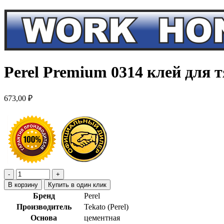
Perel Premium 0314 клей для 
673,00
₽
В корзину
Купить в один клик
Бренд
Perel
Производитель
Tekato (Perel)
Основа
цементная