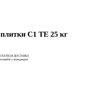
 плитки С1 ТE 25 кг
СПЛАТНАЯ ДОСТАВКА
уточняйте у менеджеров