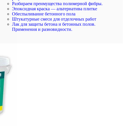
Разбираем преимущества полимерной фибры.
Эпоксидная краска — альтернатива плитке
Обеспыливание бетонного пола
Штукатурные смеси для отделочных работ
Лак для защиты бетона и бетонных полов.
Применения и разновидности.