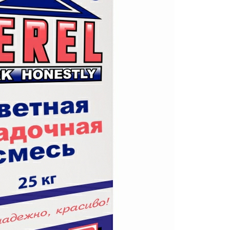
АМНЯ
ЕННЫХ ПОЛОВ