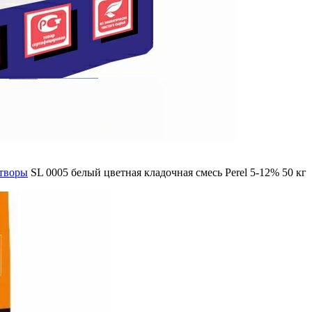
створы
SL 0005 белый цветная кладочная смесь Perel 5-12% 50 кг