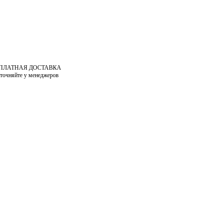
СПЛАТНАЯ ДОСТАВКА
уточняйте у менеджеров