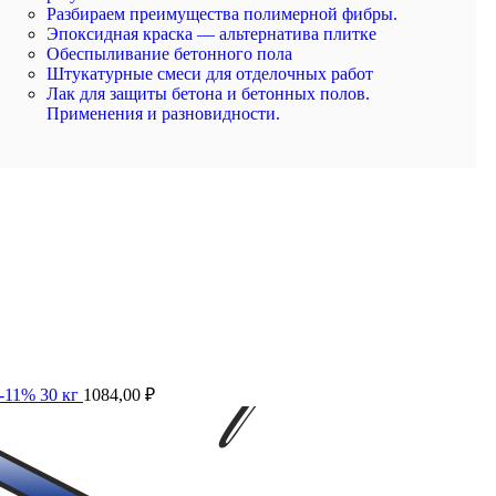
Разбираем преимущества полимерной фибры.
Эпоксидная краска — альтернатива плитке
Обеспыливание бетонного пола
Штукатурные смеси для отделочных работ
Лак для защиты бетона и бетонных полов.
Применения и разновидности.
-11% 30 кг
1084,00
₽