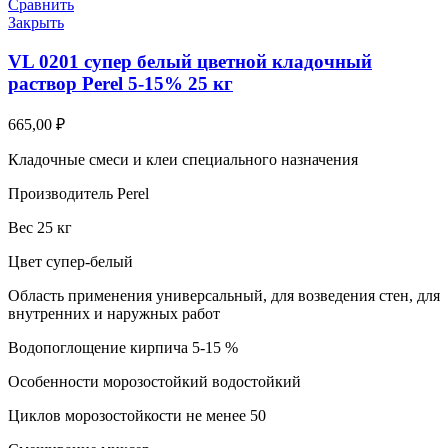
Сравнить
Закрыть
VL 0201 супер белый цветной кладочный
раствор Perel 5-15% 25 кг
665,00
₽
Кладочные смеси и клеи специального назначения
Производитель Perel
Вес 25 кг
Цвет супер-белый
Область применения универсальный, для возведения стен, для
внутренних и наружных работ
Водопоглощение кирпича 5-15 %
Особенности морозостойкий водостойкий
Циклов морозостойкости не менее 50