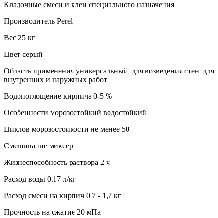
Кладочные смеси и клеи специального назначения
Производитель Perel
Вес 25 кг
Цвет серый
Область применения универсальный, для возведения стен, для
внутренних и наружных работ
Водопоглощение кирпича 0-5 %
Особенности морозостойкий водостойкий
Циклов морозостойкости не менее 50
Смешивание миксер
Жизнеспособность раствора 2 ч
Расход воды 0.17 л/кг
Расход смеси на кирпич 0,7 - 1,7 кг
Прочность на сжатие 20 мПа