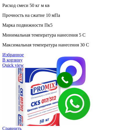
Расход смеси 50 кг м кв
Прочность на сжатие 10 мПа
Марка подвижности Пк5
Минимальная температура нанесения 5 C
Максимальная температура нанесения 30 C
Избранное
В корзину
Quick view
Сравнить