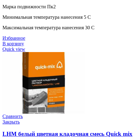
Марка подвижности Пк2
Минимальная температура нанесения 5 C
Максимальная температура нанесения 30 C
Избранное
В корзину
Quick view
Сравнить
Закрыть
LHM белый цветная кладочная смесь Quick mix