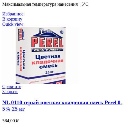
Максимальная температура нанесения +5°C
Избранное
В корзину
Quick view
Сравнить
Закрыть
NL 0110 серый цветная кладочная смесь Perel 0-
5% 25 кг
564,00
₽