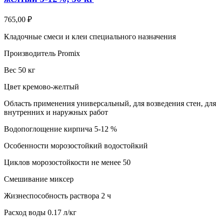
765,00
₽
Кладочные смеси и клеи специального назначения
Производитель Promix
Вес 50 кг
Цвет кремово-желтый
Область применения универсальный, для возведения стен, для
внутренних и наружных работ
Водопоглощение кирпича 5-12 %
Особенности морозостойкий водостойкий
Циклов морозостойкости не менее 50
Смешивание миксер
Жизнеспособность раствора 2 ч
Расход воды 0.17 л/кг