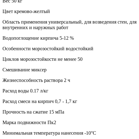
Вес 50 кг
Цвет кремово-желтый
Область применения универсальный, для возведения стен, для
внутренних и наружных работ
Водопоглощение кирпича 5-12 %
Особенности морозостойкий водостойкий
Циклов морозостойкости не менее 50
Смешивание миксер
Жизнеспособность раствора 2 ч
Расход воды 0.17 л/кг
Расход смеси на кирпич 0,7 - 1,7 кг
Прочность на сжатие 15 мПа
Марка подвижности Пк2
Минимальная температура нанесения -10°C