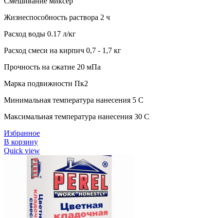
Смешивание миксер
Жизнеспособность раствора 2 ч
Расход воды 0.17 л/кг
Расход смеси на кирпич 0,7 - 1,7 кг
Прочность на сжатие 20 мПа
Марка подвижности Пк2
Минимальная температура нанесения 5 C
Максимальная температура нанесения 30 C
Избранное
В корзину
Quick view