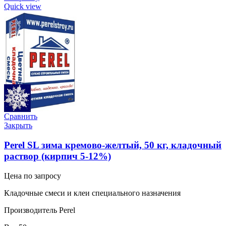
Quick view
Сравнить
Закрыть
Perel SL зима кремово-желтый, 50 кг, кладочный
раствор (кирпич 5-12%)
Цена по запросу
Кладочные смеси и клеи специального назначения
Производитель Perel