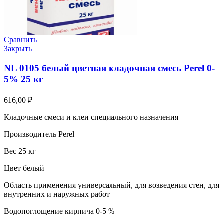
Сравнить
Закрыть
NL 0105 белый цветная кладочная смесь Perel 0-
5% 25 кг
616,00
₽
Кладочные смеси и клеи специального назначения
Производитель Perel
Вес 25 кг
Цвет белый
Область применения универсальный, для возведения стен, для
внутренних и наружных работ
Водопоглощение кирпича 0-5 %