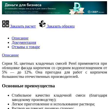
Заказать расчет
Заказать образец
Описание
Документация
Отзывы о товаре
Описание
Серия SL цветных кладочных смесей Perel применяется при
облицовке фасада кирпичом со средним водопоглощением от
5% — до 12%. Она пригодна для работ с кирпичом
большинства отечественных производителей.
Основные преимущества
Стабильное качество кладочной смеси (благодаря
заводскому производству);
Легкое приготовление и использование раствора;
Раствор не пачкает лицевую сторону;