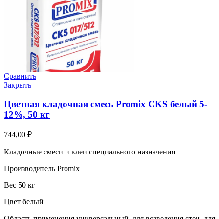
Сравнить
Закрыть
Цветная кладочная смесь Promix CKS белый 5-
12%, 50 кг
744,00
₽
Кладочные смеси и клеи специального назначения
Производитель Promix
Вес 50 кг
Цвет белый
Область применения универсальный, для возведения стен, для