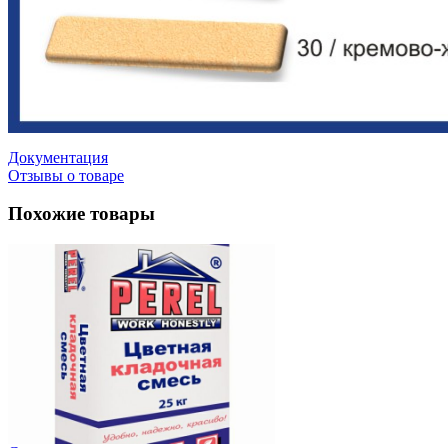
Документация
Отзывы о товаре
Похожие товары