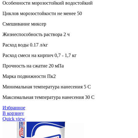
Особенности морозостойкий водостойкий
Циклов морозостойкости не менее 50
Смешивание миксер
Жизнеспособность раствора 2 ч
Расход воды 0.17 л/кг
Расход смеси на кирпич 0,7 - 1,7 кг
Прочность на сжатие 20 мПа
Марка подвижности Пк2
Минимальная температура нанесения 5 C
Максимальная температура нанесения 30 C
Избранное
В корзину
Quick view