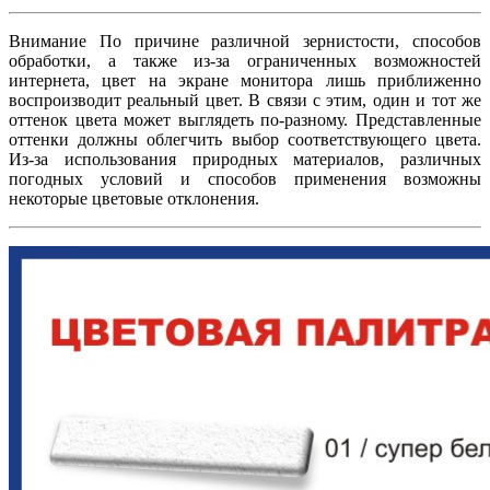
Внимание По причине различной зернистости, способов
обработки, а также из-за ограниченных возможностей
интернета, цвет на экране монитора лишь приближенно
воспроизводит реальный цвет. В связи с этим, один и тот же
оттенок цвета может выглядеть по-разному. Представленные
оттенки должны облегчить выбор соответствующего цвета.
Из-за использования природных материалов, различных
погодных условий и способов применения возможны
некоторые цветовые отклонения.