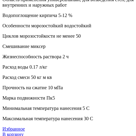
внутренних и наружных работ
Водопоглощение кирпича 5-12 %
Особенности морозостойкий водостойкий
Циклов морозостойкости не менее 50
Смешивание миксер
Жизнеспособность раствора 2 ч
Расход воды 0.17 л/кг
Расход смеси 50 кг м кв
Прочность на сжатие 10 мПа
Марка подвижности Пк5
Минимальная температура нанесения 5 C
Максимальная температура нанесения 30 C
Избранное
В корзину