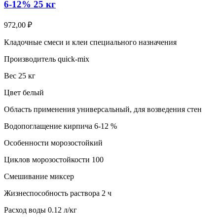
6-12% 25 кг
972,00
₽
Кладочные смеси и клеи специального назначения
Производитель quick-mix
Вес 25 кг
Цвет белый
Область применения универсальный, для возведения стен
Водопоглащение кирпича 6-12 %
Особенности морозостойкий
Циклов морозостойкости 100
Смешивание миксер
Жизнеспособность раствора 2 ч
Расход воды 0.12 л/кг