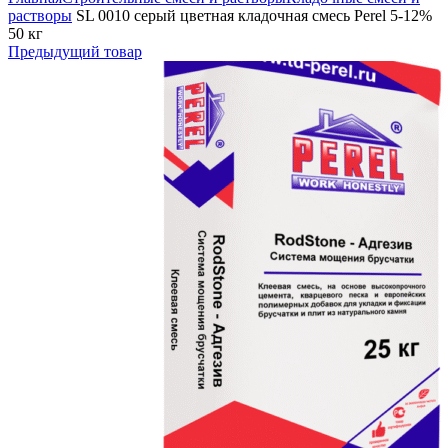
растворы
SL 0010 серый цветная кладочная смесь Perel 5-12%
50 кг
Предыдущий товар