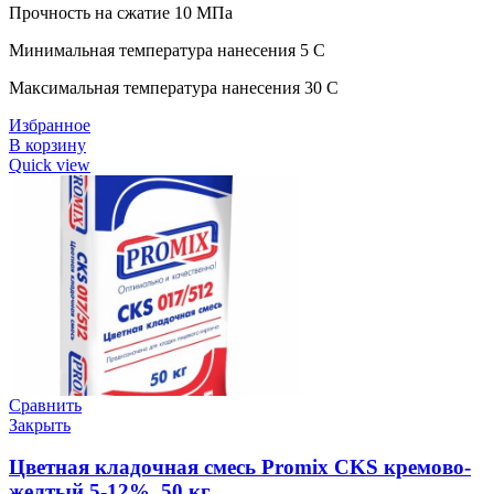
Прочность на сжатие 10 МПа
Минимальная температура нанесения 5 C
Максимальная температура нанесения 30 C
Избранное
В корзину
Quick view
Сравнить
Закрыть
Цветная кладочная смесь Promix CKS кремово-
желтый 5-12%, 50 кг